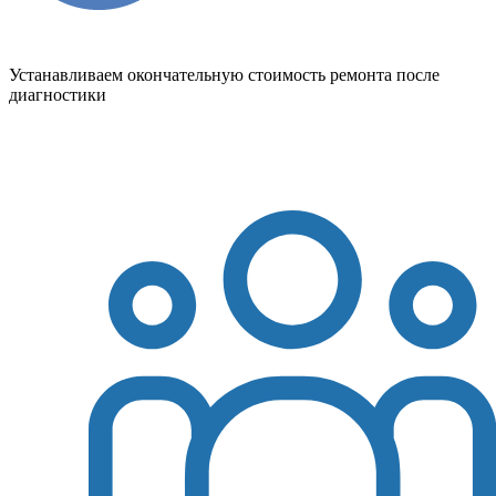
Устанавливаем окончательную стоимость ремонта после
диагностики