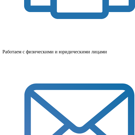
Работаем с физическими и юридическими лицами