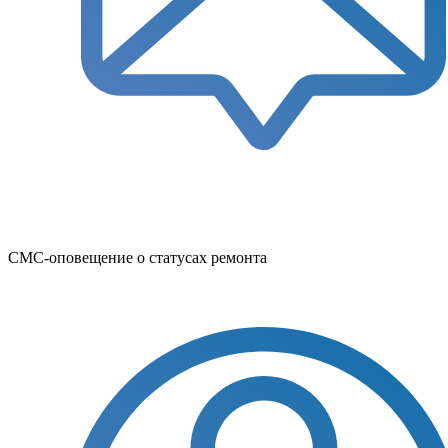
СМС-оповещение о статусах ремонта