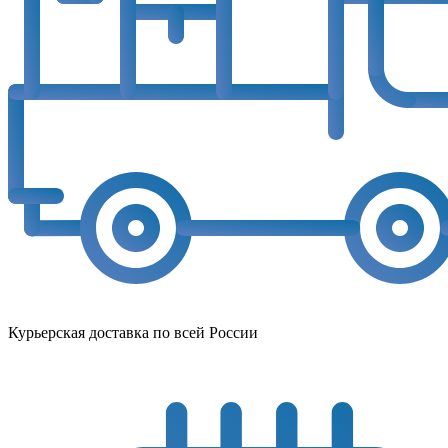
Курьерская доставка по всей России