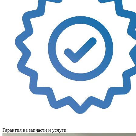
Гарантия на запчасти и услуги