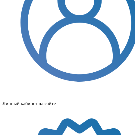
Личный кабинет на сайте