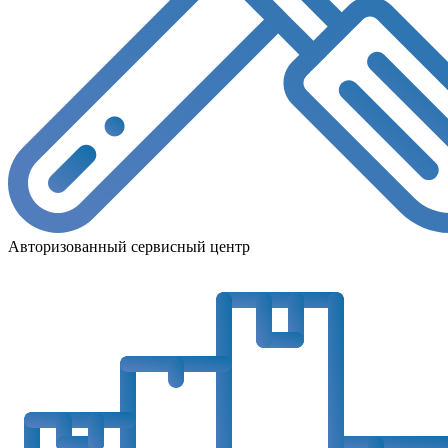
Авторизованный сервисный центр