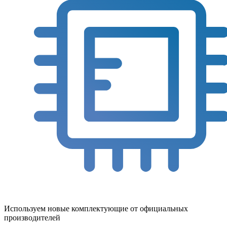
Используем новые комплектующие от официальных
производителей