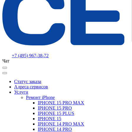
+7 (495) 967-38-72
Чат
Статус заказа
Адреса сервисов
Услуги
Ремонт iPhone
IPHONE 15 PRO MAX
IPHONE 15 PRO
IPHONE 15 PLUS
IPHONE 15
IPHONE 14 PRO MAX
IPHONE 14 PRO