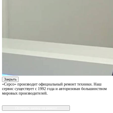
Закрыть
«Серсо» производит официальный ремонт техники. Наш
сервис существует с 1992 года и авторизован большинством
мировых производителей.
Оставить заявку на ремонт