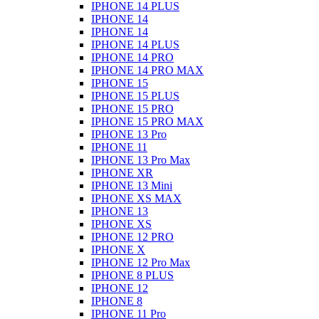
IPHONE 14 PLUS
IPHONE 14
IPHONE 14
IPHONE 14 PLUS
IPHONE 14 PRO
IPHONE 14 PRO MAX
IPHONE 15
IPHONE 15 PLUS
IPHONE 15 PRO
IPHONE 15 PRO MAX
IPHONE 13 Pro
IPHONE 11
IPHONE 13 Pro Max
IPHONE XR
IPHONE 13 Mini
IPHONE XS MAX
IPHONE 13
IPHONE XS
IPHONE 12 PRO
IPHONE X
IPHONE 12 Pro Max
IPHONE 8 PLUS
IPHONE 12
IPHONE 8
IPHONE 11 Pro