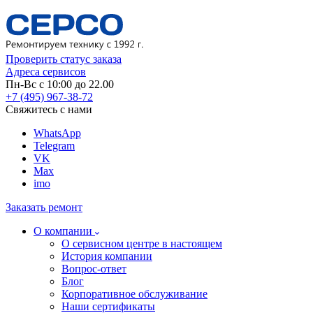
Проверить статус заказа
Адреса сервисов
Пн-Вс с 10:00 до 22.00
+7 (495) 967-38-72
Свяжитесь с нами
WhatsApp
Telegram
VK
Max
imo
Заказать ремонт
О компании
О сервисном центре в настоящем
История компании
Вопрос-ответ
Блог
Корпоративное обслуживание
Наши сертификаты