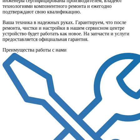
инженеры сертифицированы производителем, владеют
технологиями компонентного ремонта и ежегодно
подтверждают свою квалификацию.
Ваша техника в надежных руках. Гарантируем, что после
ремонта, чистки и настройки в нашем сервисном центре
устройство будет работать как новое. На запчасти и услуги
предоставляется официальная гарантия.
Преимущества работы с нами