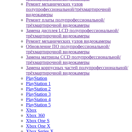
Ремонт механических узлов
полупрофессиональной/трёхмартирочной
видеокамеры
Ремонт платы полупрофессиональной/
трёхмартирочной видеокамеры
Замена дисплея LCD полупрофессиональной/
трёхмартирочной видеокамеры
Ремонт механических узлов видеокамеры
Обновление ПО полупрофессиональной/
трёхмартирочной видеокамеры
Замена матрицы CCD полупрофессиональной/
трёхмартирочной видеокамеры
Замена корпусных частей полупрофессиональной/
трёхмартирочной видеокамеры
PlayStation
PlayStation 1
PlayStation 2
PlayStation 3
PlayStation 4
PlayStation 5
Xbox
Xbox 360
Xbox One S
Xbox One X
Xbox Series X