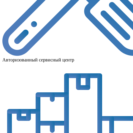
Авторизованный сервисный центр