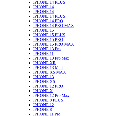
IPHONE 14 PLUS
IPHONE 14
IPHONE 14
IPHONE 14 PLUS
IPHONE 14 PRO
IPHONE 14 PRO MAX
IPHONE 15
IPHONE 15 PLUS
IPHONE 15 PRO
IPHONE 15 PRO MAX
IPHONE 13 Pro
IPHONE 11
IPHONE 13 Pro Max
IPHONE XR
IPHONE 13 Mini
IPHONE XS MAX
IPHONE 13
IPHONE XS
IPHONE 12 PRO
IPHONE X
IPHONE 12 Pro Max
IPHONE 8 PLUS
IPHONE 12
IPHONE 8
IPHONE 11 Pro