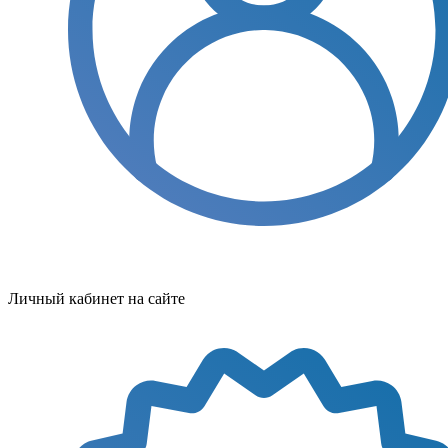
Личный кабинет на сайте