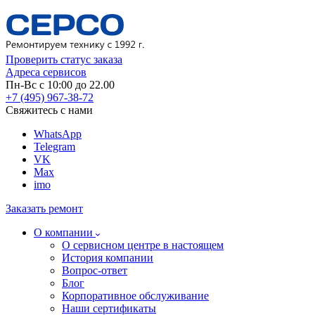
Проверить статус заказа
Адреса сервисов
Пн-Вс с 10:00 до 22.00
+7 (495) 967-38-72
Свяжитесь с нами
WhatsApp
Telegram
VK
Max
imo
Заказать ремонт
О компании
О сервисном центре в настоящем
История компании
Вопрос-ответ
Блог
Корпоративное обслуживание
Наши сертификаты