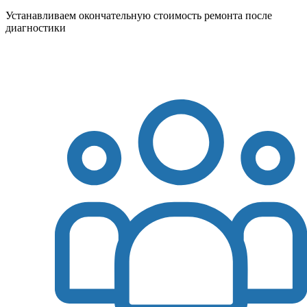
Устанавливаем окончательную стоимость ремонта после
диагностики