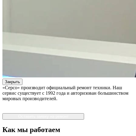
Закрыть
«Серсо» производит официальный ремонт техники. Наш
сервис существует с 1992 года и авторизован большинством
мировых производителей.
Оставить заявку на ремонт
Как мы работаем