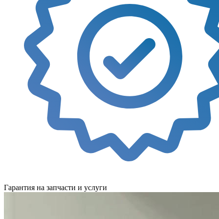
Гарантия на запчасти и услуги