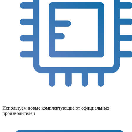
Используем новые комплектующие от официальных
производителей