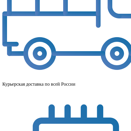
Курьерская доставка по всей России