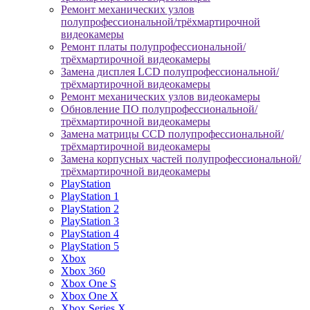
Ремонт механических узлов
полупрофессиональной/трёхмартирочной
видеокамеры
Ремонт платы полупрофессиональной/
трёхмартирочной видеокамеры
Замена дисплея LCD полупрофессиональной/
трёхмартирочной видеокамеры
Ремонт механических узлов видеокамеры
Обновление ПО полупрофессиональной/
трёхмартирочной видеокамеры
Замена матрицы CCD полупрофессиональной/
трёхмартирочной видеокамеры
Замена корпусных частей полупрофессиональной/
трёхмартирочной видеокамеры
PlayStation
PlayStation 1
PlayStation 2
PlayStation 3
PlayStation 4
PlayStation 5
Xbox
Xbox 360
Xbox One S
Xbox One X
Xbox Series X