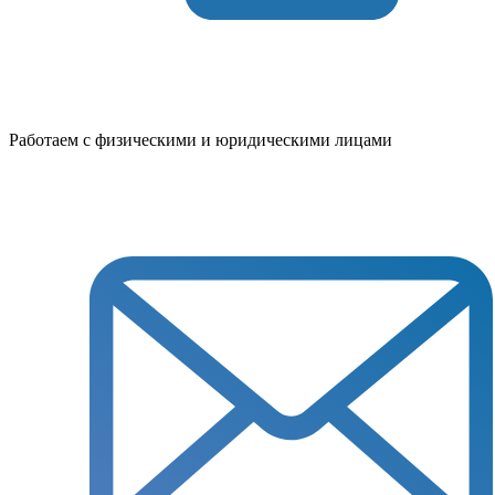
Работаем с физическими и юридическими лицами