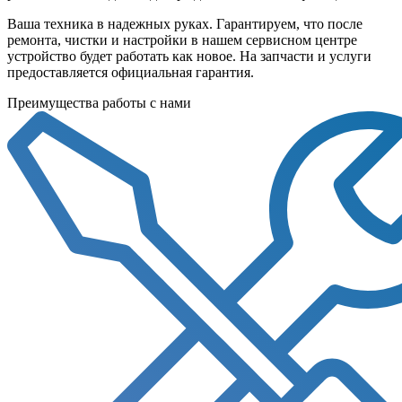
Ваша техника в надежных руках. Гарантируем, что после
ремонта, чистки и настройки в нашем сервисном центре
устройство будет работать как новое. На запчасти и услуги
предоставляется официальная гарантия.
Преимущества работы с нами