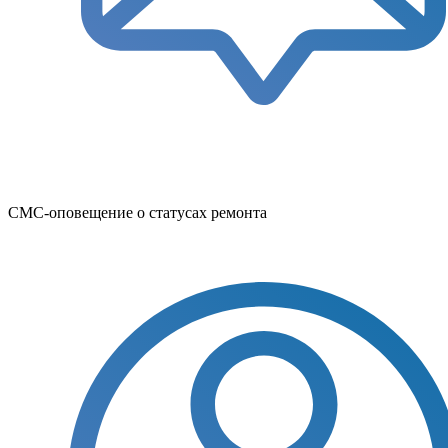
СМС-оповещение о статусах ремонта