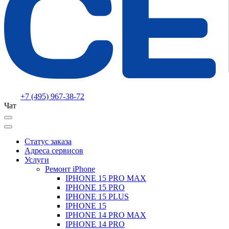
+7 (495) 967-38-72
Чат
Статус заказа
Адреса сервисов
Услуги
Ремонт iPhone
IPHONE 15 PRO MAX
IPHONE 15 PRO
IPHONE 15 PLUS
IPHONE 15
IPHONE 14 PRO MAX
IPHONE 14 PRO