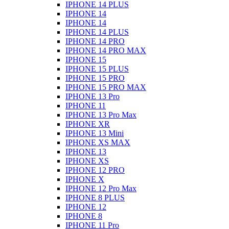
IPHONE 14 PLUS
IPHONE 14
IPHONE 14
IPHONE 14 PLUS
IPHONE 14 PRO
IPHONE 14 PRO MAX
IPHONE 15
IPHONE 15 PLUS
IPHONE 15 PRO
IPHONE 15 PRO MAX
IPHONE 13 Pro
IPHONE 11
IPHONE 13 Pro Max
IPHONE XR
IPHONE 13 Mini
IPHONE XS MAX
IPHONE 13
IPHONE XS
IPHONE 12 PRO
IPHONE X
IPHONE 12 Pro Max
IPHONE 8 PLUS
IPHONE 12
IPHONE 8
IPHONE 11 Pro