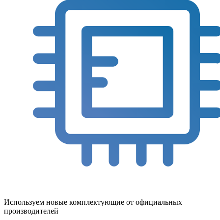
Используем новые комплектующие от официальных
производителей