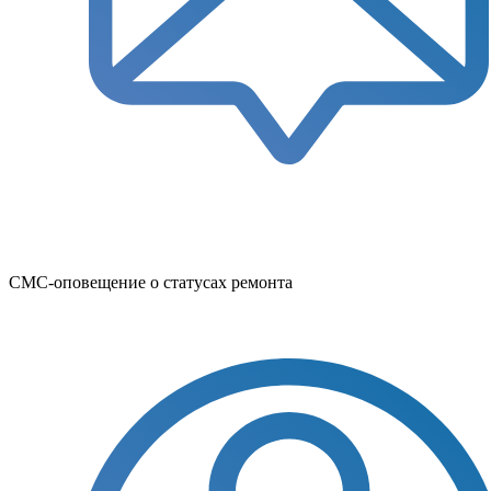
СМС-оповещение о статусах ремонта