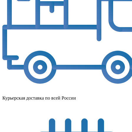
Курьерская доставка по всей России