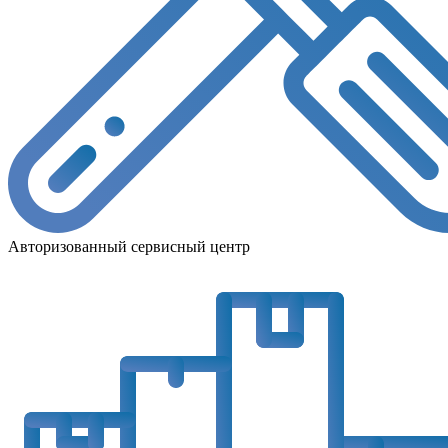
Авторизованный сервисный центр