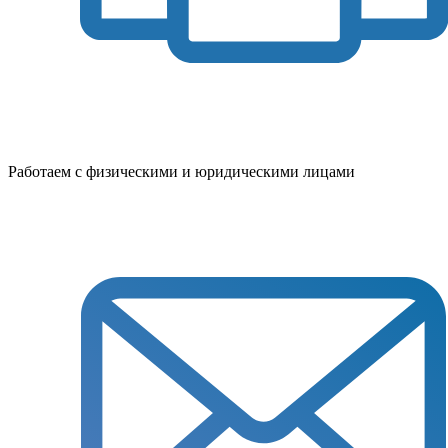
Работаем с физическими и юридическими лицами