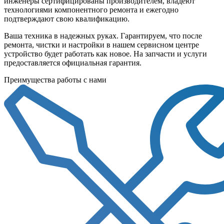
инженеры сертифицированы производителем, владеют
технологиями компонентного ремонта и ежегодно
подтверждают свою квалификацию.
Ваша техника в надежных руках. Гарантируем, что после
ремонта, чистки и настройки в нашем сервисном центре
устройство будет работать как новое. На запчасти и услуги
предоставляется официальная гарантия.
Преимущества работы с нами