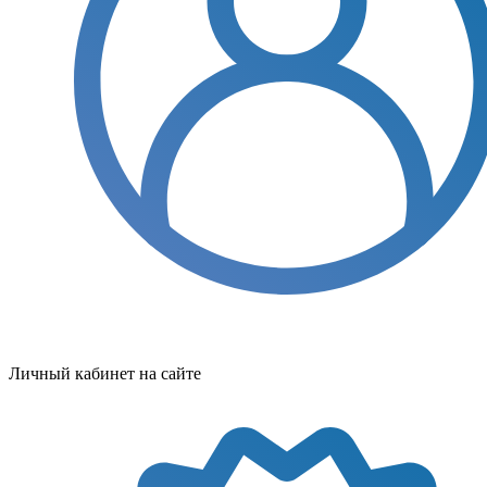
Личный кабинет на сайте