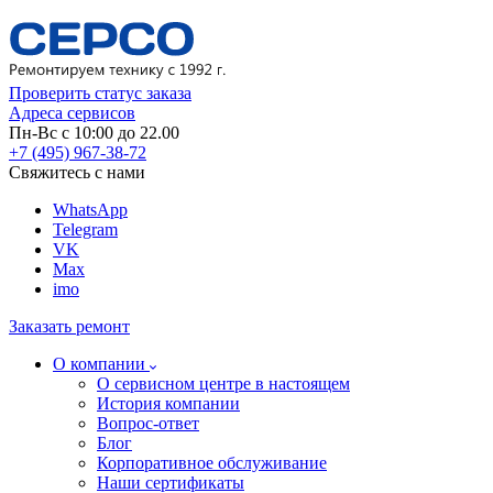
Проверить статус заказа
Адреса сервисов
Пн-Вс с 10:00 до 22.00
+7 (495) 967-38-72
Свяжитесь с нами
WhatsApp
Telegram
VK
Max
imo
Заказать ремонт
О компании
О сервисном центре в настоящем
История компании
Вопрос-ответ
Блог
Корпоративное обслуживание
Наши сертификаты