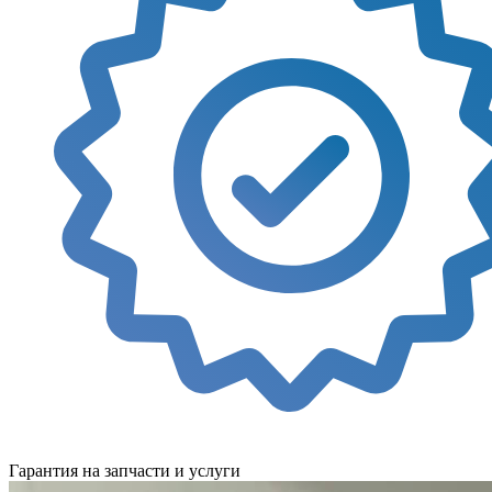
Гарантия на запчасти и услуги