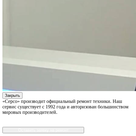
Закрыть
«Серсо» производит официальный ремонт техники. Наш
сервис существует с 1992 года и авторизован большинством
мировых производителей.
Оставить заявку на ремонт