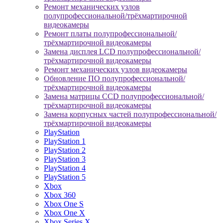
Ремонт механических узлов
полупрофессиональной/трёхмартирочной
видеокамеры
Ремонт платы полупрофессиональной/
трёхмартирочной видеокамеры
Замена дисплея LCD полупрофессиональной/
трёхмартирочной видеокамеры
Ремонт механических узлов видеокамеры
Обновление ПО полупрофессиональной/
трёхмартирочной видеокамеры
Замена матрицы CCD полупрофессиональной/
трёхмартирочной видеокамеры
Замена корпусных частей полупрофессиональной/
трёхмартирочной видеокамеры
PlayStation
PlayStation 1
PlayStation 2
PlayStation 3
PlayStation 4
PlayStation 5
Xbox
Xbox 360
Xbox One S
Xbox One X
Xbox Series X