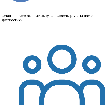
Устанавливаем окончательную стоимость ремонта после
диагностики