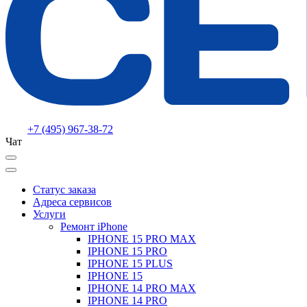
+7 (495) 967-38-72
Чат
Статус заказа
Адреса сервисов
Услуги
Ремонт iPhone
IPHONE 15 PRO MAX
IPHONE 15 PRO
IPHONE 15 PLUS
IPHONE 15
IPHONE 14 PRO MAX
IPHONE 14 PRO