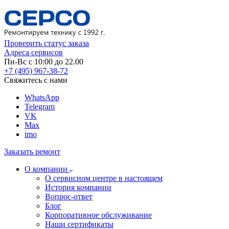
Проверить статус заказа
Адреса сервисов
Пн-Вс с 10:00 до 22.00
+7 (495) 967-38-72
Свяжитесь с нами
WhatsApp
Telegram
VK
Max
imo
Заказать ремонт
О компании
О сервисном центре в настоящем
История компании
Вопрос-ответ
Блог
Корпоративное обслуживание
Наши сертификаты