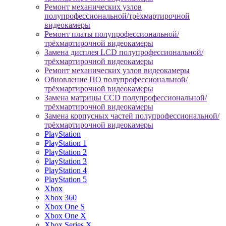
Ремонт механических узлов
полупрофессиональной/трёхмартирочной
видеокамеры
Ремонт платы полупрофессиональной/
трёхмартирочной видеокамеры
Замена дисплея LCD полупрофессиональной/
трёхмартирочной видеокамеры
Ремонт механических узлов видеокамеры
Обновление ПО полупрофессиональной/
трёхмартирочной видеокамеры
Замена матрицы CCD полупрофессиональной/
трёхмартирочной видеокамеры
Замена корпусных частей полупрофессиональной/
трёхмартирочной видеокамеры
PlayStation
PlayStation 1
PlayStation 2
PlayStation 3
PlayStation 4
PlayStation 5
Xbox
Xbox 360
Xbox One S
Xbox One X
Xbox Series X