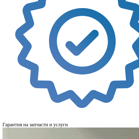
Гарантия на запчасти и услуги