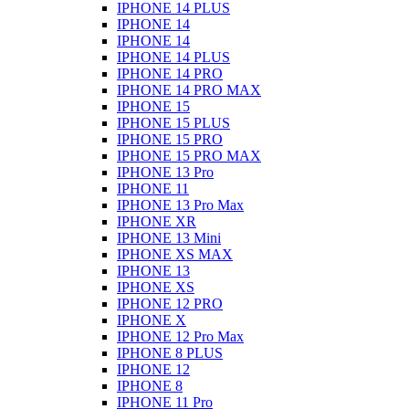
IPHONE 14 PLUS
IPHONE 14
IPHONE 14
IPHONE 14 PLUS
IPHONE 14 PRO
IPHONE 14 PRO MAX
IPHONE 15
IPHONE 15 PLUS
IPHONE 15 PRO
IPHONE 15 PRO MAX
IPHONE 13 Pro
IPHONE 11
IPHONE 13 Pro Max
IPHONE XR
IPHONE 13 Mini
IPHONE XS MAX
IPHONE 13
IPHONE XS
IPHONE 12 PRO
IPHONE X
IPHONE 12 Pro Max
IPHONE 8 PLUS
IPHONE 12
IPHONE 8
IPHONE 11 Pro