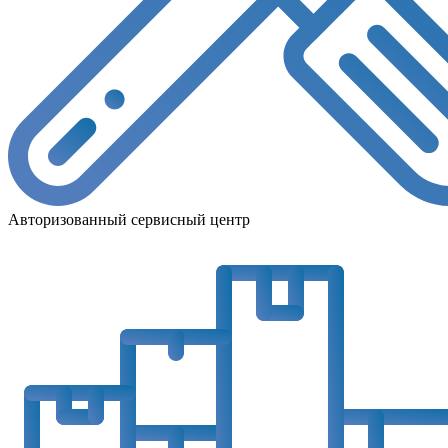
Авторизованный сервисный центр