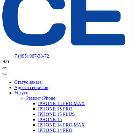
+7 (495) 967-38-72
Чат
Статус заказа
Адреса сервисов
Услуги
Ремонт iPhone
IPHONE 15 PRO MAX
IPHONE 15 PRO
IPHONE 15 PLUS
IPHONE 15
IPHONE 14 PRO MAX
IPHONE 14 PRO