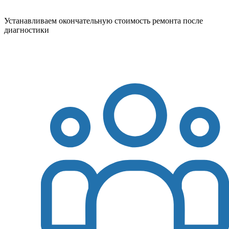
Устанавливаем окончательную стоимость ремонта после
диагностики