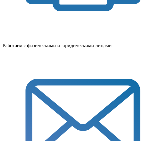
Работаем с физическими и юридическими лицами