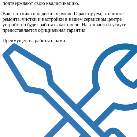
подтверждают свою квалификацию.
Ваша техника в надежных руках. Гарантируем, что после
ремонта, чистки и настройки в нашем сервисном центре
устройство будет работать как новое. На запчасти и услуги
предоставляется официальная гарантия.
Преимущества работы с нами