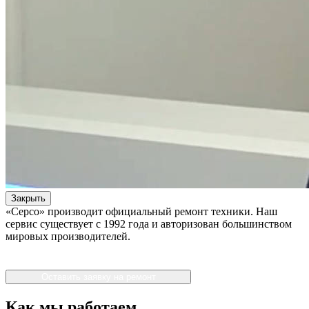
Закрыть
«Серсо» производит официальный ремонт техники. Наш
сервис существует с 1992 года и авторизован большинством
мировых производителей.
Оставить заявку на ремонт
Как мы работаем