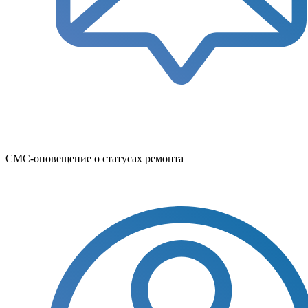
СМС-оповещение о статусах ремонта