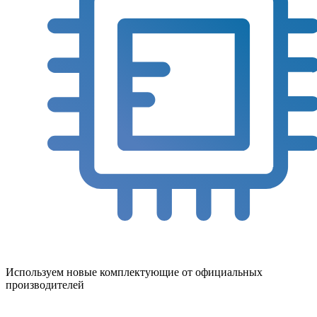
Используем новые комплектующие от официальных
производителей