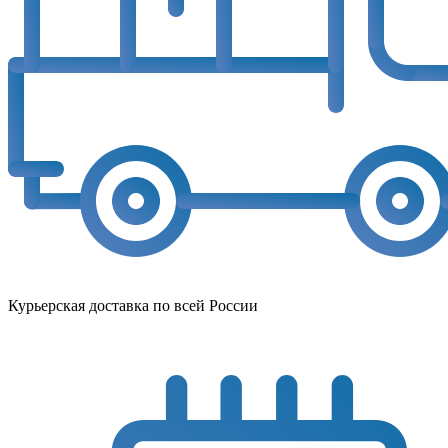
Курьерская доставка по всей России