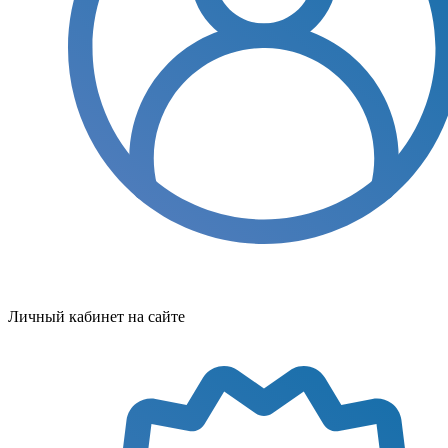
Личный кабинет на сайте