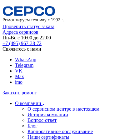
Проверить статус заказа
Адреса сервисов
Пн-Вс с 10:00 до 22.00
+7 (495) 967-38-72
Свяжитесь с нами
WhatsApp
Telegram
VK
Max
imo
Заказать ремонт
О компании
О сервисном центре в настоящем
История компании
Вопрос-ответ
Блог
Корпоративное обслуживание
Наши сертификаты