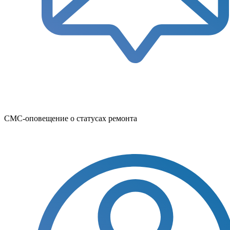
СМС-оповещение о статусах ремонта