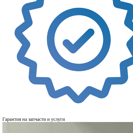
Гарантия на запчасти и услуги