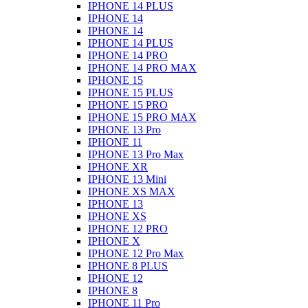
IPHONE 14 PLUS
IPHONE 14
IPHONE 14
IPHONE 14 PLUS
IPHONE 14 PRO
IPHONE 14 PRO MAX
IPHONE 15
IPHONE 15 PLUS
IPHONE 15 PRO
IPHONE 15 PRO MAX
IPHONE 13 Pro
IPHONE 11
IPHONE 13 Pro Max
IPHONE XR
IPHONE 13 Mini
IPHONE XS MAX
IPHONE 13
IPHONE XS
IPHONE 12 PRO
IPHONE X
IPHONE 12 Pro Max
IPHONE 8 PLUS
IPHONE 12
IPHONE 8
IPHONE 11 Pro