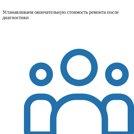
Устанавливаем окончательную стоимость ремонта после
диагностики