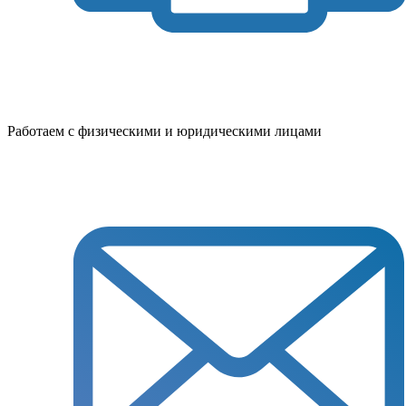
Работаем с физическими и юридическими лицами