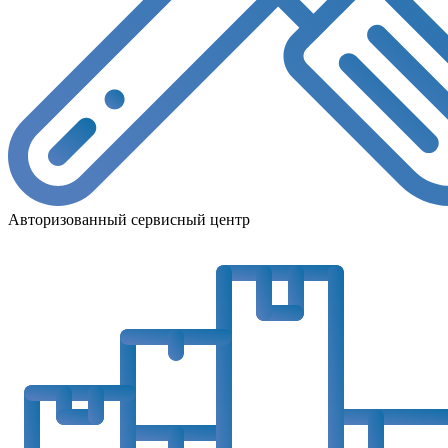
Авторизованный сервисный центр