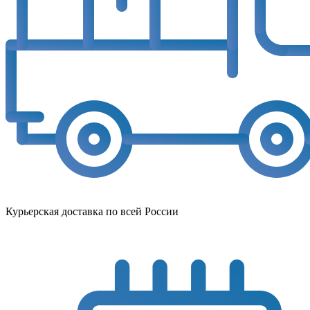
Курьерская доставка по всей России