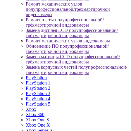
Ремонт механических узлов
полупрофессиональной/трёхмартирочной
видеокамеры
Ремонт платы полупрофессиональной/
трёхмартирочной видеокамеры
Замена дисплея LCD полупрофессиональной/
трёхмартирочной видеокамеры
Ремонт механических узлов видеокамеры
Обновление ПО полупрофессиональной/
трёхмартирочной видеокамеры
Замена матрицы CCD полупрофессиональной/
трёхмартирочной видеокамеры
Замена корпусных частей полупрофессиональной/
трёхмартирочной видеокамеры
PlayStation
PlayStation 1
PlayStation 2
PlayStation 3
PlayStation 4
PlayStation 5
Xbox
Xbox 360
Xbox One S
Xbox One X
Xbox Series X