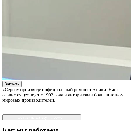
Закрыть
«Серсо» производит официальный ремонт техники. Наш
сервис существует с 1992 года и авторизован большинством
мировых производителей.
Оставить заявку на ремонт
Как мы работаем