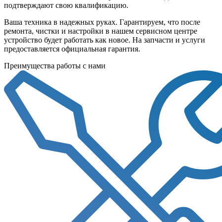
подтверждают свою квалификацию.
Ваша техника в надежных руках. Гарантируем, что после
ремонта, чистки и настройки в нашем сервисном центре
устройство будет работать как новое. На запчасти и услуги
предоставляется официальная гарантия.
Преимущества работы с нами