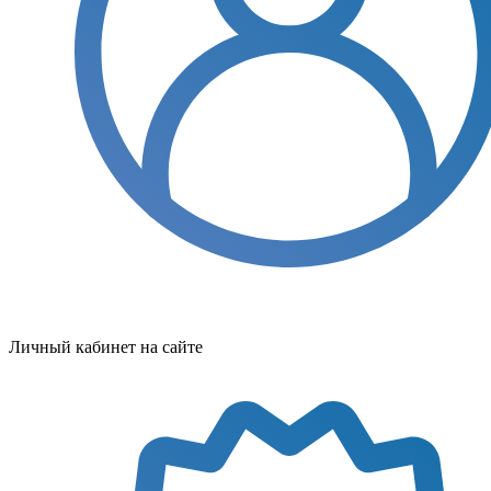
Личный кабинет на сайте