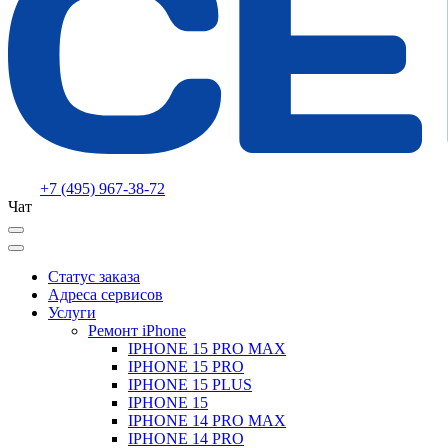
+7 (495) 967-38-72
Чат
Статус заказа
Адреса сервисов
Услуги
Ремонт iPhone
IPHONE 15 PRO MAX
IPHONE 15 PRO
IPHONE 15 PLUS
IPHONE 15
IPHONE 14 PRO MAX
IPHONE 14 PRO