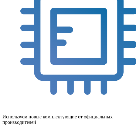
Используем новые комплектующие от официальных
производителей