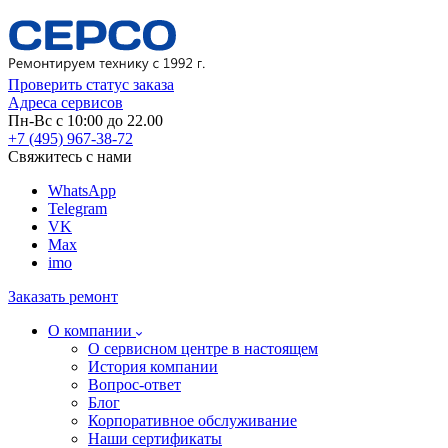
Проверить статус заказа
Адреса сервисов
Пн-Вс с 10:00 до 22.00
+7 (495) 967-38-72
Свяжитесь с нами
WhatsApp
Telegram
VK
Max
imo
Заказать ремонт
О компании
О сервисном центре в настоящем
История компании
Вопрос-ответ
Блог
Корпоративное обслуживание
Наши сертификаты