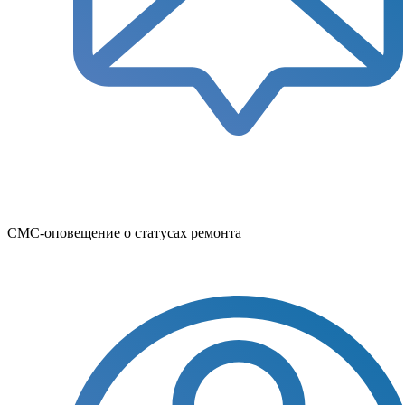
СМС-оповещение о статусах ремонта