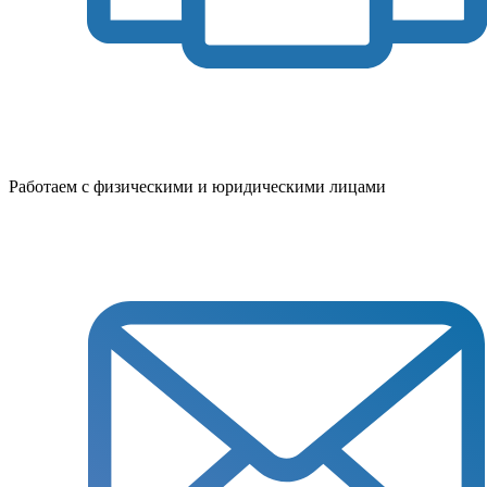
Работаем с физическими и юридическими лицами