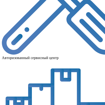
Авторизованный сервисный центр