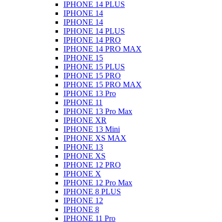
IPHONE 14 PLUS
IPHONE 14
IPHONE 14
IPHONE 14 PLUS
IPHONE 14 PRO
IPHONE 14 PRO MAX
IPHONE 15
IPHONE 15 PLUS
IPHONE 15 PRO
IPHONE 15 PRO MAX
IPHONE 13 Pro
IPHONE 11
IPHONE 13 Pro Max
IPHONE XR
IPHONE 13 Mini
IPHONE XS MAX
IPHONE 13
IPHONE XS
IPHONE 12 PRO
IPHONE X
IPHONE 12 Pro Max
IPHONE 8 PLUS
IPHONE 12
IPHONE 8
IPHONE 11 Pro