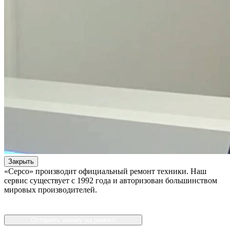
Закрыть
«Серсо» производит официальный ремонт техники. Наш
сервис существует с 1992 года и авторизован большинством
мировых производителей.
Оставить заявку на ремонт