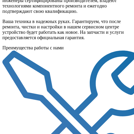
инженеры сертифицированы производителем, владеют
технологиями компонентного ремонта и ежегодно
подтверждают свою квалификацию.
Ваша техника в надежных руках. Гарантируем, что после
ремонта, чистки и настройки в нашем сервисном центре
устройство будет работать как новое. На запчасти и услуги
предоставляется официальная гарантия.
Преимущества работы с нами