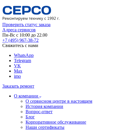
Проверить статус заказа
Адреса сервисов
Пн-Вс с 10:00 до 22.00
+7 (495) 967-38-72
Свяжитесь с нами
WhatsApp
Telegram
VK
Max
imo
Заказать ремонт
О компании
О сервисном центре в настоящем
История компании
Вопрос-ответ
Блог
Корпоративное обслуживание
Наши сертификаты