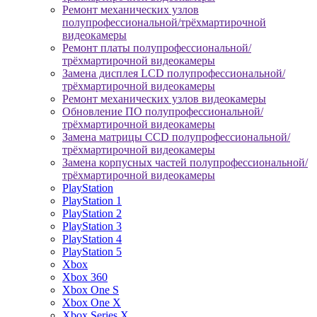
Ремонт механических узлов
полупрофессиональной/трёхмартирочной
видеокамеры
Ремонт платы полупрофессиональной/
трёхмартирочной видеокамеры
Замена дисплея LCD полупрофессиональной/
трёхмартирочной видеокамеры
Ремонт механических узлов видеокамеры
Обновление ПО полупрофессиональной/
трёхмартирочной видеокамеры
Замена матрицы CCD полупрофессиональной/
трёхмартирочной видеокамеры
Замена корпусных частей полупрофессиональной/
трёхмартирочной видеокамеры
PlayStation
PlayStation 1
PlayStation 2
PlayStation 3
PlayStation 4
PlayStation 5
Xbox
Xbox 360
Xbox One S
Xbox One X
Xbox Series X