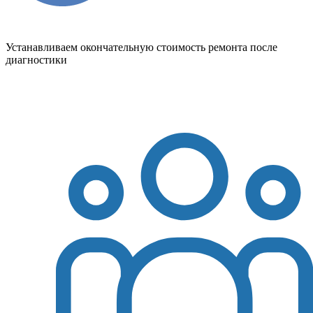
Устанавливаем окончательную стоимость ремонта после
диагностики