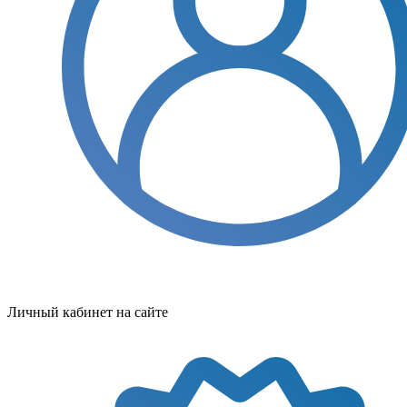
Личный кабинет на сайте