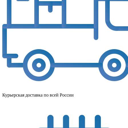
Курьерская доставка по всей России