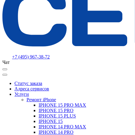
+7 (495) 967-38-72
Чат
Статус заказа
Адреса сервисов
Услуги
Ремонт iPhone
IPHONE 15 PRO MAX
IPHONE 15 PRO
IPHONE 15 PLUS
IPHONE 15
IPHONE 14 PRO MAX
IPHONE 14 PRO