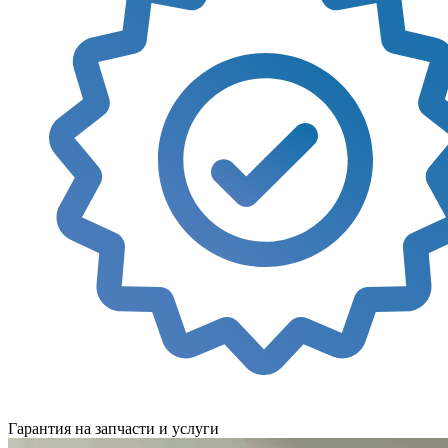
Гарантия на запчасти и услуги