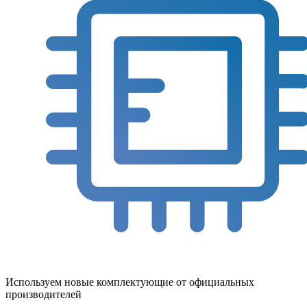
Используем новые комплектующие от официальных
производителей