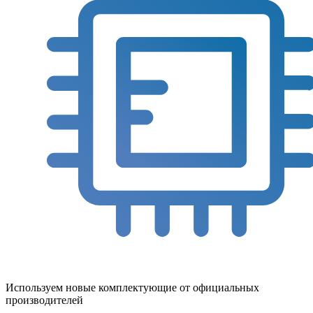
Используем новые комплектующие от официальных
производителей