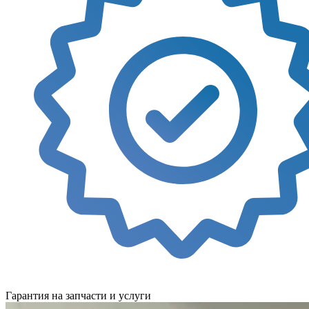
Гарантия на запчасти и услуги