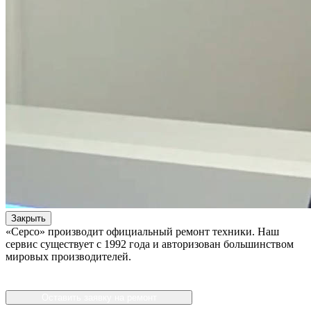
Закрыть
«Серсо» производит официальный ремонт техники. Наш
сервис существует с 1992 года и авторизован большинством
мировых производителей.
Оставить заявку на ремонт