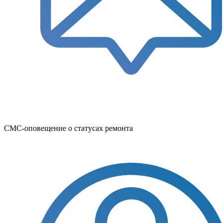
СМС-оповещение о статусах ремонта