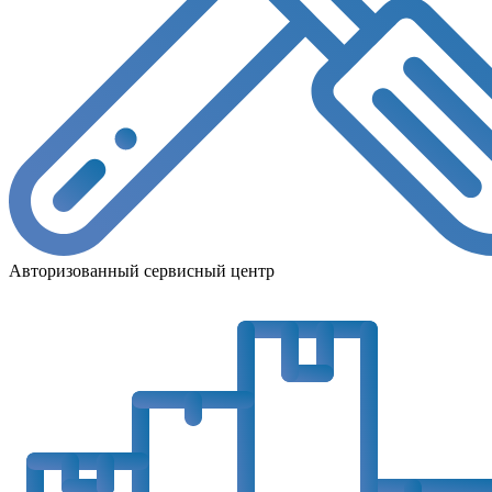
Авторизованный сервисный центр