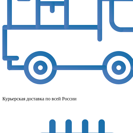
Курьерская доставка по всей России