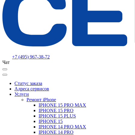
+7 (495) 967-38-72
Чат
Статус заказа
Адреса сервисов
Услуги
Ремонт iPhone
IPHONE 15 PRO MAX
IPHONE 15 PRO
IPHONE 15 PLUS
IPHONE 15
IPHONE 14 PRO MAX
IPHONE 14 PRO