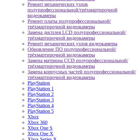
Ремонт механических узлов
полупрофессиональной/трёхмартирочной
видеокамеры
Ремонт платы полупрофессиональной/
трёхмартирочной видеокамеры
Замена дисплея LCD полупрофессиональной/
трёхмартирочной видеокамеры
Ремонт механических узлов видеокамеры
Обновление ПО полупрофессиональной/
трёхмартирочной видеокамеры
Замена матрицы CCD полупрофессиональной/
трёхмартирочной видеокамеры
Замена корпусных частей полупрофессиональной/
трёхмартирочной видеокамеры
PlayStation
PlayStation 1
PlayStation 2
PlayStation 3
PlayStation 4
PlayStation 5
Xbox
Xbox 360
Xbox One S
Xbox One X
Xbox Series X