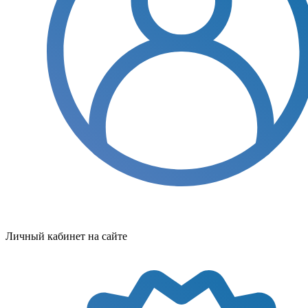
Личный кабинет на сайте