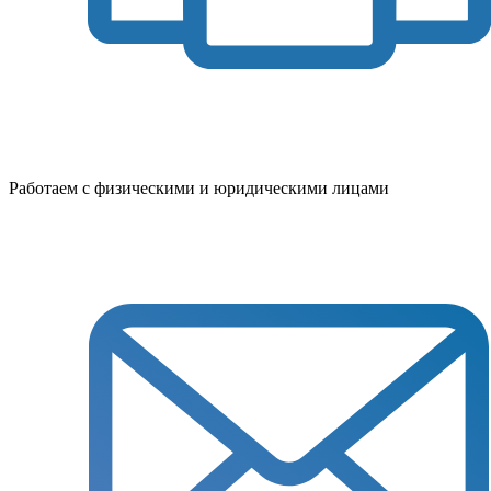
Работаем с физическими и юридическими лицами