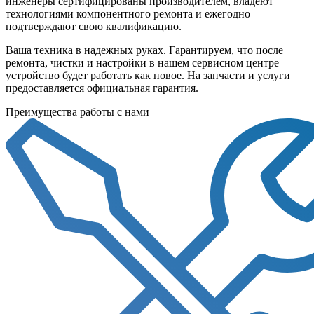
инженеры сертифицированы производителем, владеют
технологиями компонентного ремонта и ежегодно
подтверждают свою квалификацию.
Ваша техника в надежных руках. Гарантируем, что после
ремонта, чистки и настройки в нашем сервисном центре
устройство будет работать как новое. На запчасти и услуги
предоставляется официальная гарантия.
Преимущества работы с нами