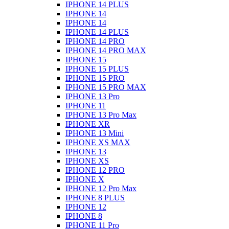
IPHONE 14 PLUS
IPHONE 14
IPHONE 14
IPHONE 14 PLUS
IPHONE 14 PRO
IPHONE 14 PRO MAX
IPHONE 15
IPHONE 15 PLUS
IPHONE 15 PRO
IPHONE 15 PRO MAX
IPHONE 13 Pro
IPHONE 11
IPHONE 13 Pro Max
IPHONE XR
IPHONE 13 Mini
IPHONE XS MAX
IPHONE 13
IPHONE XS
IPHONE 12 PRO
IPHONE X
IPHONE 12 Pro Max
IPHONE 8 PLUS
IPHONE 12
IPHONE 8
IPHONE 11 Pro