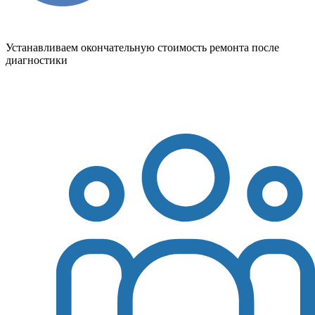
Устанавливаем окончательную стоимость ремонта после
диагностики