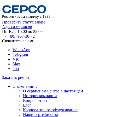
Проверить статус заказа
Адреса сервисов
Пн-Вс с 10:00 до 22.00
+7 (495) 967-38-72
Свяжитесь с нами
WhatsApp
Telegram
VK
Max
imo
Заказать ремонт
О компании
О сервисном центре в настоящем
История компании
Вопрос-ответ
Блог
Корпоративное обслуживание
Наши сертификаты