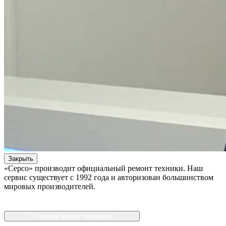
Закрыть
«Серсо» производит официальный ремонт техники. Наш
сервис существует с 1992 года и авторизован большинством
мировых производителей.
Оставить заявку на ремонт