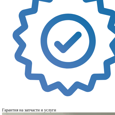
Гарантия на запчасти и услуги