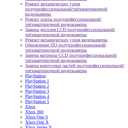
Ремонт механических узлов
полупрофессиональной/трёхмартирочной
видеокамеры
Ремонт платы полупрофессиональной/
трёхмартирочной видеокамеры
Замена дисплея LCD полупрофессиональной/
трёхмартирочной видеокамеры
Ремонт механических узлов видеокамеры
Обновление ПО полупрофессиональной/
трёхмартирочной видеокамеры
Замена матрицы CCD полупрофессиональной/
трёхмартирочной видеокамеры
Замена корпусных частей полупрофессиональной/
трёхмартирочной видеокамеры
PlayStation
PlayStation 1
PlayStation 2
PlayStation 3
PlayStation 4
PlayStation 5
Xbox
Xbox 360
Xbox One S
Xbox One X
Xbox Series X