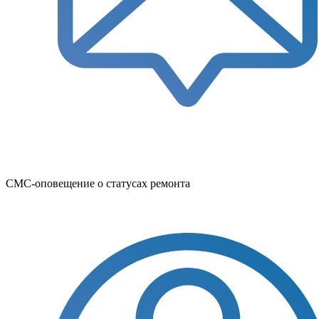
СМС-оповещение о статусах ремонта