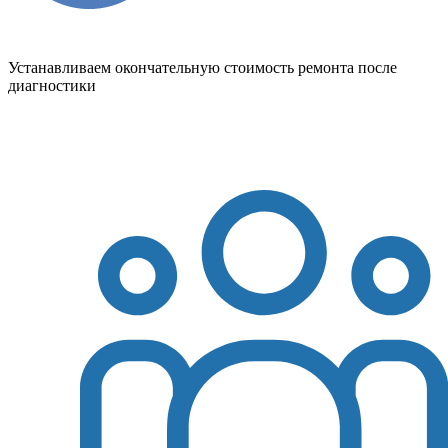
Устанавливаем окончательную стоимость ремонта после
диагностики