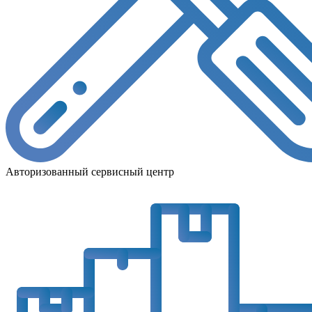
Авторизованный сервисный центр