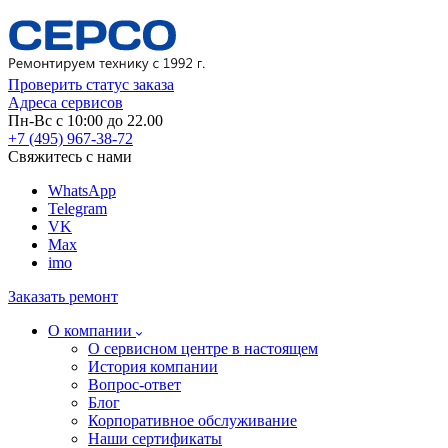
Проверить статус заказа
Адреса сервисов
Пн-Вс с 10:00 до 22.00
+7 (495) 967-38-72
Свяжитесь с нами
WhatsApp
Telegram
VK
Max
imo
Заказать ремонт
О компании
О сервисном центре в настоящем
История компании
Вопрос-ответ
Блог
Корпоративное обслуживание
Наши сертификаты