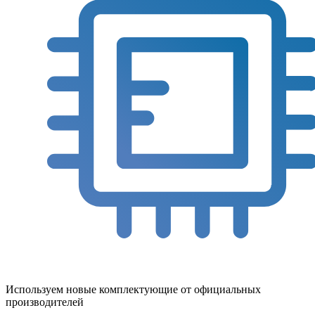
Используем новые комплектующие от официальных
производителей