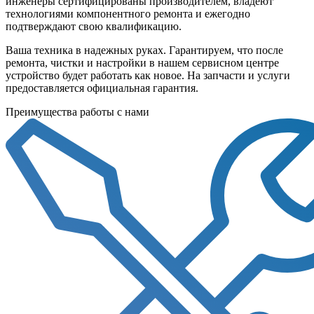
инженеры сертифицированы производителем, владеют
технологиями компонентного ремонта и ежегодно
подтверждают свою квалификацию.
Ваша техника в надежных руках. Гарантируем, что после
ремонта, чистки и настройки в нашем сервисном центре
устройство будет работать как новое. На запчасти и услуги
предоставляется официальная гарантия.
Преимущества работы с нами