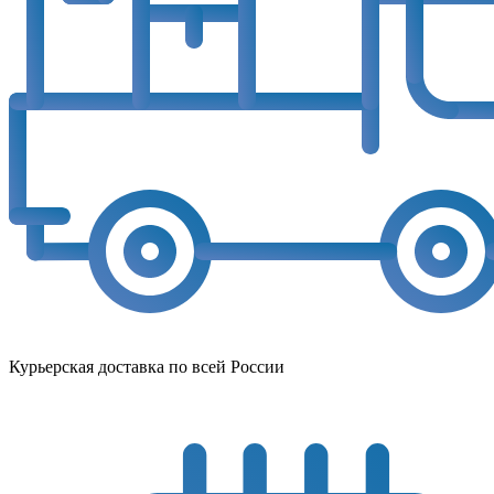
Курьерская доставка по всей России