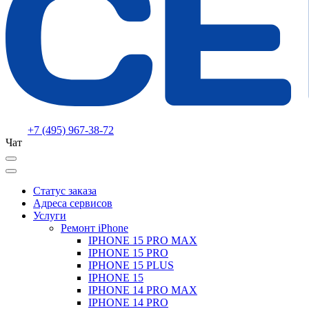
+7 (495) 967-38-72
Чат
Статус заказа
Адреса сервисов
Услуги
Ремонт iPhone
IPHONE 15 PRO MAX
IPHONE 15 PRO
IPHONE 15 PLUS
IPHONE 15
IPHONE 14 PRO MAX
IPHONE 14 PRO