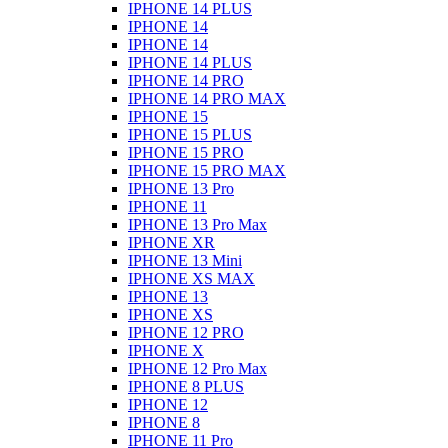
IPHONE 14 PLUS
IPHONE 14
IPHONE 14
IPHONE 14 PLUS
IPHONE 14 PRO
IPHONE 14 PRO MAX
IPHONE 15
IPHONE 15 PLUS
IPHONE 15 PRO
IPHONE 15 PRO MAX
IPHONE 13 Pro
IPHONE 11
IPHONE 13 Pro Max
IPHONE XR
IPHONE 13 Mini
IPHONE XS MAX
IPHONE 13
IPHONE XS
IPHONE 12 PRO
IPHONE X
IPHONE 12 Pro Max
IPHONE 8 PLUS
IPHONE 12
IPHONE 8
IPHONE 11 Pro