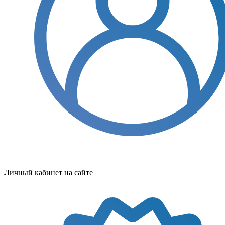
Личный кабинет на сайте