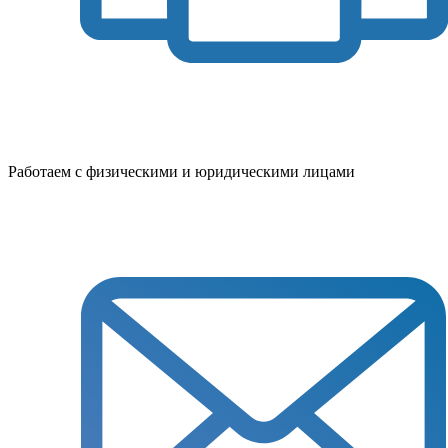
Работаем с физическими и юридическими лицами