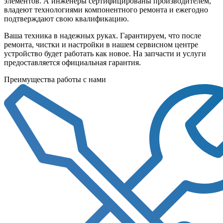
элементов. А инженеры сертифицированы производителем,
владеют технологиями компонентного ремонта и ежегодно
подтверждают свою квалификацию.
Ваша техника в надежных руках. Гарантируем, что после
ремонта, чистки и настройки в нашем сервисном центре
устройство будет работать как новое. На запчасти и услуги
предоставляется официальная гарантия.
Преимущества работы с нами