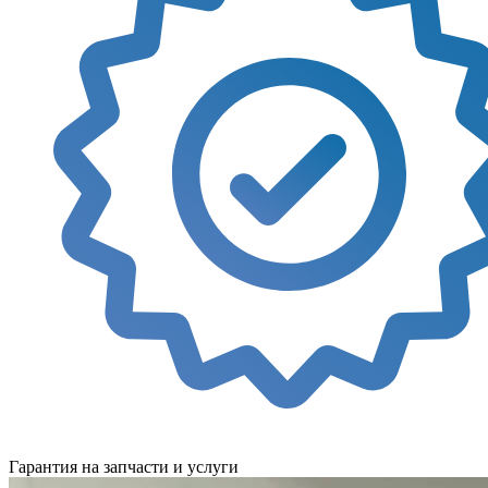
Гарантия на запчасти и услуги