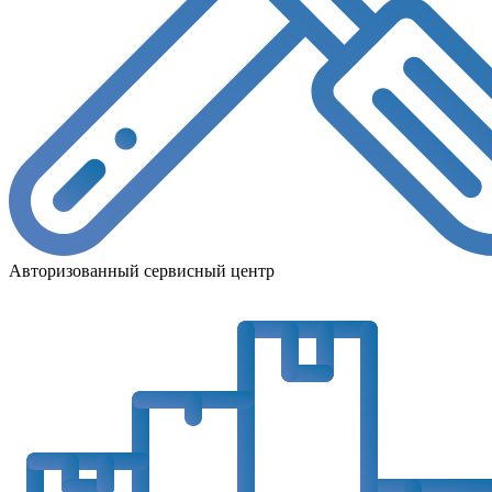
Авторизованный сервисный центр