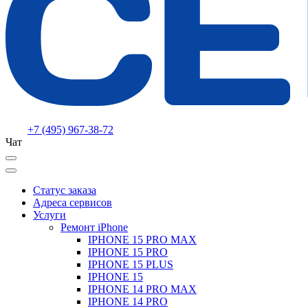
+7 (495) 967-38-72
Чат
Статус заказа
Адреса сервисов
Услуги
Ремонт iPhone
IPHONE 15 PRO MAX
IPHONE 15 PRO
IPHONE 15 PLUS
IPHONE 15
IPHONE 14 PRO MAX
IPHONE 14 PRO