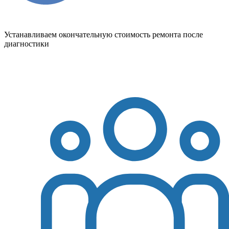
Устанавливаем окончательную стоимость ремонта после
диагностики