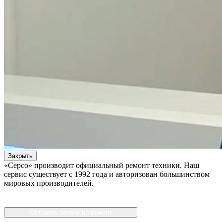
Закрыть
«Серсо» производит официальный ремонт техники. Наш
сервис существует с 1992 года и авторизован большинством
мировых производителей.
Оставить заявку на ремонт