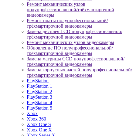
Ремонт механических узлов
полупрофессиональной/трёхмартирочной
видеокамеры
Ремонт платы полупрофессиональной/
трёхмартирочной видеокамеры
Замена дисплея LCD полупрофессиональной/
трёхмартирочной видеокамеры
Ремонт механических узлов видеокамеры
Обновление ПО полупрофессиональной/
трёхмартирочной видеокамеры
Замена матрицы CCD полупрофессиональной/
трёхмартирочной видеокамеры
Замена корпусных частей полупрофессиональной/
трёхмартирочной видеокамеры
PlayStation
PlayStation 1
PlayStation 2
PlayStation 3
PlayStation 4
PlayStation 5
Xbox
Xbox 360
Xbox One S
Xbox One X
Xbox Series X