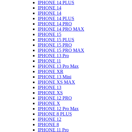
IPHONE 14 PLUS
IPHONE 14
IPHONE 14
IPHONE 14 PLUS
IPHONE 14 PRO
IPHONE 14 PRO MAX
IPHONE 15
IPHONE 15 PLUS
IPHONE 15 PRO
IPHONE 15 PRO MAX
IPHONE 13 Pro
IPHONE 11
IPHONE 13 Pro Max
IPHONE XR
IPHONE 13 Mini
IPHONE XS MAX
IPHONE 13
IPHONE XS
IPHONE 12 PRO
IPHONE X
IPHONE 12 Pro Max
IPHONE 8 PLUS
IPHONE 12
IPHONE 8
IPHONE 11 Pro