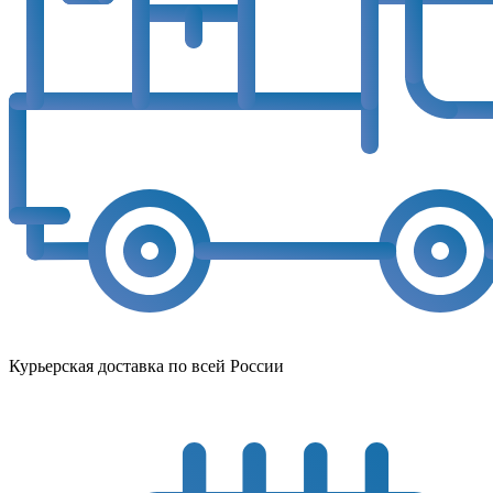
Курьерская доставка по всей России