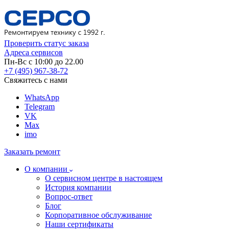
Проверить статус заказа
Адреса сервисов
Пн-Вс с 10:00 до 22.00
+7 (495) 967-38-72
Свяжитесь с нами
WhatsApp
Telegram
VK
Max
imo
Заказать ремонт
О компании
О сервисном центре в настоящем
История компании
Вопрос-ответ
Блог
Корпоративное обслуживание
Наши сертификаты