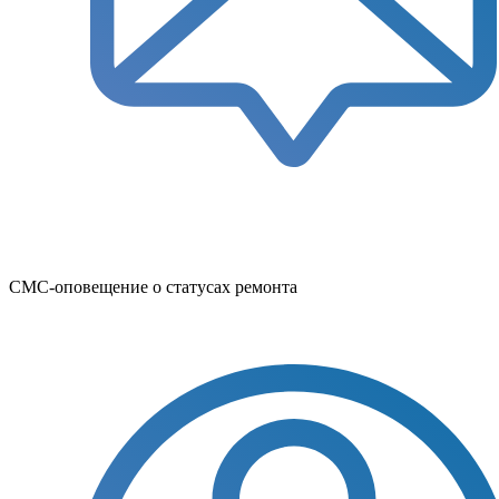
СМС-оповещение о статусах ремонта