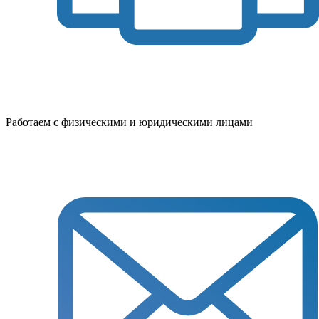
Работаем с физическими и юридическими лицами