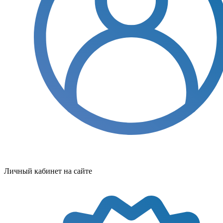
Личный кабинет на сайте