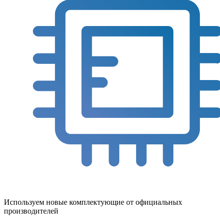
Используем новые комплектующие от официальных
производителей