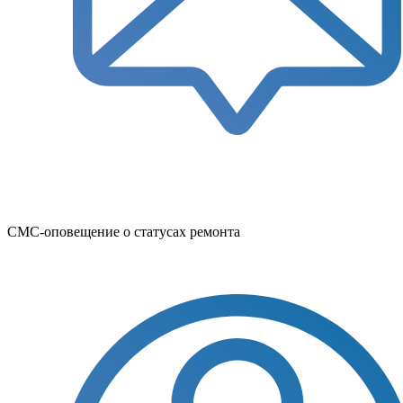
СМС-оповещение о статусах ремонта