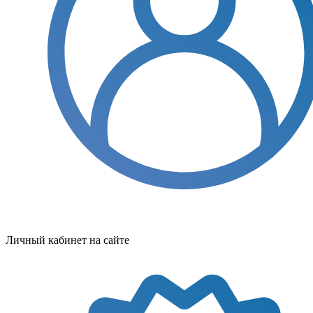
Личный кабинет на сайте