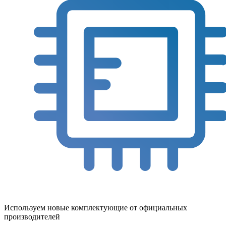
Используем новые комплектующие от официальных
производителей