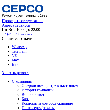
Проверить статус заказа
Адреса сервисов
Пн-Вс с 10:00 до 22.00
+7 (495) 967-38-72
Свяжитесь с нами
WhatsApp
Telegram
VK
Max
imo
Заказать ремонт
О компании
О сервисном центре в настоящем
История компании
Вопрос-ответ
Блог
Корпоративное обслуживание
Наши сертификаты