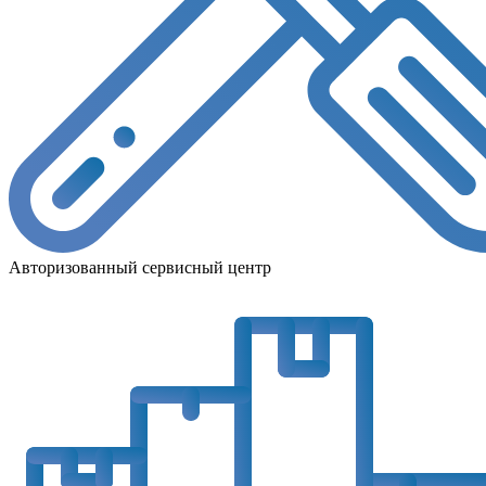
Авторизованный сервисный центр