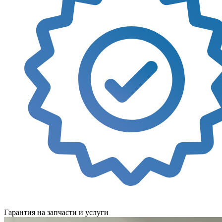
Гарантия на запчасти и услуги