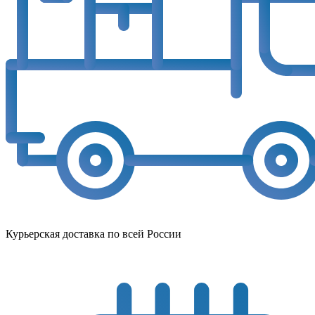
Курьерская доставка по всей России