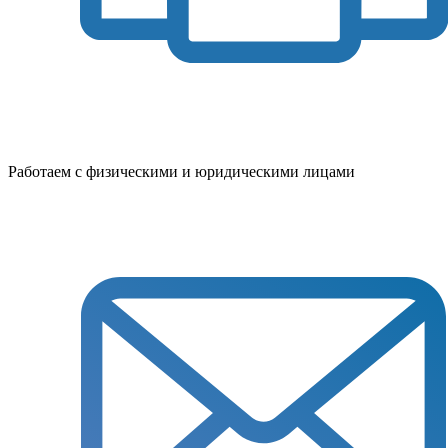
Работаем с физическими и юридическими лицами