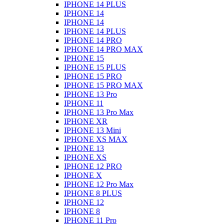
IPHONE 14 PLUS
IPHONE 14
IPHONE 14
IPHONE 14 PLUS
IPHONE 14 PRO
IPHONE 14 PRO MAX
IPHONE 15
IPHONE 15 PLUS
IPHONE 15 PRO
IPHONE 15 PRO MAX
IPHONE 13 Pro
IPHONE 11
IPHONE 13 Pro Max
IPHONE XR
IPHONE 13 Mini
IPHONE XS MAX
IPHONE 13
IPHONE XS
IPHONE 12 PRO
IPHONE X
IPHONE 12 Pro Max
IPHONE 8 PLUS
IPHONE 12
IPHONE 8
IPHONE 11 Pro