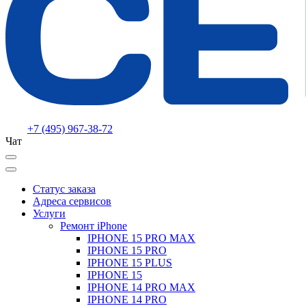
+7 (495) 967-38-72
Чат
Статус заказа
Адреса сервисов
Услуги
Ремонт iPhone
IPHONE 15 PRO MAX
IPHONE 15 PRO
IPHONE 15 PLUS
IPHONE 15
IPHONE 14 PRO MAX
IPHONE 14 PRO