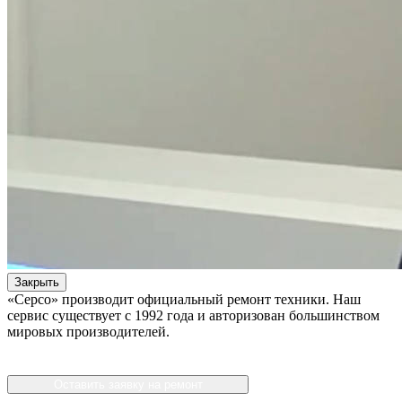
Закрыть
«Серсо» производит официальный ремонт техники. Наш
сервис существует с 1992 года и авторизован большинством
мировых производителей.
Оставить заявку на ремонт