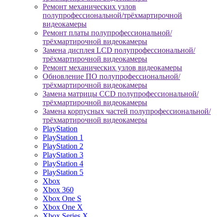
Ремонт механических узлов
полупрофессиональной/трёхмартирочной
видеокамеры
Ремонт платы полупрофессиональной/
трёхмартирочной видеокамеры
Замена дисплея LCD полупрофессиональной/
трёхмартирочной видеокамеры
Ремонт механических узлов видеокамеры
Обновление ПО полупрофессиональной/
трёхмартирочной видеокамеры
Замена матрицы CCD полупрофессиональной/
трёхмартирочной видеокамеры
Замена корпусных частей полупрофессиональной/
трёхмартирочной видеокамеры
PlayStation
PlayStation 1
PlayStation 2
PlayStation 3
PlayStation 4
PlayStation 5
Xbox
Xbox 360
Xbox One S
Xbox One X
Xbox Series X