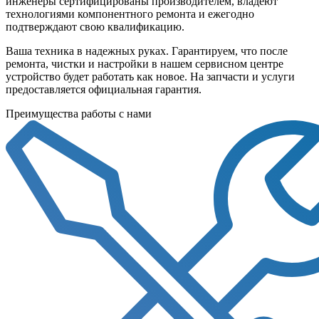
инженеры сертифицированы производителем, владеют
технологиями компонентного ремонта и ежегодно
подтверждают свою квалификацию.
Ваша техника в надежных руках. Гарантируем, что после
ремонта, чистки и настройки в нашем сервисном центре
устройство будет работать как новое. На запчасти и услуги
предоставляется официальная гарантия.
Преимущества работы с нами