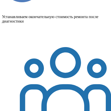
Устанавливаем окончательную стоимость ремонта после
диагностики