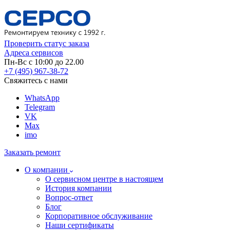
Проверить статус заказа
Адреса сервисов
Пн-Вс с 10:00 до 22.00
+7 (495) 967-38-72
Свяжитесь с нами
WhatsApp
Telegram
VK
Max
imo
Заказать ремонт
О компании
О сервисном центре в настоящем
История компании
Вопрос-ответ
Блог
Корпоративное обслуживание
Наши сертификаты