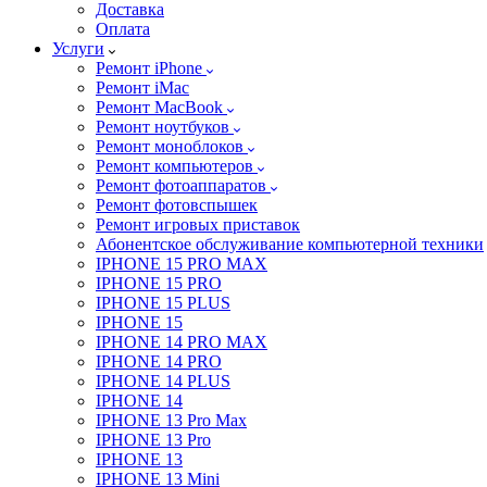
Доставка
Оплата
Услуги
Ремонт iPhone
Ремонт iMac
Ремонт MacBook
Ремонт ноутбуков
Ремонт моноблоков
Ремонт компьютеров
Ремонт фотоаппаратов
Ремонт фотовспышек
Ремонт игровых приставок
Абонентское обслуживание компьютерной техники
IPHONE 15 PRO MAX
IPHONE 15 PRO
IPHONE 15 PLUS
IPHONE 15
IPHONE 14 PRO MAX
IPHONE 14 PRO
IPHONE 14 PLUS
IPHONE 14
IPHONE 13 Pro Max
IPHONE 13 Pro
IPHONE 13
IPHONE 13 Mini