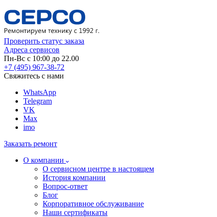
Проверить статус заказа
Адреса сервисов
Пн-Вс с 10:00 до 22.00
+7 (495) 967-38-72
Свяжитесь с нами
WhatsApp
Telegram
VK
Max
imo
Заказать ремонт
О компании
О сервисном центре в настоящем
История компании
Вопрос-ответ
Блог
Корпоративное обслуживание
Наши сертификаты