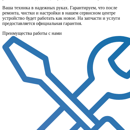
Ваша техника в надежных руках. Гарантируем, что после
ремонта, чистки и настройки в нашем сервисном центре
устройство будет работать как новое. На запчасти и услуги
предоставляется официальная гарантия.
Преимущества работы с нами