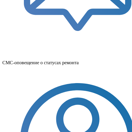
СМС-оповещение о статусах ремонта