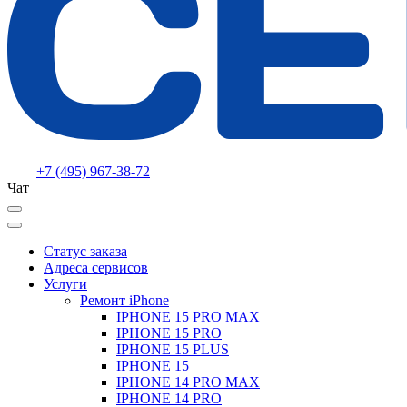
+7 (495) 967-38-72
Чат
Статус заказа
Адреса сервисов
Услуги
Ремонт iPhone
IPHONE 15 PRO MAX
IPHONE 15 PRO
IPHONE 15 PLUS
IPHONE 15
IPHONE 14 PRO MAX
IPHONE 14 PRO