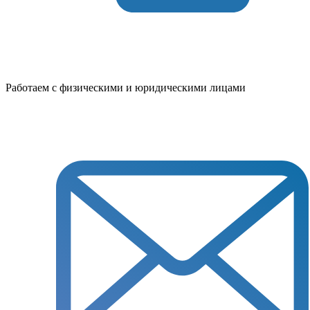
Работаем с физическими и юридическими лицами