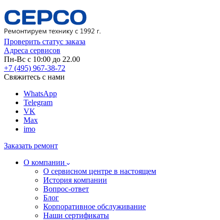
Проверить статус заказа
Адреса сервисов
Пн-Вс с 10:00 до 22.00
+7 (495) 967-38-72
Свяжитесь с нами
WhatsApp
Telegram
VK
Max
imo
Заказать ремонт
О компании
О сервисном центре в настоящем
История компании
Вопрос-ответ
Блог
Корпоративное обслуживание
Наши сертификаты