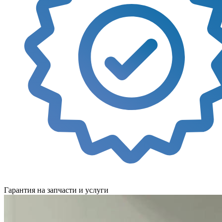
Гарантия на запчасти и услуги