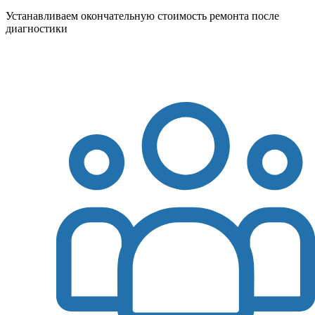
Устанавливаем окончательную стоимость ремонта после
диагностики