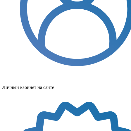
Личный кабинет на сайте