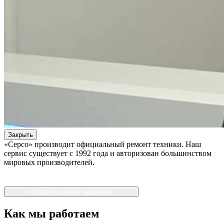
Закрыть
«Серсо» производит официальный ремонт техники. Наш
сервис существует с 1992 года и авторизован большинством
мировых производителей.
Оставить заявку на ремонт
Как мы работаем