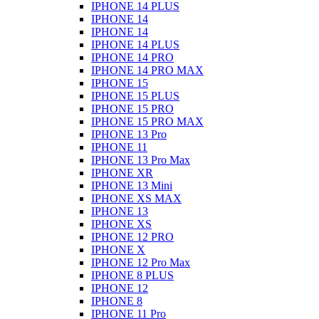
IPHONE 14 PLUS
IPHONE 14
IPHONE 14
IPHONE 14 PLUS
IPHONE 14 PRO
IPHONE 14 PRO MAX
IPHONE 15
IPHONE 15 PLUS
IPHONE 15 PRO
IPHONE 15 PRO MAX
IPHONE 13 Pro
IPHONE 11
IPHONE 13 Pro Max
IPHONE XR
IPHONE 13 Mini
IPHONE XS MAX
IPHONE 13
IPHONE XS
IPHONE 12 PRO
IPHONE X
IPHONE 12 Pro Max
IPHONE 8 PLUS
IPHONE 12
IPHONE 8
IPHONE 11 Pro