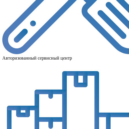
Авторизованный сервисный центр