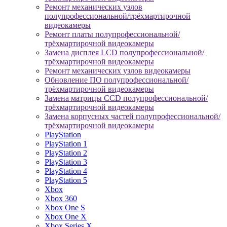
Ремонт механических узлов
полупрофессиональной/трёхмартирочной
видеокамеры
Ремонт платы полупрофессиональной/
трёхмартирочной видеокамеры
Замена дисплея LCD полупрофессиональной/
трёхмартирочной видеокамеры
Ремонт механических узлов видеокамеры
Обновление ПО полупрофессиональной/
трёхмартирочной видеокамеры
Замена матрицы CCD полупрофессиональной/
трёхмартирочной видеокамеры
Замена корпусных частей полупрофессиональной/
трёхмартирочной видеокамеры
PlayStation
PlayStation 1
PlayStation 2
PlayStation 3
PlayStation 4
PlayStation 5
Xbox
Xbox 360
Xbox One S
Xbox One X
Xbox Series X