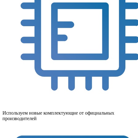
Используем новые комплектующие от официальных
производителей