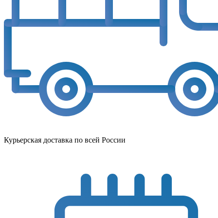
Курьерская доставка по всей России