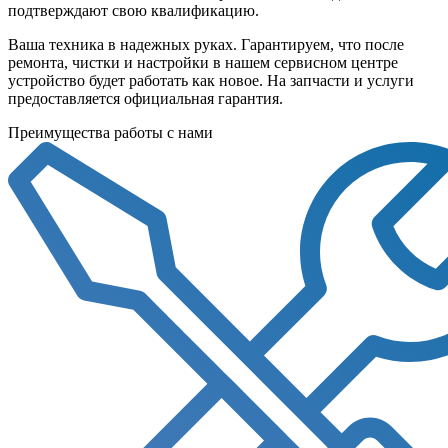
подтверждают свою квалификацию.
Ваша техника в надежных руках. Гарантируем, что после
ремонта, чистки и настройки в нашем сервисном центре
устройство будет работать как новое. На запчасти и услуги
предоставляется официальная гарантия.
Преимущества работы с нами