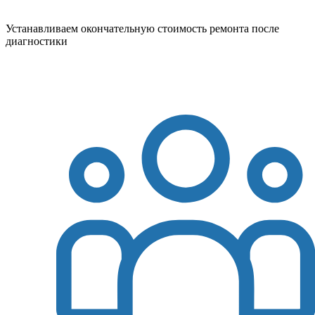
Устанавливаем окончательную стоимость ремонта после
диагностики