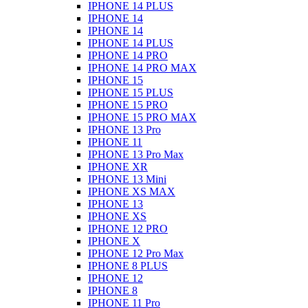
IPHONE 14 PLUS
IPHONE 14
IPHONE 14
IPHONE 14 PLUS
IPHONE 14 PRO
IPHONE 14 PRO MAX
IPHONE 15
IPHONE 15 PLUS
IPHONE 15 PRO
IPHONE 15 PRO MAX
IPHONE 13 Pro
IPHONE 11
IPHONE 13 Pro Max
IPHONE XR
IPHONE 13 Mini
IPHONE XS MAX
IPHONE 13
IPHONE XS
IPHONE 12 PRO
IPHONE X
IPHONE 12 Pro Max
IPHONE 8 PLUS
IPHONE 12
IPHONE 8
IPHONE 11 Pro