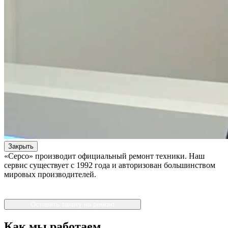
Закрыть
«Серсо» производит официальный ремонт техники. Наш
сервис существует с 1992 года и авторизован большинством
мировых производителей.
Оставить заявку на ремонт
Как мы работаем