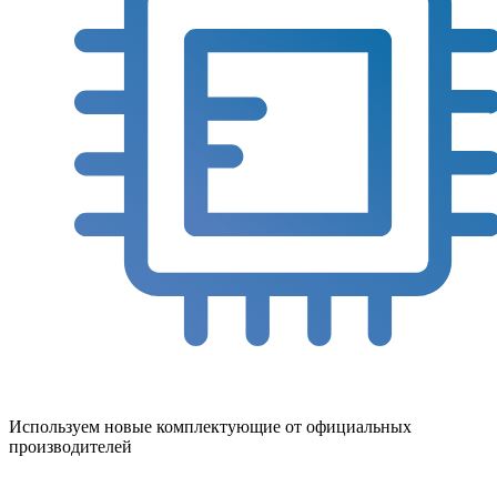
Используем новые комплектующие от официальных
производителей