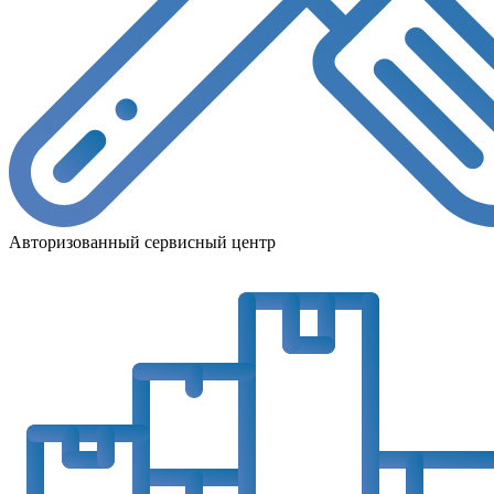
Авторизованный сервисный центр