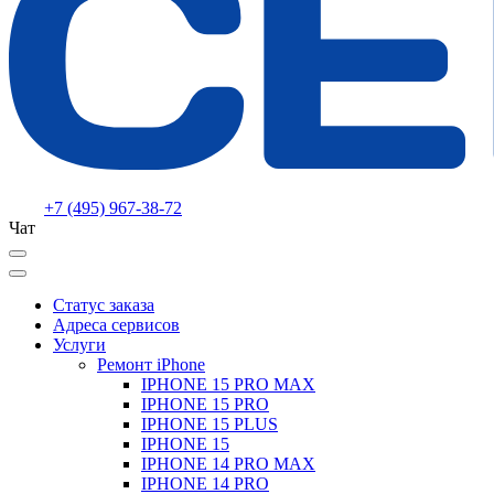
+7 (495) 967-38-72
Чат
Статус заказа
Адреса сервисов
Услуги
Ремонт iPhone
IPHONE 15 PRO MAX
IPHONE 15 PRO
IPHONE 15 PLUS
IPHONE 15
IPHONE 14 PRO MAX
IPHONE 14 PRO