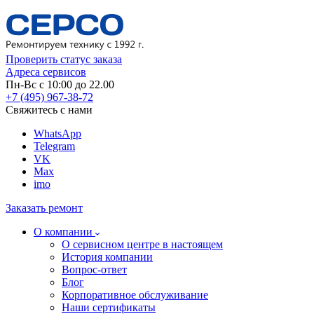
Проверить статус заказа
Адреса сервисов
Пн-Вс с 10:00 до 22.00
+7 (495) 967-38-72
Свяжитесь с нами
WhatsApp
Telegram
VK
Max
imo
Заказать ремонт
О компании
О сервисном центре в настоящем
История компании
Вопрос-ответ
Блог
Корпоративное обслуживание
Наши сертификаты