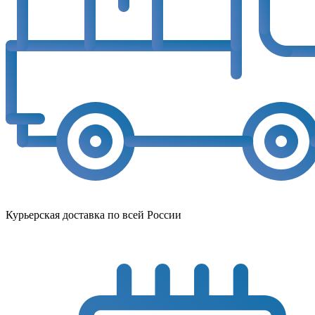
Курьерская доставка по всей России