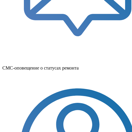
СМС-оповещение о статусах ремонта