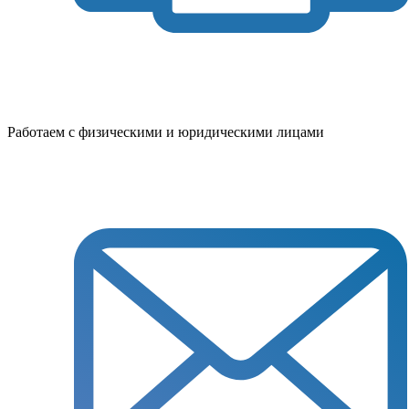
Работаем с физическими и юридическими лицами