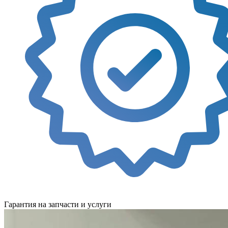
Гарантия на запчасти и услуги