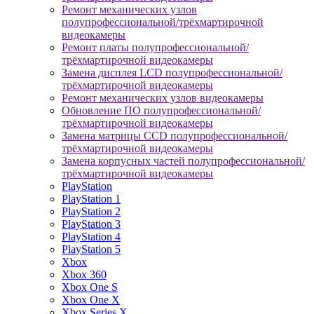
Ремонт механических узлов
полупрофессиональной/трёхмартирочной
видеокамеры
Ремонт платы полупрофессиональной/
трёхмартирочной видеокамеры
Замена дисплея LCD полупрофессиональной/
трёхмартирочной видеокамеры
Ремонт механических узлов видеокамеры
Обновление ПО полупрофессиональной/
трёхмартирочной видеокамеры
Замена матрицы CCD полупрофессиональной/
трёхмартирочной видеокамеры
Замена корпусных частей полупрофессиональной/
трёхмартирочной видеокамеры
PlayStation
PlayStation 1
PlayStation 2
PlayStation 3
PlayStation 4
PlayStation 5
Xbox
Xbox 360
Xbox One S
Xbox One X
Xbox Series X