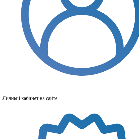
Личный кабинет на сайте