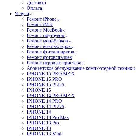
Доставка
Оплата
Услуги
Ремонт iPhone
Ремонт iMac
Ремонт MacBook
Ремонт ноутбуков
Ремонт моноблоков
Ремонт компьютеров
Ремонт фотоаппаратов
Ремонт фотовспышек
Ремонт игровых приставок
Абонентское обслуживание компьютерной техники
IPHONE 15 PRO MAX
IPHONE 15 PRO
IPHONE 15 PLUS
IPHONE 15
IPHONE 14 PRO MAX
IPHONE 14 PRO
IPHONE 14 PLUS
IPHONE 14
IPHONE 13 Pro Max
IPHONE 13 Pro
IPHONE 13
IPHONE 13 Mini