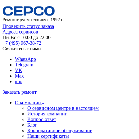
Проверить статус заказа
Адреса сервисов
Пн-Вс с 10:00 до 22.00
+7 (495) 967-38-72
Свяжитесь с нами
WhatsApp
Telegram
VK
Max
imo
Заказать ремонт
О компании
О сервисном центре в настоящем
История компании
Вопрос-ответ
Блог
Корпоративное обслуживание
Наши сертификаты