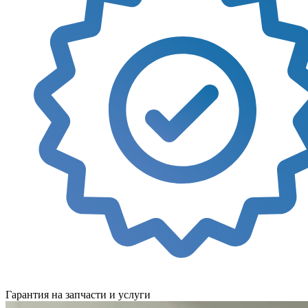
Гарантия на запчасти и услуги