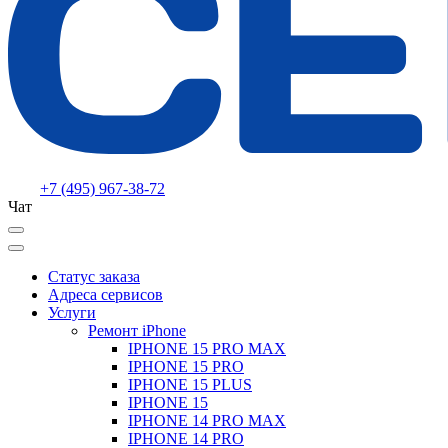
+7 (495) 967-38-72
Чат
Статус заказа
Адреса сервисов
Услуги
Ремонт iPhone
IPHONE 15 PRO MAX
IPHONE 15 PRO
IPHONE 15 PLUS
IPHONE 15
IPHONE 14 PRO MAX
IPHONE 14 PRO