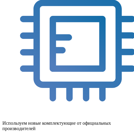
Используем новые комплектующие от официальных
производителей