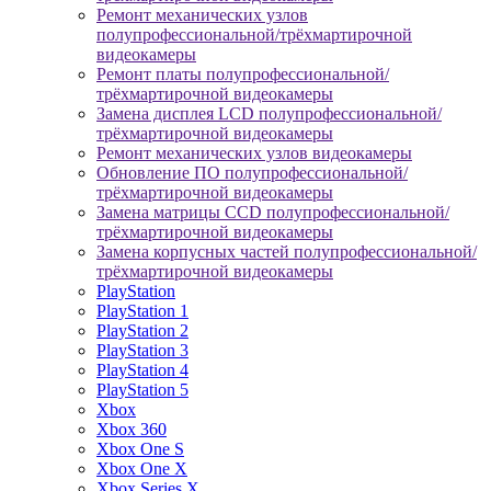
Ремонт механических узлов
полупрофессиональной/трёхмартирочной
видеокамеры
Ремонт платы полупрофессиональной/
трёхмартирочной видеокамеры
Замена дисплея LCD полупрофессиональной/
трёхмартирочной видеокамеры
Ремонт механических узлов видеокамеры
Обновление ПО полупрофессиональной/
трёхмартирочной видеокамеры
Замена матрицы CCD полупрофессиональной/
трёхмартирочной видеокамеры
Замена корпусных частей полупрофессиональной/
трёхмартирочной видеокамеры
PlayStation
PlayStation 1
PlayStation 2
PlayStation 3
PlayStation 4
PlayStation 5
Xbox
Xbox 360
Xbox One S
Xbox One X
Xbox Series X