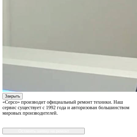
Закрыть
«Серсо» производит официальный ремонт техники. Наш
сервис существует с 1992 года и авторизован большинством
мировых производителей.
Оставить заявку на ремонт