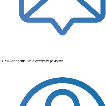
СМС-оповещение о статусах ремонта