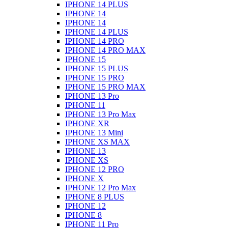
IPHONE 14 PLUS
IPHONE 14
IPHONE 14
IPHONE 14 PLUS
IPHONE 14 PRO
IPHONE 14 PRO MAX
IPHONE 15
IPHONE 15 PLUS
IPHONE 15 PRO
IPHONE 15 PRO MAX
IPHONE 13 Pro
IPHONE 11
IPHONE 13 Pro Max
IPHONE XR
IPHONE 13 Mini
IPHONE XS MAX
IPHONE 13
IPHONE XS
IPHONE 12 PRO
IPHONE X
IPHONE 12 Pro Max
IPHONE 8 PLUS
IPHONE 12
IPHONE 8
IPHONE 11 Pro