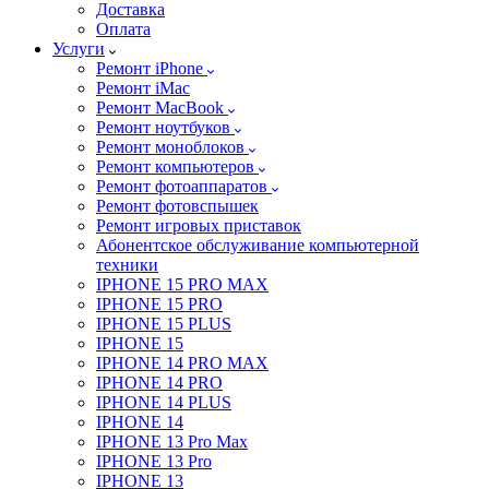
Доставка
Оплата
Услуги
Ремонт iPhone
Ремонт iMac
Ремонт MacBook
Ремонт ноутбуков
Ремонт моноблоков
Ремонт компьютеров
Ремонт фотоаппаратов
Ремонт фотовспышек
Ремонт игровых приставок
Абонентское обслуживание компьютерной
техники
IPHONE 15 PRO MAX
IPHONE 15 PRO
IPHONE 15 PLUS
IPHONE 15
IPHONE 14 PRO MAX
IPHONE 14 PRO
IPHONE 14 PLUS
IPHONE 14
IPHONE 13 Pro Max
IPHONE 13 Pro
IPHONE 13