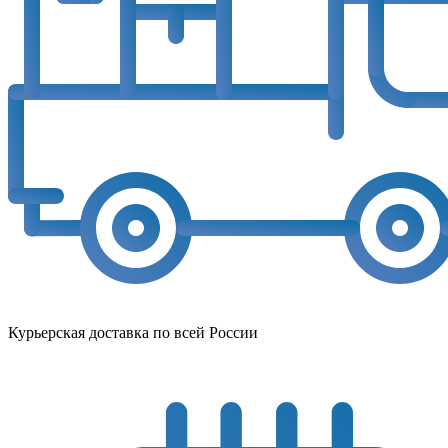
Курьерская доставка по всей России