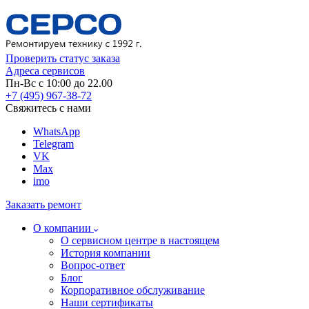
Проверить статус заказа
Адреса сервисов
Пн-Вс с 10:00 до 22.00
+7 (495) 967-38-72
Свяжитесь с нами
WhatsApp
Telegram
VK
Max
imo
Заказать ремонт
О компании
О сервисном центре в настоящем
История компании
Вопрос-ответ
Блог
Корпоративное обслуживание
Наши сертификаты