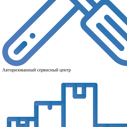
Авторизованный сервисный центр