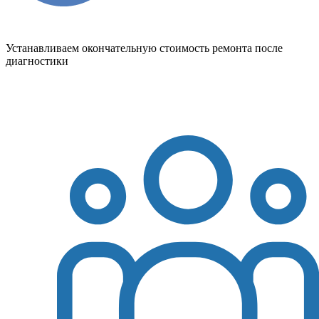
Устанавливаем окончательную стоимость ремонта после
диагностики