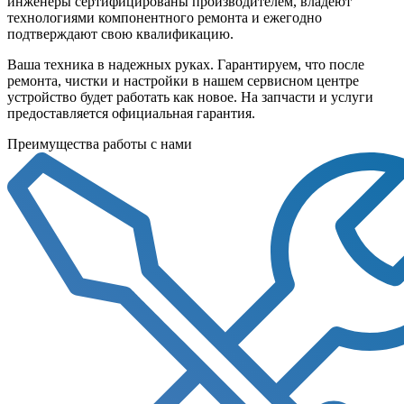
инженеры сертифицированы производителем, владеют
технологиями компонентного ремонта и ежегодно
подтверждают свою квалификацию.
Ваша техника в надежных руках. Гарантируем, что после
ремонта, чистки и настройки в нашем сервисном центре
устройство будет работать как новое. На запчасти и услуги
предоставляется официальная гарантия.
Преимущества работы с нами