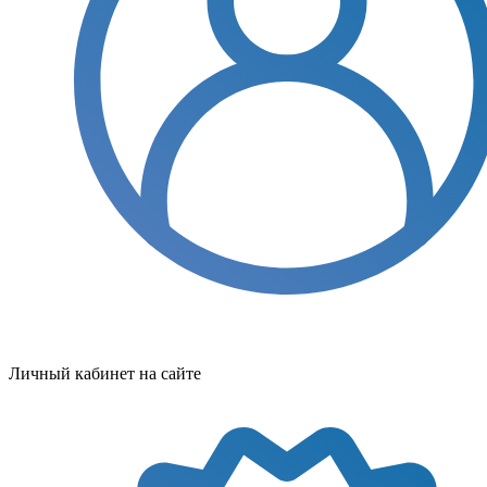
Личный кабинет на сайте