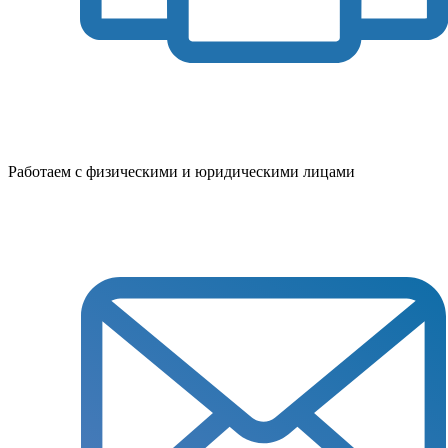
Работаем с физическими и юридическими лицами