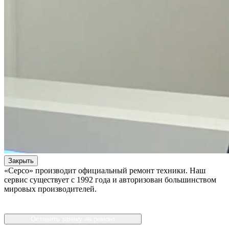
Закрыть
«Серсо» производит официальный ремонт техники. Наш
сервис существует с 1992 года и авторизован большинством
мировых производителей.
Оставить заявку на ремонт