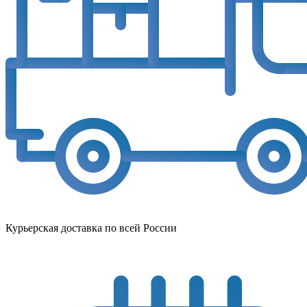
Курьерская доставка по всей России