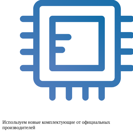
Используем новые комплектующие от официальных
производителей