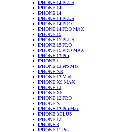
IPHONE 14 PLUS
IPHONE 14
IPHONE 14
IPHONE 14 PLUS
IPHONE 14 PRO
IPHONE 14 PRO MAX
IPHONE 15
IPHONE 15 PLUS
IPHONE 15 PRO
IPHONE 15 PRO MAX
IPHONE 13 Pro
IPHONE 11
IPHONE 13 Pro Max
IPHONE XR
IPHONE 13 Mini
IPHONE XS MAX
IPHONE 13
IPHONE XS
IPHONE 12 PRO
IPHONE X
IPHONE 12 Pro Max
IPHONE 8 PLUS
IPHONE 12
IPHONE 8
IPHONE 11 Pro