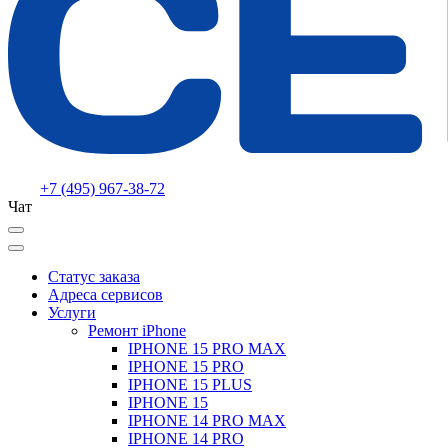
+7 (495) 967-38-72
Чат
Статус заказа
Адреса сервисов
Услуги
Ремонт iPhone
IPHONE 15 PRO MAX
IPHONE 15 PRO
IPHONE 15 PLUS
IPHONE 15
IPHONE 14 PRO MAX
IPHONE 14 PRO