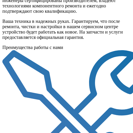
инженеры сертифицированы производителем, владеют
технологиями компонентного ремонта и ежегодно
подтверждают свою квалификацию.
Ваша техника в надежных руках. Гарантируем, что после
ремонта, чистки и настройки в нашем сервисном центре
устройство будет работать как новое. На запчасти и услуги
предоставляется официальная гарантия.
Преимущества работы с нами