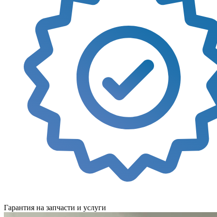
Гарантия на запчасти и услуги