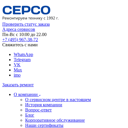
Проверить статус заказа
Адреса сервисов
Пн-Вс с 10:00 до 22.00
+7 (495) 967-38-72
Свяжитесь с нами
WhatsApp
Telegram
VK
Max
imo
Заказать ремонт
О компании
О сервисном центре в настоящем
История компании
Вопрос-ответ
Блог
Корпоративное обслуживание
Наши сертификаты