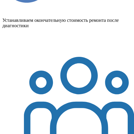
Устанавливаем окончательную стоимость ремонта после
диагностики