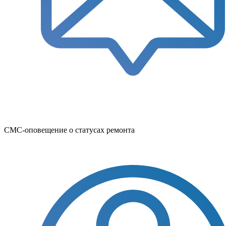
СМС-оповещение о статусах ремонта