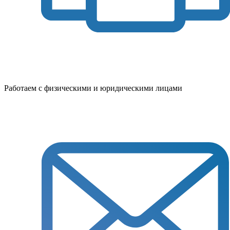
Работаем с физическими и юридическими лицами