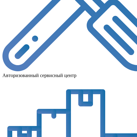
Авторизованный сервисный центр