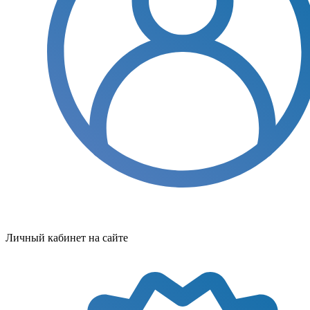
Личный кабинет на сайте