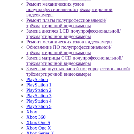
Ремонт механических узлов
полупрофессиональной/трёхмартирочной
видеокамеры
Ремонт платы полупрофессиональной/
трёхмартирочной видеокамеры
Замена дисплея LCD полупрофессиональной/
трёхмартирочной видеокамеры
Ремонт механических узлов видеокамеры
Обновление ПО полупрофессиональной/
трёхмартирочной видеокамеры
Замена матрицы CCD полупрофессиональной/
трёхмартирочной видеокамеры
Замена корпусных частей полупрофессиональной/
трёхмартирочной видеокамеры
PlayStation
PlayStation 1
PlayStation 2
PlayStation 3
PlayStation 4
PlayStation 5
Xbox
Xbox 360
Xbox One S
Xbox One X
Xbox Series X