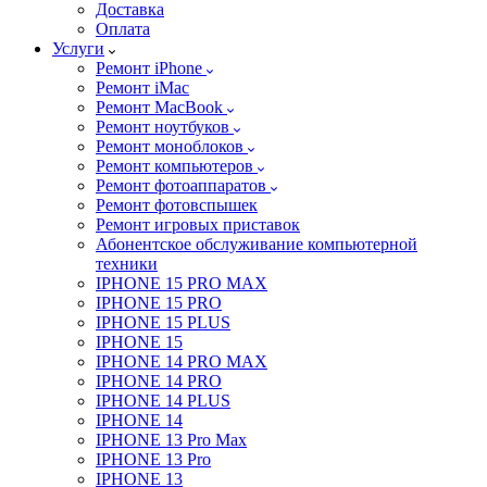
Доставка
Оплата
Услуги
Ремонт iPhone
Ремонт iMac
Ремонт MacBook
Ремонт ноутбуков
Ремонт моноблоков
Ремонт компьютеров
Ремонт фотоаппаратов
Ремонт фотовспышек
Ремонт игровых приставок
Абонентское обслуживание компьютерной
техники
IPHONE 15 PRO MAX
IPHONE 15 PRO
IPHONE 15 PLUS
IPHONE 15
IPHONE 14 PRO MAX
IPHONE 14 PRO
IPHONE 14 PLUS
IPHONE 14
IPHONE 13 Pro Max
IPHONE 13 Pro
IPHONE 13