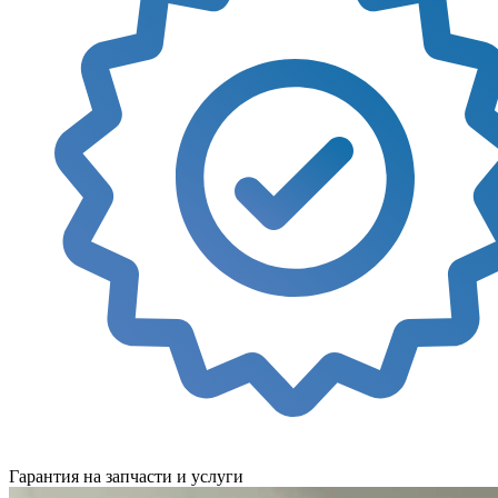
Гарантия на запчасти и услуги