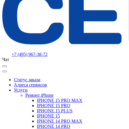
+7 (495) 967-38-72
Чат
Статус заказа
Адреса сервисов
Услуги
Ремонт iPhone
IPHONE 15 PRO MAX
IPHONE 15 PRO
IPHONE 15 PLUS
IPHONE 15
IPHONE 14 PRO MAX
IPHONE 14 PRO