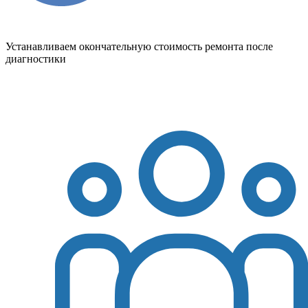
Устанавливаем окончательную стоимость ремонта после
диагностики