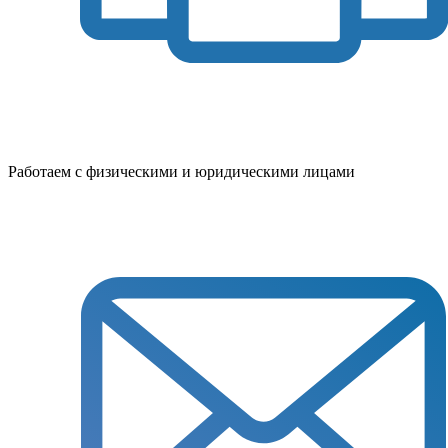
Работаем с физическими и юридическими лицами