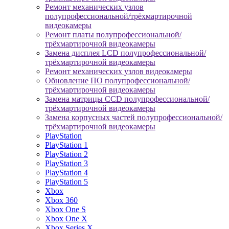
Ремонт механических узлов
полупрофессиональной/трёхмартирочной
видеокамеры
Ремонт платы полупрофессиональной/
трёхмартирочной видеокамеры
Замена дисплея LCD полупрофессиональной/
трёхмартирочной видеокамеры
Ремонт механических узлов видеокамеры
Обновление ПО полупрофессиональной/
трёхмартирочной видеокамеры
Замена матрицы CCD полупрофессиональной/
трёхмартирочной видеокамеры
Замена корпусных частей полупрофессиональной/
трёхмартирочной видеокамеры
PlayStation
PlayStation 1
PlayStation 2
PlayStation 3
PlayStation 4
PlayStation 5
Xbox
Xbox 360
Xbox One S
Xbox One X
Xbox Series X