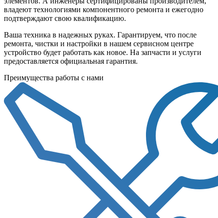
элементов. А инженеры сертифицированы производителем,
владеют технологиями компонентного ремонта и ежегодно
подтверждают свою квалификацию.
Ваша техника в надежных руках. Гарантируем, что после
ремонта, чистки и настройки в нашем сервисном центре
устройство будет работать как новое. На запчасти и услуги
предоставляется официальная гарантия.
Преимущества работы с нами