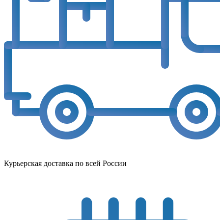
Курьерская доставка по всей России