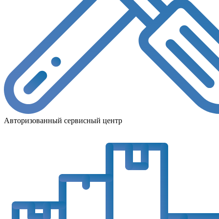
Авторизованный сервисный центр