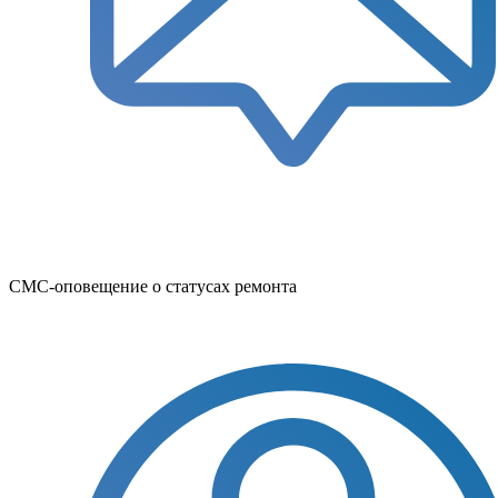
СМС-оповещение о статусах ремонта