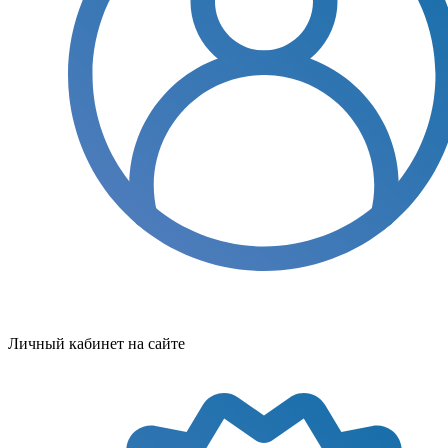
Личный кабинет на сайте