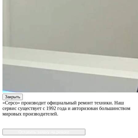
Закрыть
«Серсо» производит официальный ремонт техники. Наш
сервис существует с 1992 года и авторизован большинством
мировых производителей.
Оставить заявку на ремонт