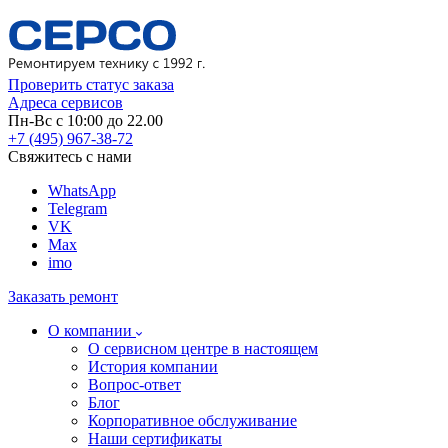
Проверить статус заказа
Адреса сервисов
Пн-Вс с 10:00 до 22.00
+7 (495) 967-38-72
Свяжитесь с нами
WhatsApp
Telegram
VK
Max
imo
Заказать ремонт
О компании
О сервисном центре в настоящем
История компании
Вопрос-ответ
Блог
Корпоративное обслуживание
Наши сертификаты