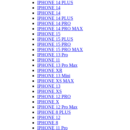
IPHONE 14 PLUS
IPHONE 14
IPHONE 14
IPHONE 14 PLUS
IPHONE 14 PRO
IPHONE 14 PRO MAX
IPHONE 15
IPHONE 15 PLUS
IPHONE 15 PRO
IPHONE 15 PRO MAX
IPHONE 13 Pro
IPHONE 11
IPHONE 13 Pro Max
IPHONE XR
IPHONE 13 Mini
IPHONE XS MAX
IPHONE 13
IPHONE XS
IPHONE 12 PRO
IPHONE X
IPHONE 12 Pro Max
IPHONE 8 PLUS
IPHONE 12
IPHONE 8
IPHONE 11 Pro