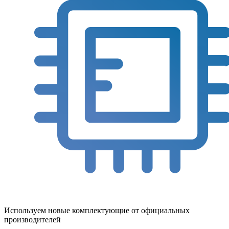
Используем новые комплектующие от официальных
производителей