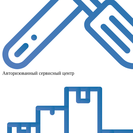
Авторизованный сервисный центр