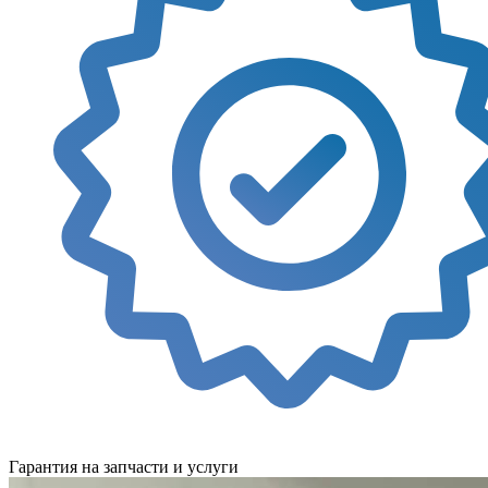
Гарантия на запчасти и услуги