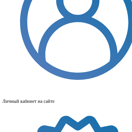
Личный кабинет на сайте