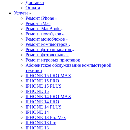
Доставка
Оплата
Услуги
Ремонт iPhone
Ремонт iMac
Ремонт MacBook
Ремонт ноутбуков
Ремонт моноблоков
Ремонт компьютеров
Ремонт фотоаппаратов
Ремонт фотовспышек
Ремонт игровых приставок
Абонентское обслуживание компьютерной
техники
IPHONE 15 PRO MAX
IPHONE 15 PRO
IPHONE 15 PLUS
IPHONE 15
IPHONE 14 PRO MAX
IPHONE 14 PRO
IPHONE 14 PLUS
IPHONE 14
IPHONE 13 Pro Max
IPHONE 13 Pro
IPHONE 13