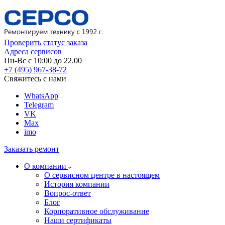
Проверить статус заказа
Адреса сервисов
Пн-Вс с 10:00 до 22.00
+7 (495) 967-38-72
Свяжитесь с нами
WhatsApp
Telegram
VK
Max
imo
Заказать ремонт
О компании
О сервисном центре в настоящем
История компании
Вопрос-ответ
Блог
Корпоративное обслуживание
Наши сертификаты