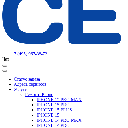
+7 (495) 967-38-72
Чат
Статус заказа
Адреса сервисов
Услуги
Ремонт iPhone
IPHONE 15 PRO MAX
IPHONE 15 PRO
IPHONE 15 PLUS
IPHONE 15
IPHONE 14 PRO MAX
IPHONE 14 PRO