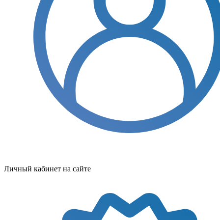
Личный кабинет на сайте