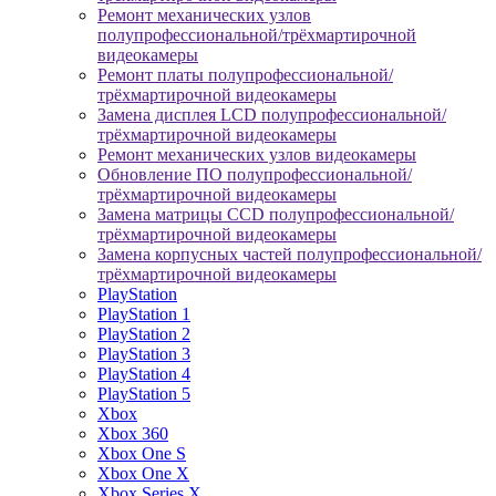
Ремонт механических узлов
полупрофессиональной/трёхмартирочной
видеокамеры
Ремонт платы полупрофессиональной/
трёхмартирочной видеокамеры
Замена дисплея LCD полупрофессиональной/
трёхмартирочной видеокамеры
Ремонт механических узлов видеокамеры
Обновление ПО полупрофессиональной/
трёхмартирочной видеокамеры
Замена матрицы CCD полупрофессиональной/
трёхмартирочной видеокамеры
Замена корпусных частей полупрофессиональной/
трёхмартирочной видеокамеры
PlayStation
PlayStation 1
PlayStation 2
PlayStation 3
PlayStation 4
PlayStation 5
Xbox
Xbox 360
Xbox One S
Xbox One X
Xbox Series X