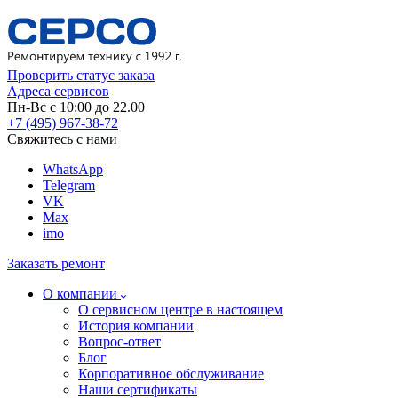
Проверить статус заказа
Адреса сервисов
Пн-Вс с 10:00 до 22.00
+7 (495) 967-38-72
Свяжитесь с нами
WhatsApp
Telegram
VK
Max
imo
Заказать ремонт
О компании
О сервисном центре в настоящем
История компании
Вопрос-ответ
Блог
Корпоративное обслуживание
Наши сертификаты