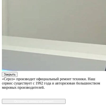
Закрыть
«Серсо» производит официальный ремонт техники. Наш
сервис существует с 1992 года и авторизован большинством
мировых производителей.
Оставить заявку на ремонт