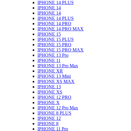
IPHONE 14 PLUS
IPHONE 14
IPHONE 14
IPHONE 14 PLUS
IPHONE 14 PRO
IPHONE 14 PRO MAX
IPHONE 15
IPHONE 15 PLUS
IPHONE 15 PRO
IPHONE 15 PRO MAX
IPHONE 13 Pro
IPHONE 11
IPHONE 13 Pro Max
IPHONE XR
IPHONE 13 Mini
IPHONE XS MAX
IPHONE 13
IPHONE XS
IPHONE 12 PRO
IPHONE X
IPHONE 12 Pro Max
IPHONE 8 PLUS
IPHONE 12
IPHONE 8
IPHONE 11 Pro