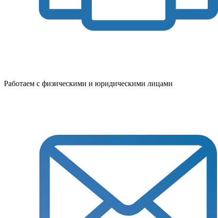
Работаем с физическими и юридическими лицами