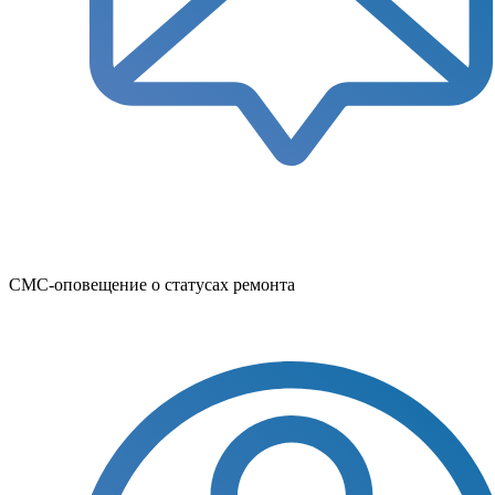
СМС-оповещение о статусах ремонта