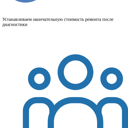
Устанавливаем окончательную стоимость ремонта после
диагностики