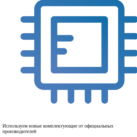
Используем новые комплектующие от официальных
производителей