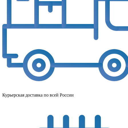
Курьерская доставка по всей России