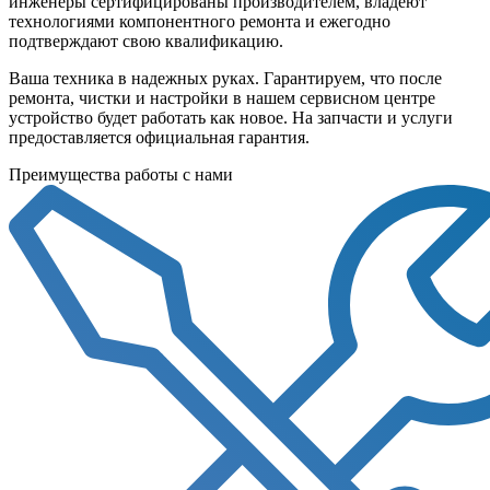
инженеры сертифицированы производителем, владеют
технологиями компонентного ремонта и ежегодно
подтверждают свою квалификацию.
Ваша техника в надежных руках. Гарантируем, что после
ремонта, чистки и настройки в нашем сервисном центре
устройство будет работать как новое. На запчасти и услуги
предоставляется официальная гарантия.
Преимущества работы с нами