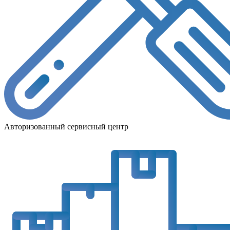
Авторизованный сервисный центр