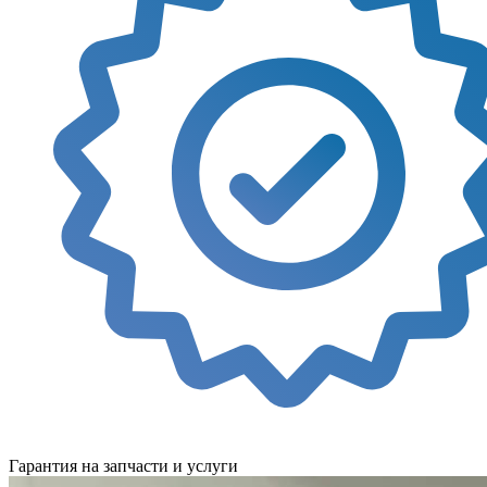
Гарантия на запчасти и услуги