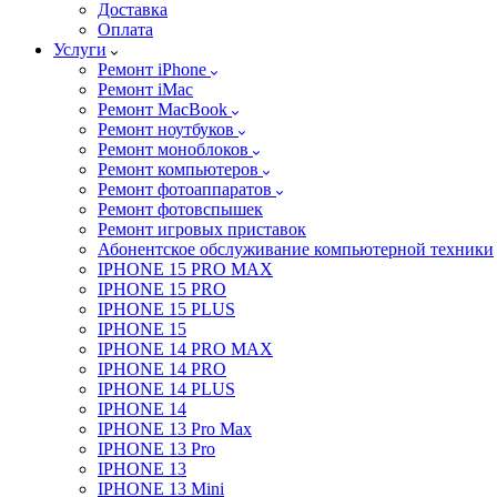
Доставка
Оплата
Услуги
Ремонт iPhone
Ремонт iMac
Ремонт MacBook
Ремонт ноутбуков
Ремонт моноблоков
Ремонт компьютеров
Ремонт фотоаппаратов
Ремонт фотовспышек
Ремонт игровых приставок
Абонентское обслуживание компьютерной техники
IPHONE 15 PRO MAX
IPHONE 15 PRO
IPHONE 15 PLUS
IPHONE 15
IPHONE 14 PRO MAX
IPHONE 14 PRO
IPHONE 14 PLUS
IPHONE 14
IPHONE 13 Pro Max
IPHONE 13 Pro
IPHONE 13
IPHONE 13 Mini