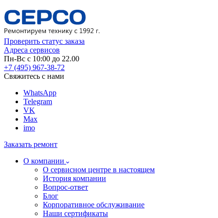
Проверить статус заказа
Адреса сервисов
Пн-Вс с 10:00 до 22.00
+7 (495) 967-38-72
Свяжитесь с нами
WhatsApp
Telegram
VK
Max
imo
Заказать ремонт
О компании
О сервисном центре в настоящем
История компании
Вопрос-ответ
Блог
Корпоративное обслуживание
Наши сертификаты