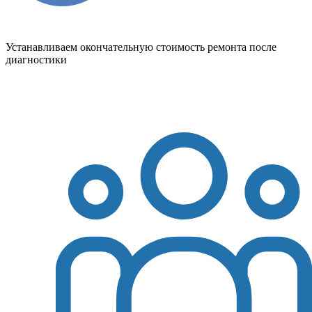
Устанавливаем окончательную стоимость ремонта после
диагностики