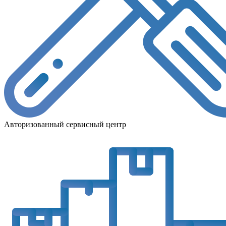
Авторизованный сервисный центр