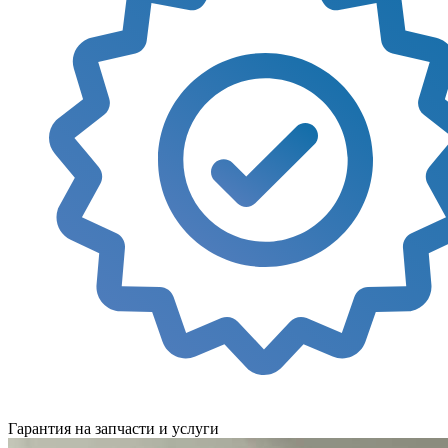
Гарантия на запчасти и услуги