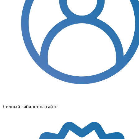
Личный кабинет на сайте