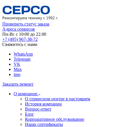
Проверить статус заказа
Адреса сервисов
Пн-Вс с 10:00 до 22.00
+7 (495) 967-38-72
Свяжитесь с нами
WhatsApp
Telegram
VK
Max
imo
Заказать ремонт
О компании
О сервисном центре в настоящем
История компании
Вопрос-ответ
Блог
Корпоративное обслуживание
Наши сертификаты