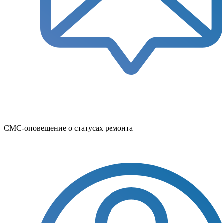
СМС-оповещение о статусах ремонта