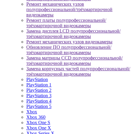
Ремонт механических узлов
полупрофессиональной/трёхмартирочной
видеокамеры
Ремонт платы полупрофессиональной/
трёхмартирочной видеокамеры
Замена дисплея LCD полупрофессиональной/
трёхмартирочной видеокамеры
Ремонт механических узлов видеокамеры
Обновление ПО полупрофессиональной/
трёхмартирочной видеокамеры
Замена матрицы CCD полупрофессиональной/
трёхмартирочной видеокамеры
Замена корпусных частей полупрофессиональной/
трёхмартирочной видеокамеры
PlayStation
PlayStation 1
PlayStation 2
PlayStation 3
PlayStation 4
PlayStation 5
Xbox
Xbox 360
Xbox One S
Xbox One X
Xbox Series X