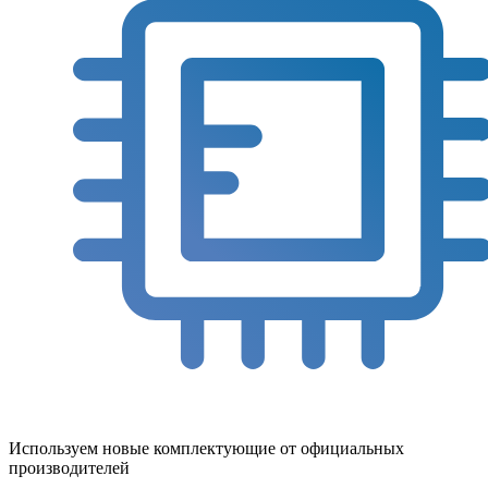
Используем новые комплектующие от официальных
производителей