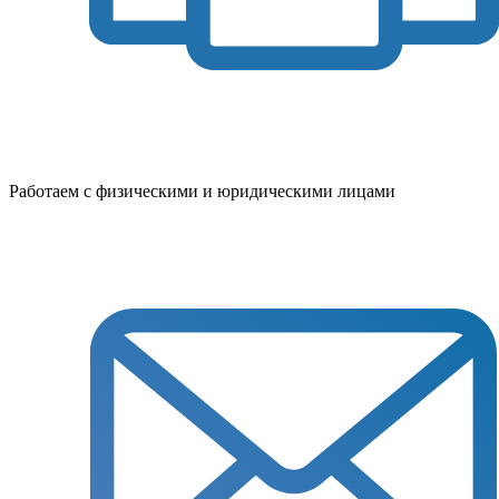
Работаем с физическими и юридическими лицами