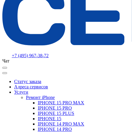
+7 (495) 967-38-72
Чат
Статус заказа
Адреса сервисов
Услуги
Ремонт iPhone
IPHONE 15 PRO MAX
IPHONE 15 PRO
IPHONE 15 PLUS
IPHONE 15
IPHONE 14 PRO MAX
IPHONE 14 PRO