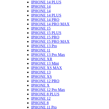
IPHONE 14 PLUS
IPHONE 14
IPHONE 14
IPHONE 14 PLUS
IPHONE 14 PRO
IPHONE 14 PRO MAX
IPHONE 15
IPHONE 15 PLUS
IPHONE 15 PRO
IPHONE 15 PRO MAX
IPHONE 13 Pro
IPHONE 11
IPHONE 13 Pro Max
IPHONE XR
IPHONE 13 Mini
IPHONE XS MAX
IPHONE 13
IPHONE XS
IPHONE 12 PRO
IPHONE X
IPHONE 12 Pro Max
IPHONE 8 PLUS
IPHONE 12
IPHONE 8
IPHONE 11 Pro