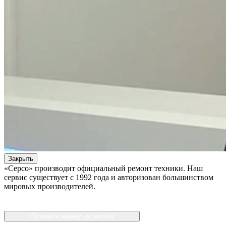
Закрыть
«Серсо» производит официальный ремонт техники. Наш
сервис существует с 1992 года и авторизован большинством
мировых производителей.
Оставить заявку на ремонт