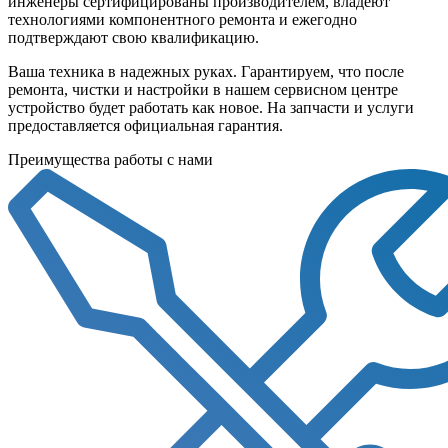
инженеры сертифицированы производителем, владеют
технологиями компонентного ремонта и ежегодно
подтверждают свою квалификацию.
Ваша техника в надежных руках. Гарантируем, что после
ремонта, чистки и настройки в нашем сервисном центре
устройство будет работать как новое. На запчасти и услуги
предоставляется официальная гарантия.
Преимущества работы с нами