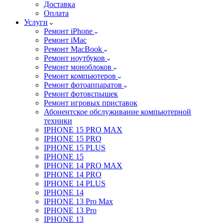
Доставка
Оплата
Услуги
Ремонт iPhone
Ремонт iMac
Ремонт MacBook
Ремонт ноутбуков
Ремонт моноблоков
Ремонт компьютеров
Ремонт фотоаппаратов
Ремонт фотовспышек
Ремонт игровых приставок
Абонентское обслуживание компьютерной
техники
IPHONE 15 PRO MAX
IPHONE 15 PRO
IPHONE 15 PLUS
IPHONE 15
IPHONE 14 PRO MAX
IPHONE 14 PRO
IPHONE 14 PLUS
IPHONE 14
IPHONE 13 Pro Max
IPHONE 13 Pro
IPHONE 13