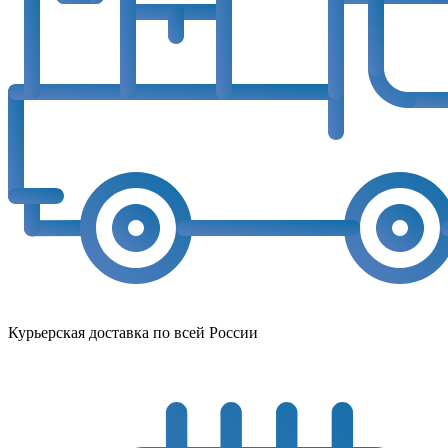
Курьерская доставка по всей России