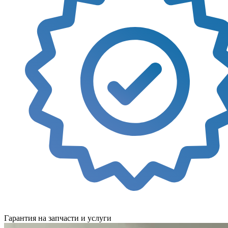
Гарантия на запчасти и услуги