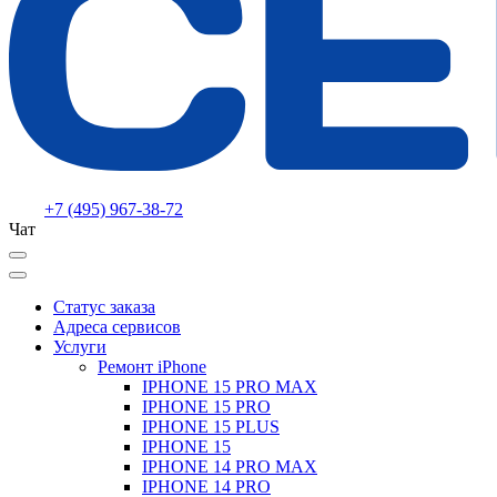
+7 (495) 967-38-72
Чат
Статус заказа
Адреса сервисов
Услуги
Ремонт iPhone
IPHONE 15 PRO MAX
IPHONE 15 PRO
IPHONE 15 PLUS
IPHONE 15
IPHONE 14 PRO MAX
IPHONE 14 PRO