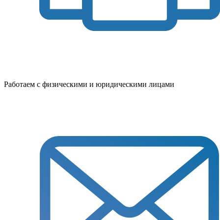
Работаем с физическими и юридическими лицами