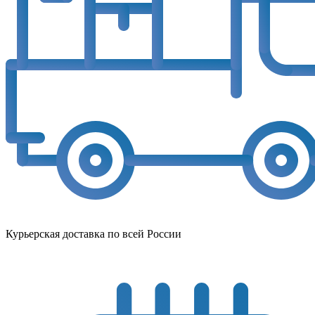
Курьерская доставка по всей России