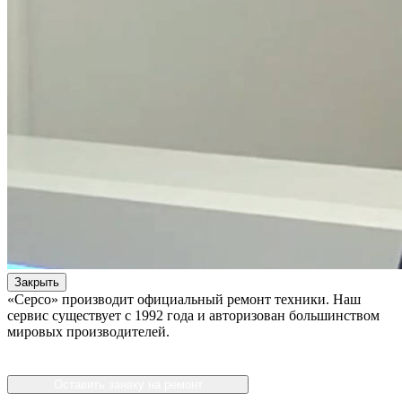
Закрыть
«Серсо» производит официальный ремонт техники. Наш
сервис существует с 1992 года и авторизован большинством
мировых производителей.
Оставить заявку на ремонт