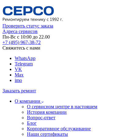
Проверить статус заказа
Адреса сервисов
Пн-Вс с 10:00 до 22.00
+7 (495) 967-38-72
Свяжитесь с нами
WhatsApp
Telegram
VK
Max
imo
Заказать ремонт
О компании
О сервисном центре в настоящем
История компании
Вопрос-ответ
Блог
Корпоративное обслуживание
Наши сертификаты