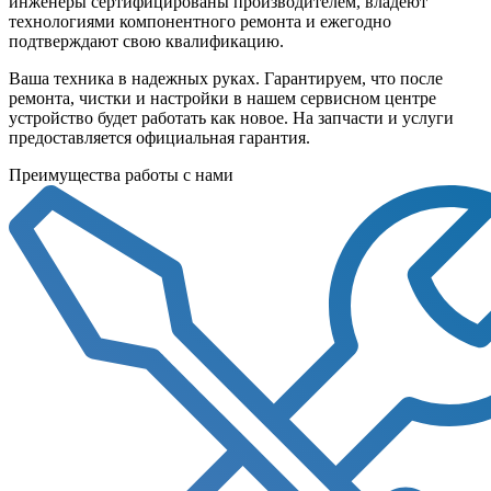
инженеры сертифицированы производителем, владеют
технологиями компонентного ремонта и ежегодно
подтверждают свою квалификацию.
Ваша техника в надежных руках. Гарантируем, что после
ремонта, чистки и настройки в нашем сервисном центре
устройство будет работать как новое. На запчасти и услуги
предоставляется официальная гарантия.
Преимущества работы с нами