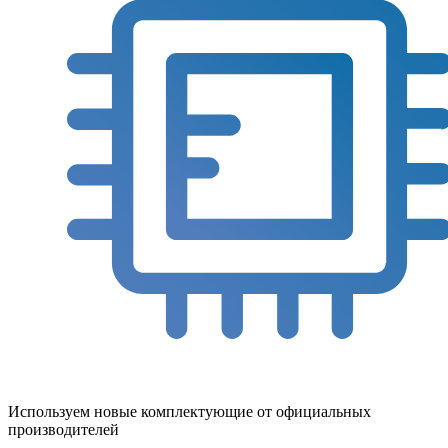
Используем новые комплектующие от официальных
производителей