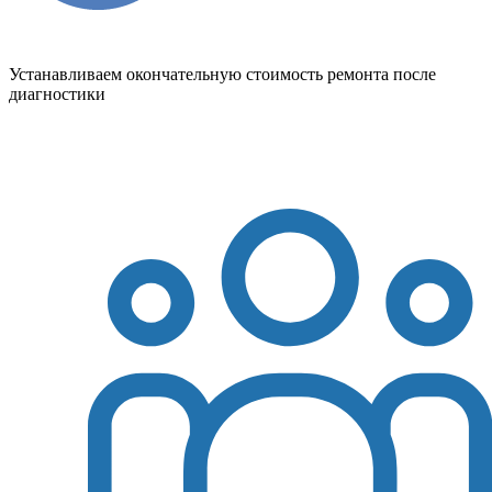
Устанавливаем окончательную стоимость ремонта после
диагностики