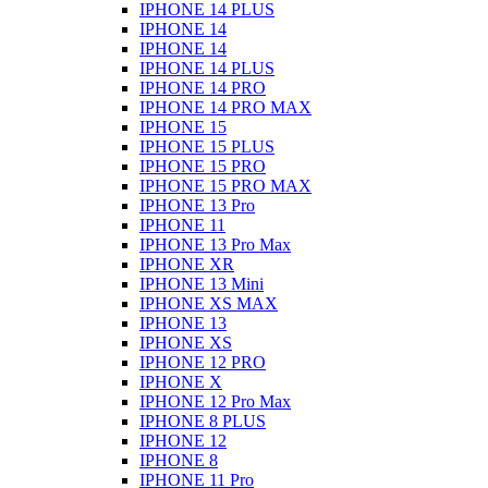
IPHONE 14 PLUS
IPHONE 14
IPHONE 14
IPHONE 14 PLUS
IPHONE 14 PRO
IPHONE 14 PRO MAX
IPHONE 15
IPHONE 15 PLUS
IPHONE 15 PRO
IPHONE 15 PRO MAX
IPHONE 13 Pro
IPHONE 11
IPHONE 13 Pro Max
IPHONE XR
IPHONE 13 Mini
IPHONE XS MAX
IPHONE 13
IPHONE XS
IPHONE 12 PRO
IPHONE X
IPHONE 12 Pro Max
IPHONE 8 PLUS
IPHONE 12
IPHONE 8
IPHONE 11 Pro