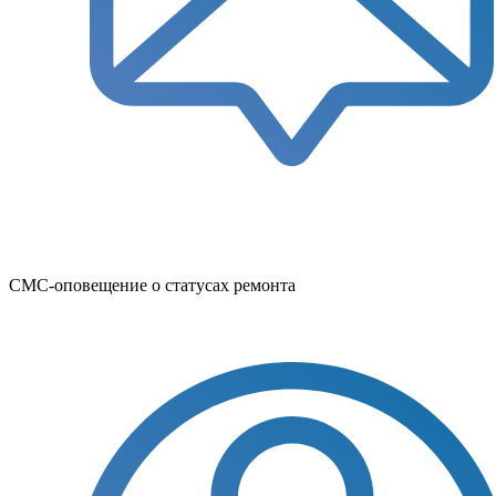
СМС-оповещение о статусах ремонта