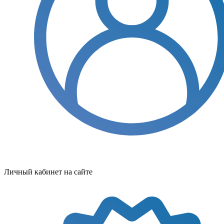
Личный кабинет на сайте