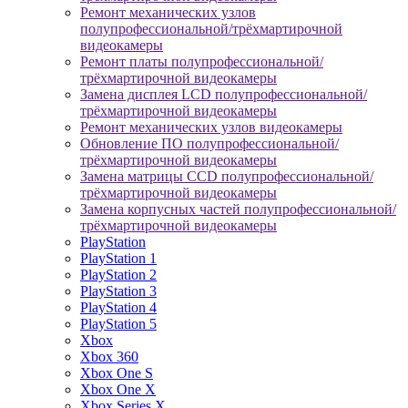
Ремонт механических узлов
полупрофессиональной/трёхмартирочной
видеокамеры
Ремонт платы полупрофессиональной/
трёхмартирочной видеокамеры
Замена дисплея LCD полупрофессиональной/
трёхмартирочной видеокамеры
Ремонт механических узлов видеокамеры
Обновление ПО полупрофессиональной/
трёхмартирочной видеокамеры
Замена матрицы CCD полупрофессиональной/
трёхмартирочной видеокамеры
Замена корпусных частей полупрофессиональной/
трёхмартирочной видеокамеры
PlayStation
PlayStation 1
PlayStation 2
PlayStation 3
PlayStation 4
PlayStation 5
Xbox
Xbox 360
Xbox One S
Xbox One X
Xbox Series X