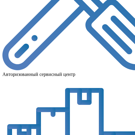
Авторизованный сервисный центр