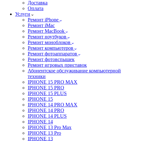
Доставка
Оплата
Услуги
Ремонт iPhone
Ремонт iMac
Ремонт MacBook
Ремонт ноутбуков
Ремонт моноблоков
Ремонт компьютеров
Ремонт фотоаппаратов
Ремонт фотовспышек
Ремонт игровых приставок
Абонентское обслуживание компьютерной
техники
IPHONE 15 PRO MAX
IPHONE 15 PRO
IPHONE 15 PLUS
IPHONE 15
IPHONE 14 PRO MAX
IPHONE 14 PRO
IPHONE 14 PLUS
IPHONE 14
IPHONE 13 Pro Max
IPHONE 13 Pro
IPHONE 13