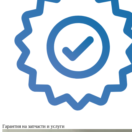
Гарантия на запчасти и услуги