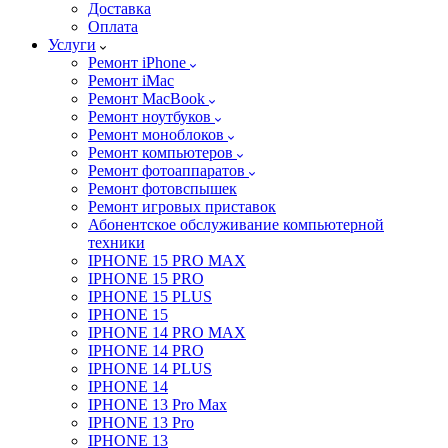
Доставка
Оплата
Услуги
Ремонт iPhone
Ремонт iMac
Ремонт MacBook
Ремонт ноутбуков
Ремонт моноблоков
Ремонт компьютеров
Ремонт фотоаппаратов
Ремонт фотовспышек
Ремонт игровых приставок
Абонентское обслуживание компьютерной
техники
IPHONE 15 PRO MAX
IPHONE 15 PRO
IPHONE 15 PLUS
IPHONE 15
IPHONE 14 PRO MAX
IPHONE 14 PRO
IPHONE 14 PLUS
IPHONE 14
IPHONE 13 Pro Max
IPHONE 13 Pro
IPHONE 13