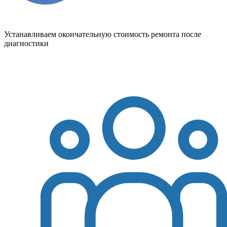
Устанавливаем окончательную стоимость ремонта после
диагностики