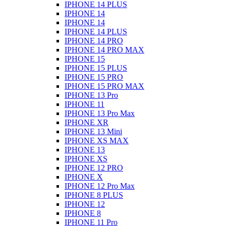
IPHONE 14 PLUS
IPHONE 14
IPHONE 14
IPHONE 14 PLUS
IPHONE 14 PRO
IPHONE 14 PRO MAX
IPHONE 15
IPHONE 15 PLUS
IPHONE 15 PRO
IPHONE 15 PRO MAX
IPHONE 13 Pro
IPHONE 11
IPHONE 13 Pro Max
IPHONE XR
IPHONE 13 Mini
IPHONE XS MAX
IPHONE 13
IPHONE XS
IPHONE 12 PRO
IPHONE X
IPHONE 12 Pro Max
IPHONE 8 PLUS
IPHONE 12
IPHONE 8
IPHONE 11 Pro