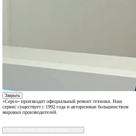
Закрыть
«Серсо» производит официальный ремонт техники. Наш
сервис существует с 1992 года и авторизован большинством
мировых производителей.
Оставить заявку на ремонт