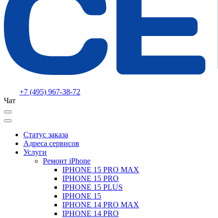
+7 (495) 967-38-72
Чат
Статус заказа
Адреса сервисов
Услуги
Ремонт iPhone
IPHONE 15 PRO MAX
IPHONE 15 PRO
IPHONE 15 PLUS
IPHONE 15
IPHONE 14 PRO MAX
IPHONE 14 PRO