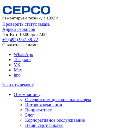
Проверить статус заказа
Адреса сервисов
Пн-Вс с 10:00 до 22.00
+7 (495) 967-38-72
Свяжитесь с нами
WhatsApp
Telegram
VK
Max
imo
Заказать ремонт
О компании
О сервисном центре в настоящем
История компании
Вопрос-ответ
Блог
Корпоративное обслуживание
Наши сертификаты