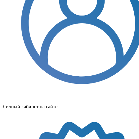
Личный кабинет на сайте