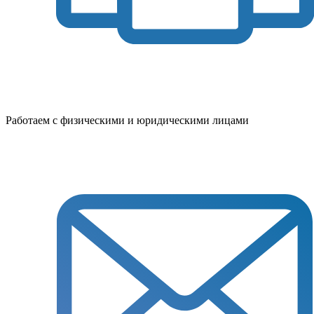
Работаем с физическими и юридическими лицами