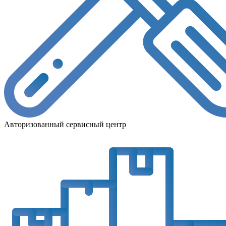
Авторизованный сервисный центр