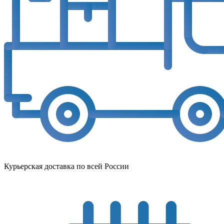
Курьерская доставка по всей России