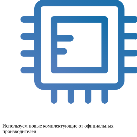
Используем новые комплектующие от официальных
производителей