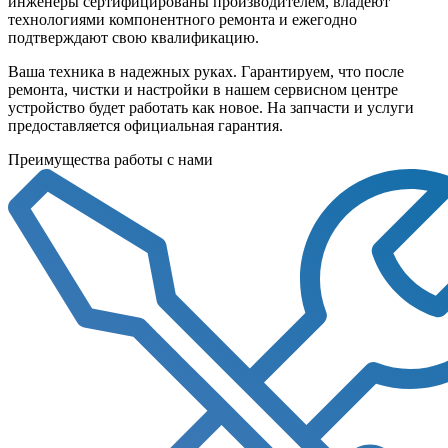
инженеры сертифицированы производителем, владеют
технологиями компонентного ремонта и ежегодно
подтверждают свою квалификацию.
Ваша техника в надежных руках. Гарантируем, что после
ремонта, чистки и настройки в нашем сервисном центре
устройство будет работать как новое. На запчасти и услуги
предоставляется официальная гарантия.
Преимущества работы с нами