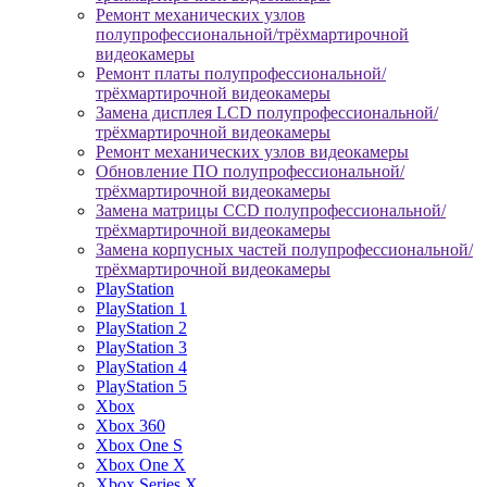
Ремонт механических узлов
полупрофессиональной/трёхмартирочной
видеокамеры
Ремонт платы полупрофессиональной/
трёхмартирочной видеокамеры
Замена дисплея LCD полупрофессиональной/
трёхмартирочной видеокамеры
Ремонт механических узлов видеокамеры
Обновление ПО полупрофессиональной/
трёхмартирочной видеокамеры
Замена матрицы CCD полупрофессиональной/
трёхмартирочной видеокамеры
Замена корпусных частей полупрофессиональной/
трёхмартирочной видеокамеры
PlayStation
PlayStation 1
PlayStation 2
PlayStation 3
PlayStation 4
PlayStation 5
Xbox
Xbox 360
Xbox One S
Xbox One X
Xbox Series X