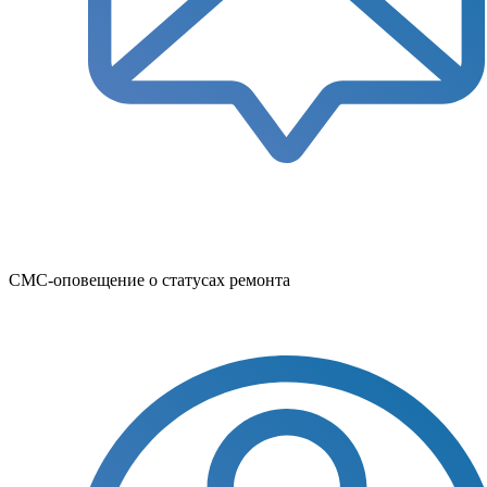
СМС-оповещение о статусах ремонта