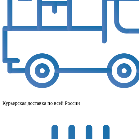
Курьерская доставка по всей России