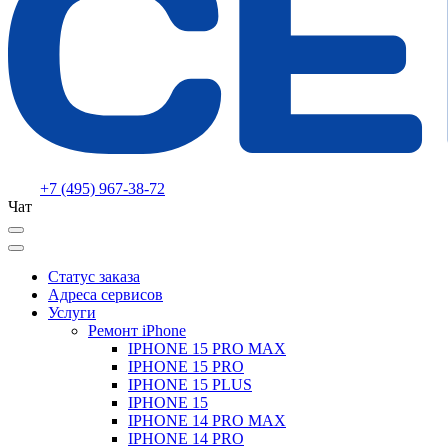
+7 (495) 967-38-72
Чат
Статус заказа
Адреса сервисов
Услуги
Ремонт iPhone
IPHONE 15 PRO MAX
IPHONE 15 PRO
IPHONE 15 PLUS
IPHONE 15
IPHONE 14 PRO MAX
IPHONE 14 PRO