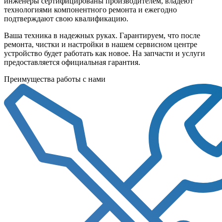
инженеры сертифицированы производителем, владеют
технологиями компонентного ремонта и ежегодно
подтверждают свою квалификацию.
Ваша техника в надежных руках. Гарантируем, что после
ремонта, чистки и настройки в нашем сервисном центре
устройство будет работать как новое. На запчасти и услуги
предоставляется официальная гарантия.
Преимущества работы с нами