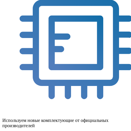
Используем новые комплектующие от официальных
производителей