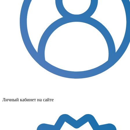
Личный кабинет на сайте