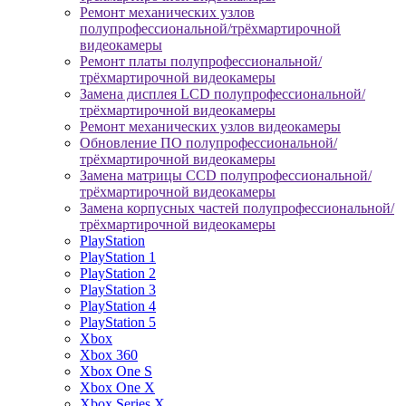
Ремонт механических узлов
полупрофессиональной/трёхмартирочной
видеокамеры
Ремонт платы полупрофессиональной/
трёхмартирочной видеокамеры
Замена дисплея LCD полупрофессиональной/
трёхмартирочной видеокамеры
Ремонт механических узлов видеокамеры
Обновление ПО полупрофессиональной/
трёхмартирочной видеокамеры
Замена матрицы CCD полупрофессиональной/
трёхмартирочной видеокамеры
Замена корпусных частей полупрофессиональной/
трёхмартирочной видеокамеры
PlayStation
PlayStation 1
PlayStation 2
PlayStation 3
PlayStation 4
PlayStation 5
Xbox
Xbox 360
Xbox One S
Xbox One X
Xbox Series X