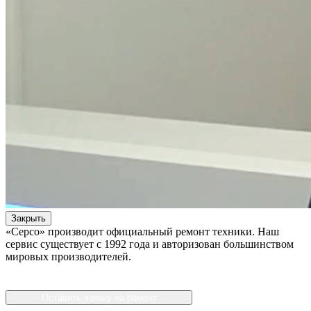
Закрыть
«Серсо» производит официальный ремонт техники. Наш
сервис существует с 1992 года и авторизован большинством
мировых производителей.
Оставить заявку на ремонт