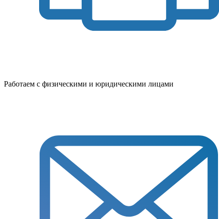
Работаем с физическими и юридическими лицами