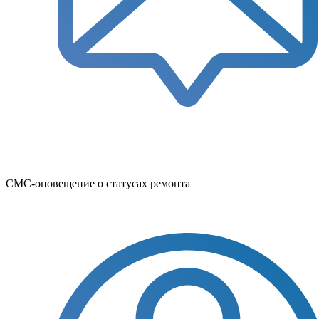
СМС-оповещение о статусах ремонта