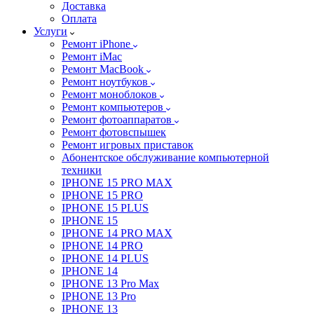
Доставка
Оплата
Услуги
Ремонт iPhone
Ремонт iMac
Ремонт MacBook
Ремонт ноутбуков
Ремонт моноблоков
Ремонт компьютеров
Ремонт фотоаппаратов
Ремонт фотовспышек
Ремонт игровых приставок
Абонентское обслуживание компьютерной
техники
IPHONE 15 PRO MAX
IPHONE 15 PRO
IPHONE 15 PLUS
IPHONE 15
IPHONE 14 PRO MAX
IPHONE 14 PRO
IPHONE 14 PLUS
IPHONE 14
IPHONE 13 Pro Max
IPHONE 13 Pro
IPHONE 13