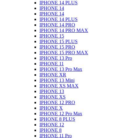
IPHONE 14 PLUS
IPHONE 14
IPHONE 14
IPHONE 14 PLUS
IPHONE 14 PRO
IPHONE 14 PRO MAX
IPHONE 15
IPHONE 15 PLUS
IPHONE 15 PRO
IPHONE 15 PRO MAX
IPHONE 13 Pro
IPHONE 11
IPHONE 13 Pro Max
IPHONE XR
IPHONE 13 Mini
IPHONE XS MAX
IPHONE 13
IPHONE XS
IPHONE 12 PRO
IPHONE X
IPHONE 12 Pro Max
IPHONE 8 PLUS
IPHONE 12
IPHONE 8
IPHONE 11 Pro