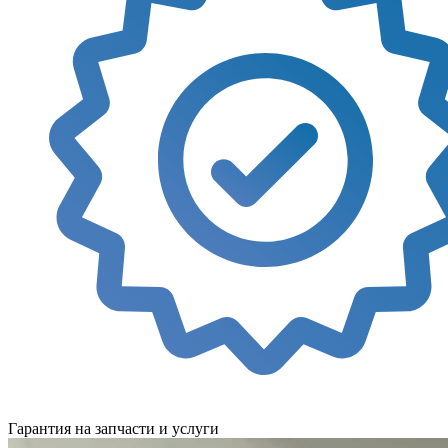
Гарантия на запчасти и услуги