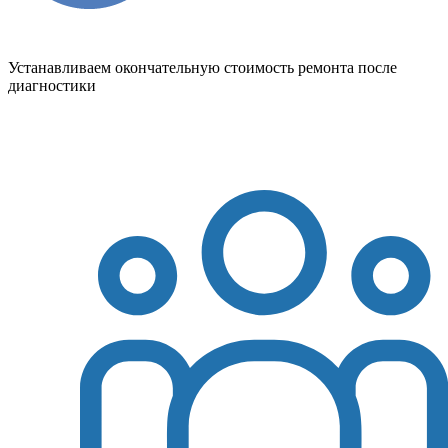
Устанавливаем окончательную стоимость ремонта после
диагностики