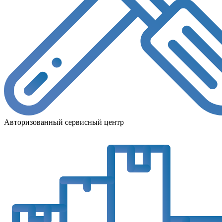
Авторизованный сервисный центр