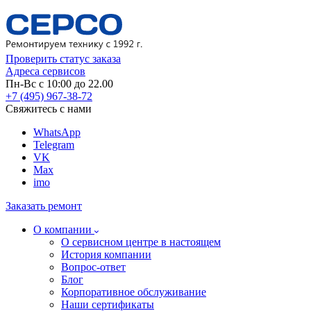
Проверить статус заказа
Адреса сервисов
Пн-Вс с 10:00 до 22.00
+7 (495) 967-38-72
Свяжитесь с нами
WhatsApp
Telegram
VK
Max
imo
Заказать ремонт
О компании
О сервисном центре в настоящем
История компании
Вопрос-ответ
Блог
Корпоративное обслуживание
Наши сертификаты