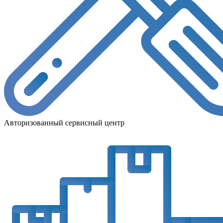
Авторизованный сервисный центр