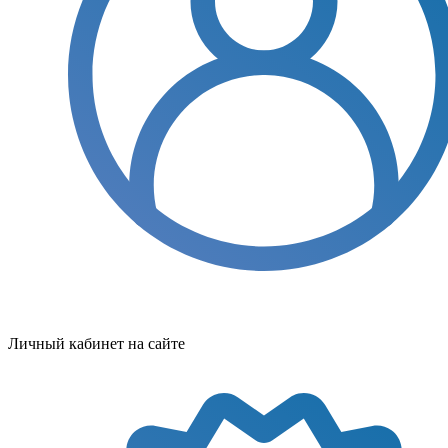
Личный кабинет на сайте