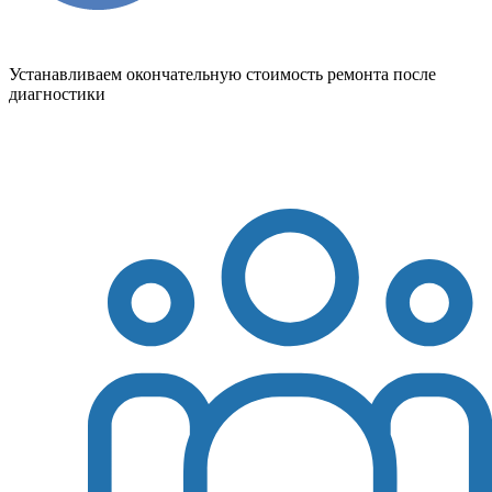
Устанавливаем окончательную стоимость ремонта после
диагностики