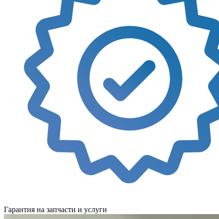
Гарантия на запчасти и услуги