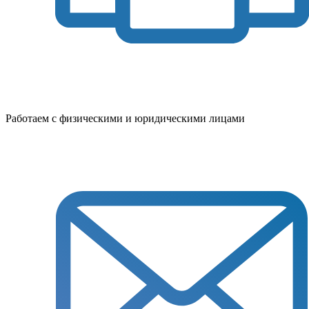
Работаем с физическими и юридическими лицами