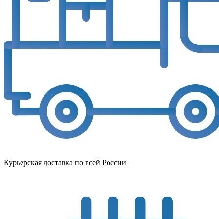
Курьерская доставка по всей России