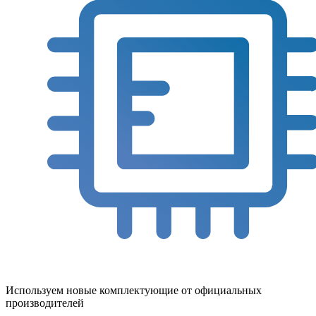
Используем новые комплектующие от официальных
производителей