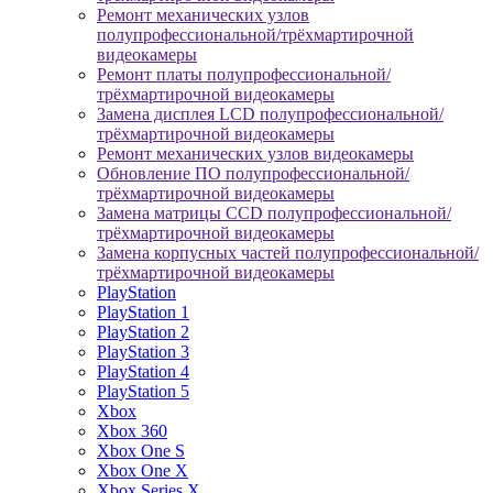
Ремонт механических узлов
полупрофессиональной/трёхмартирочной
видеокамеры
Ремонт платы полупрофессиональной/
трёхмартирочной видеокамеры
Замена дисплея LCD полупрофессиональной/
трёхмартирочной видеокамеры
Ремонт механических узлов видеокамеры
Обновление ПО полупрофессиональной/
трёхмартирочной видеокамеры
Замена матрицы CCD полупрофессиональной/
трёхмартирочной видеокамеры
Замена корпусных частей полупрофессиональной/
трёхмартирочной видеокамеры
PlayStation
PlayStation 1
PlayStation 2
PlayStation 3
PlayStation 4
PlayStation 5
Xbox
Xbox 360
Xbox One S
Xbox One X
Xbox Series X