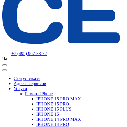
+7 (495) 967-38-72
Чат
Статус заказа
Адреса сервисов
Услуги
Ремонт iPhone
IPHONE 15 PRO MAX
IPHONE 15 PRO
IPHONE 15 PLUS
IPHONE 15
IPHONE 14 PRO MAX
IPHONE 14 PRO