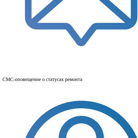
СМС-оповещение о статусах ремонта