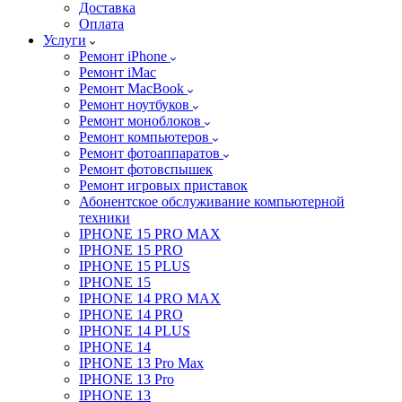
Доставка
Оплата
Услуги
Ремонт iPhone
Ремонт iMac
Ремонт MacBook
Ремонт ноутбуков
Ремонт моноблоков
Ремонт компьютеров
Ремонт фотоаппаратов
Ремонт фотовспышек
Ремонт игровых приставок
Абонентское обслуживание компьютерной
техники
IPHONE 15 PRO MAX
IPHONE 15 PRO
IPHONE 15 PLUS
IPHONE 15
IPHONE 14 PRO MAX
IPHONE 14 PRO
IPHONE 14 PLUS
IPHONE 14
IPHONE 13 Pro Max
IPHONE 13 Pro
IPHONE 13