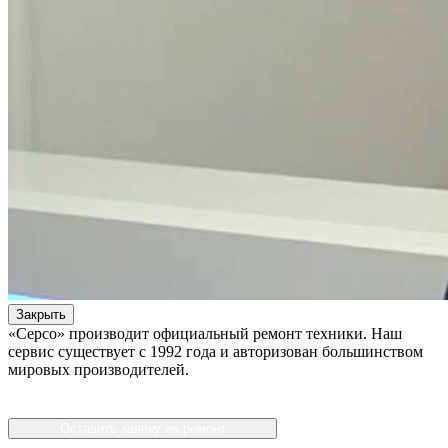
Закрыть
«Серсо» производит официальный ремонт техники. Наш
сервис существует с 1992 года и авторизован большинством
мировых производителей.
Оставить заявку на ремонт