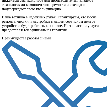
инженеры сертифицированы производителем, владеют
технологиями компонентного ремонта и ежегодно
подтверждают свою квалификацию.
Ваша техника в надежных руках. Гарантируем, что после
ремонта, чистки и настройки в нашем сервисном центре
устройство будет работать как новое. На запчасти и услуги
предоставляется официальная гарантия.
Преимущества работы с нами