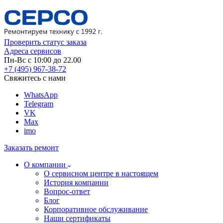
Проверить статус заказа
Адреса сервисов
Пн-Вс с 10:00 до 22.00
+7 (495) 967-38-72
Свяжитесь с нами
WhatsApp
Telegram
VK
Max
imo
Заказать ремонт
О компании
О сервисном центре в настоящем
История компании
Вопрос-ответ
Блог
Корпоративное обслуживание
Наши сертификаты