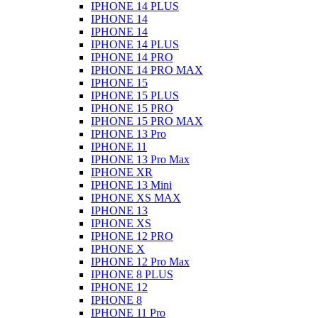
IPHONE 14 PLUS
IPHONE 14
IPHONE 14
IPHONE 14 PLUS
IPHONE 14 PRO
IPHONE 14 PRO MAX
IPHONE 15
IPHONE 15 PLUS
IPHONE 15 PRO
IPHONE 15 PRO MAX
IPHONE 13 Pro
IPHONE 11
IPHONE 13 Pro Max
IPHONE XR
IPHONE 13 Mini
IPHONE XS MAX
IPHONE 13
IPHONE XS
IPHONE 12 PRO
IPHONE X
IPHONE 12 Pro Max
IPHONE 8 PLUS
IPHONE 12
IPHONE 8
IPHONE 11 Pro