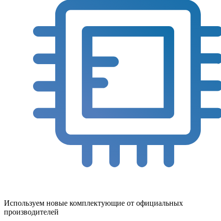
Используем новые комплектующие от официальных
производителей