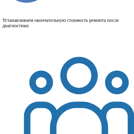
Устанавливаем окончательную стоимость ремонта после
диагностики