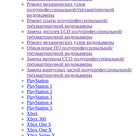
Ремонт механических узлов
полупрофессиональной/трёхмартирочной
видеокамеры
Ремонт платы полупрофессиональной/
трёхмартирочной видеокамеры
Замена дисплея LCD полупрофессиональной/
трёхмартирочной видеокамеры
Ремонт механических узлов видеокамеры
Обновление ПО полупрофессиональной/
трёхмартирочной видеокамеры
Замена матрицы CCD полупрофессиональной/
трёхмартирочной видеокамеры
Замена корпусных частей полупрофессиональной/
трёхмартирочной видеокамеры
PlayStation
PlayStation 1
PlayStation 2
PlayStation 3
PlayStation 4
PlayStation 5
Xbox
Xbox 360
Xbox One S
Xbox One X
Xbox Series X