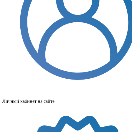
Личный кабинет на сайте