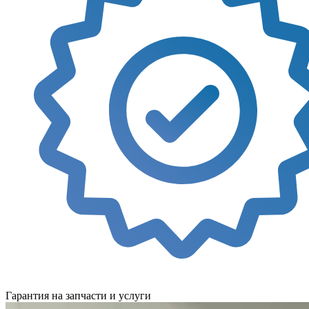
Гарантия на запчасти и услуги