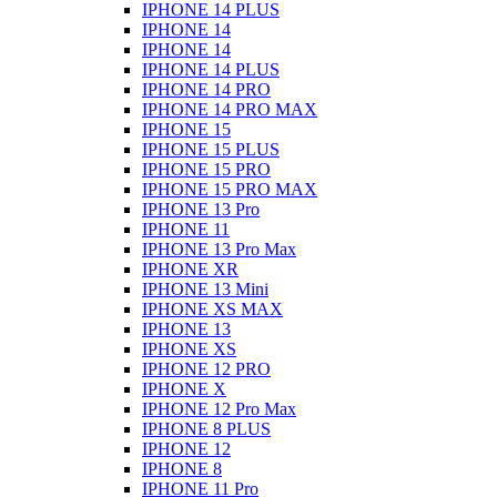
IPHONE 14 PLUS
IPHONE 14
IPHONE 14
IPHONE 14 PLUS
IPHONE 14 PRO
IPHONE 14 PRO MAX
IPHONE 15
IPHONE 15 PLUS
IPHONE 15 PRO
IPHONE 15 PRO MAX
IPHONE 13 Pro
IPHONE 11
IPHONE 13 Pro Max
IPHONE XR
IPHONE 13 Mini
IPHONE XS MAX
IPHONE 13
IPHONE XS
IPHONE 12 PRO
IPHONE X
IPHONE 12 Pro Max
IPHONE 8 PLUS
IPHONE 12
IPHONE 8
IPHONE 11 Pro