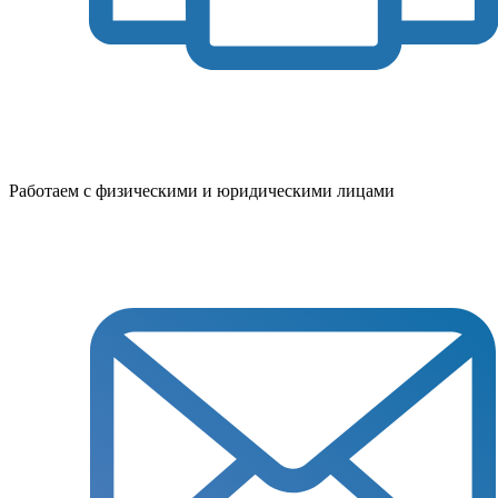
Работаем с физическими и юридическими лицами