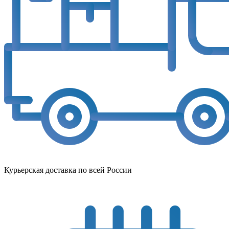
Курьерская доставка по всей России