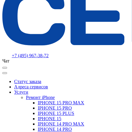
+7 (495) 967-38-72
Чат
Статус заказа
Адреса сервисов
Услуги
Ремонт iPhone
IPHONE 15 PRO MAX
IPHONE 15 PRO
IPHONE 15 PLUS
IPHONE 15
IPHONE 14 PRO MAX
IPHONE 14 PRO