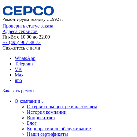
Проверить статус заказа
Адреса сервисов
Пн-Вс с 10:00 до 22.00
+7 (495) 967-38-72
Свяжитесь с нами
WhatsApp
Telegram
VK
Max
imo
Заказать ремонт
О компании
О сервисном центре в настоящем
История компании
Вопрос-ответ
Блог
Корпоративное обслуживание
Наши сертификаты