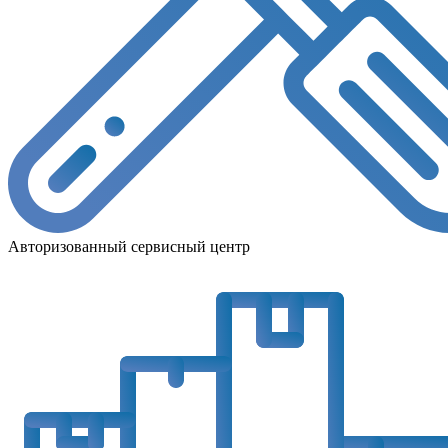
Авторизованный сервисный центр