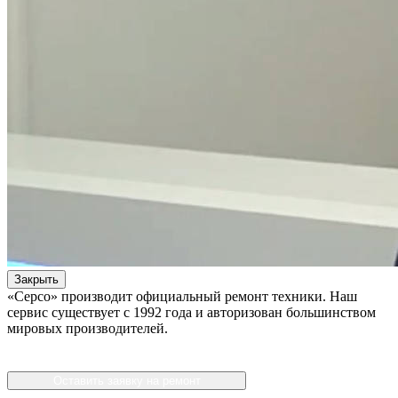
Закрыть
«Серсо» производит официальный ремонт техники. Наш
сервис существует с 1992 года и авторизован большинством
мировых производителей.
Оставить заявку на ремонт