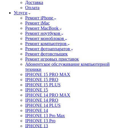
Доставка
Оплата
Услуги
Ремонт iPhone
Ремонт iMac
Ремонт MacBook
Ремонт ноутбуков
Ремонт моноблоков
Ремонт компьютеров
Ремонт фотоаппаратов
Ремонт фотовспышек
Ремонт игровых приставок
Абонентское обслуживание компьютерной
техники
IPHONE 15 PRO MAX
IPHONE 15 PRO
IPHONE 15 PLUS
IPHONE 15
IPHONE 14 PRO MAX
IPHONE 14 PRO
IPHONE 14 PLUS
IPHONE 14
IPHONE 13 Pro Max
IPHONE 13 Pro
IPHONE 13