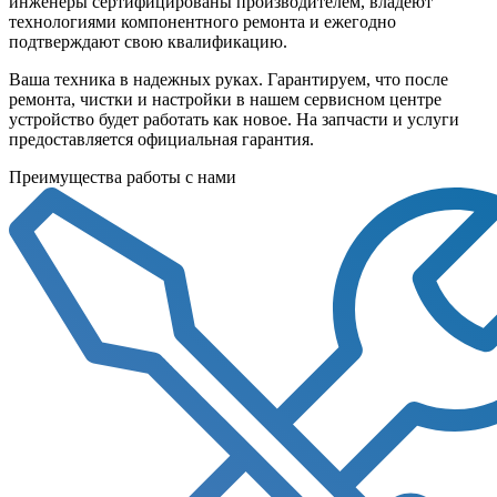
инженеры сертифицированы производителем, владеют
технологиями компонентного ремонта и ежегодно
подтверждают свою квалификацию.
Ваша техника в надежных руках. Гарантируем, что после
ремонта, чистки и настройки в нашем сервисном центре
устройство будет работать как новое. На запчасти и услуги
предоставляется официальная гарантия.
Преимущества работы с нами