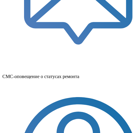
СМС-оповещение о статусах ремонта