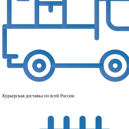
Курьерская доставка по всей России