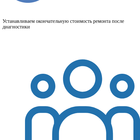
Устанавливаем окончательную стоимость ремонта после
диагностики