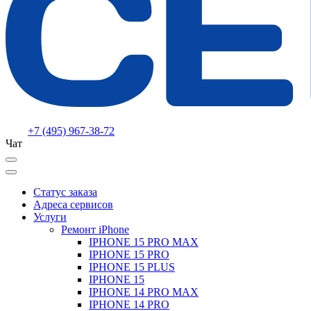
+7 (495) 967-38-72
Чат
Статус заказа
Адреса сервисов
Услуги
Ремонт iPhone
IPHONE 15 PRO MAX
IPHONE 15 PRO
IPHONE 15 PLUS
IPHONE 15
IPHONE 14 PRO MAX
IPHONE 14 PRO