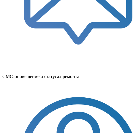
СМС-оповещение о статусах ремонта