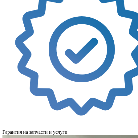
Гарантия на запчасти и услуги