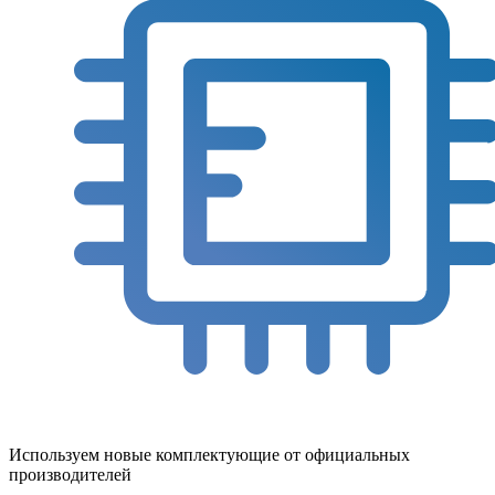
Используем новые комплектующие от официальных
производителей