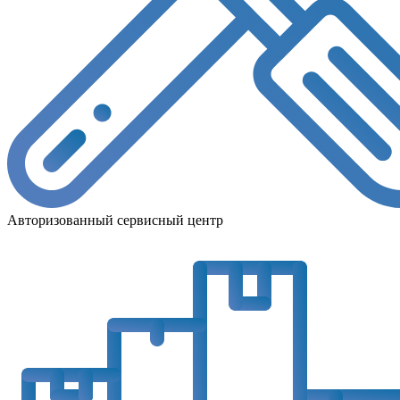
Авторизованный сервисный центр