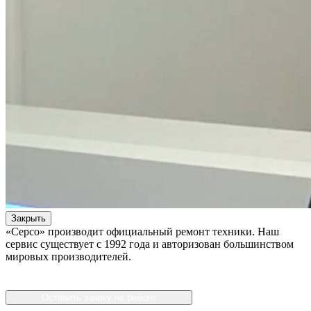
Закрыть
«Серсо» производит официальный ремонт техники. Наш
сервис существует с 1992 года и авторизован большинством
мировых производителей.
Оставить заявку на ремонт