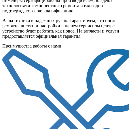
инженеры сертифицированы производителем, владеют
технологиями компонентного ремонта и ежегодно
подтверждают свою квалификацию.
Ваша техника в надежных руках. Гарантируем, что после
ремонта, чистки и настройки в нашем сервисном центре
устройство будет работать как новое. На запчасти и услуги
предоставляется официальная гарантия.
Преимущества работы с нами