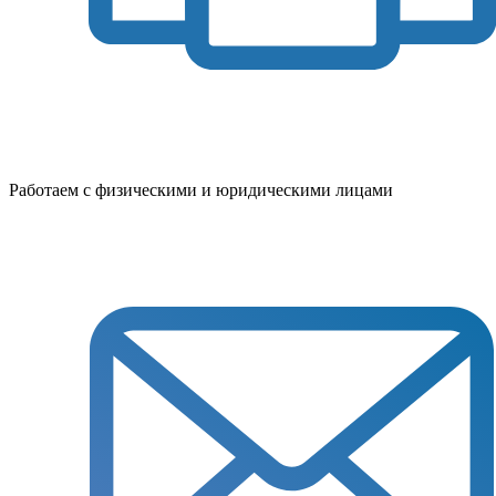
Работаем с физическими и юридическими лицами