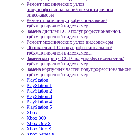
Ремонт механических узлов
полупрофессиональной/трёхмартирочной
видеокамеры
Ремонт платы полупрофессиональной/
трёхмартирочной видеокамеры
Замена дисплея LCD полупрофессиональной/
трёхмартирочной видеокамеры
Ремонт механических узлов видеокамеры
Обновление ПО полупрофессиональной/
трёхмартирочной видеокамеры
Замена матрицы CCD полупрофессиональной/
трёхмартирочной видеокамеры
Замена корпусных частей полупрофессиональной/
трёхмартирочной видеокамеры
PlayStation
PlayStation 1
PlayStation 2
PlayStation 3
PlayStation 4
PlayStation 5
Xbox
Xbox 360
Xbox One S
Xbox One X
Xbox Series X