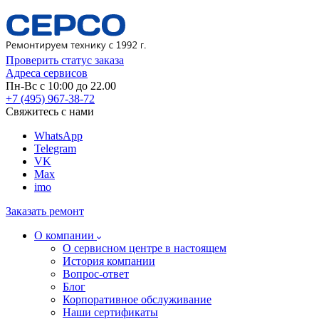
Проверить статус заказа
Адреса сервисов
Пн-Вс с 10:00 до 22.00
+7 (495) 967-38-72
Свяжитесь с нами
WhatsApp
Telegram
VK
Max
imo
Заказать ремонт
О компании
О сервисном центре в настоящем
История компании
Вопрос-ответ
Блог
Корпоративное обслуживание
Наши сертификаты