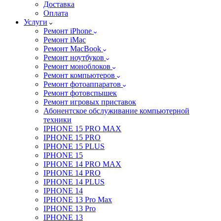
Доставка
Оплата
Услуги
Ремонт iPhone
Ремонт iMac
Ремонт MacBook
Ремонт ноутбуков
Ремонт моноблоков
Ремонт компьютеров
Ремонт фотоаппаратов
Ремонт фотовспышек
Ремонт игровых приставок
Абонентское обслуживание компьютерной
техники
IPHONE 15 PRO MAX
IPHONE 15 PRO
IPHONE 15 PLUS
IPHONE 15
IPHONE 14 PRO MAX
IPHONE 14 PRO
IPHONE 14 PLUS
IPHONE 14
IPHONE 13 Pro Max
IPHONE 13 Pro
IPHONE 13