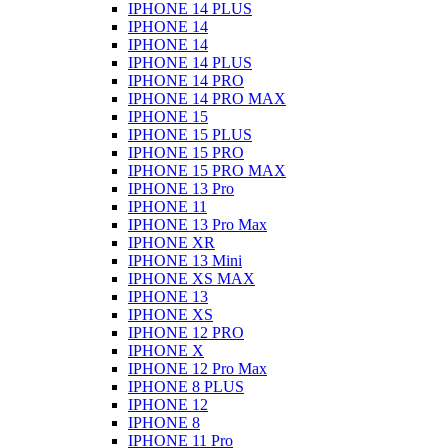
IPHONE 14 PLUS
IPHONE 14
IPHONE 14
IPHONE 14 PLUS
IPHONE 14 PRO
IPHONE 14 PRO MAX
IPHONE 15
IPHONE 15 PLUS
IPHONE 15 PRO
IPHONE 15 PRO MAX
IPHONE 13 Pro
IPHONE 11
IPHONE 13 Pro Max
IPHONE XR
IPHONE 13 Mini
IPHONE XS MAX
IPHONE 13
IPHONE XS
IPHONE 12 PRO
IPHONE X
IPHONE 12 Pro Max
IPHONE 8 PLUS
IPHONE 12
IPHONE 8
IPHONE 11 Pro