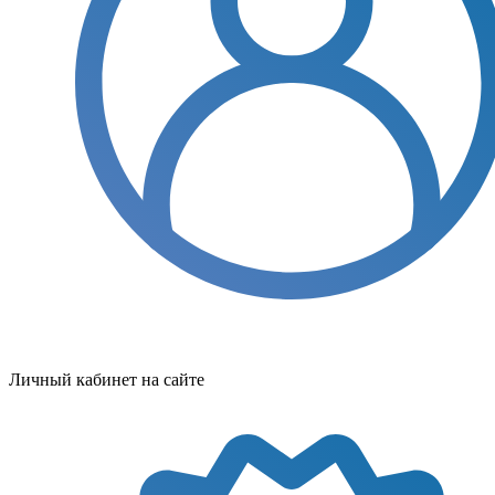
Личный кабинет на сайте