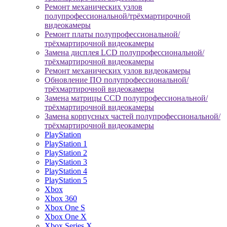
Ремонт механических узлов
полупрофессиональной/трёхмартирочной
видеокамеры
Ремонт платы полупрофессиональной/
трёхмартирочной видеокамеры
Замена дисплея LCD полупрофессиональной/
трёхмартирочной видеокамеры
Ремонт механических узлов видеокамеры
Обновление ПО полупрофессиональной/
трёхмартирочной видеокамеры
Замена матрицы CCD полупрофессиональной/
трёхмартирочной видеокамеры
Замена корпусных частей полупрофессиональной/
трёхмартирочной видеокамеры
PlayStation
PlayStation 1
PlayStation 2
PlayStation 3
PlayStation 4
PlayStation 5
Xbox
Xbox 360
Xbox One S
Xbox One X
Xbox Series X