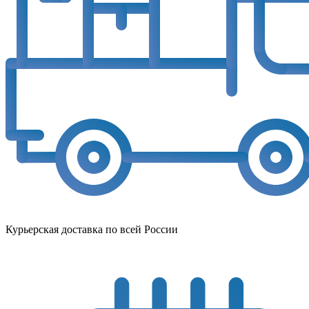
Курьерская доставка по всей России