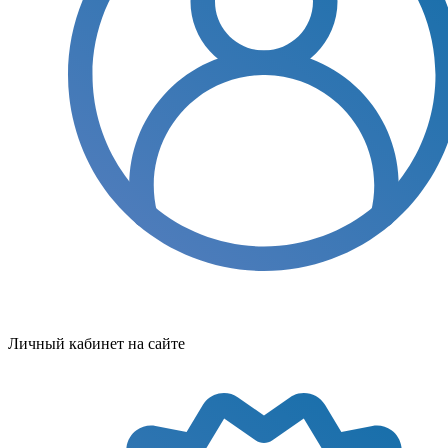
Личный кабинет на сайте