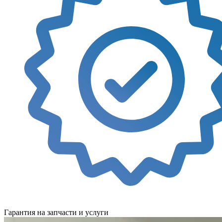
Гарантия на запчасти и услуги