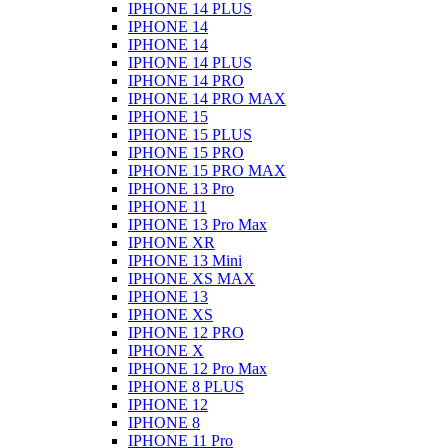
IPHONE 14 PLUS
IPHONE 14
IPHONE 14
IPHONE 14 PLUS
IPHONE 14 PRO
IPHONE 14 PRO MAX
IPHONE 15
IPHONE 15 PLUS
IPHONE 15 PRO
IPHONE 15 PRO MAX
IPHONE 13 Pro
IPHONE 11
IPHONE 13 Pro Max
IPHONE XR
IPHONE 13 Mini
IPHONE XS MAX
IPHONE 13
IPHONE XS
IPHONE 12 PRO
IPHONE X
IPHONE 12 Pro Max
IPHONE 8 PLUS
IPHONE 12
IPHONE 8
IPHONE 11 Pro