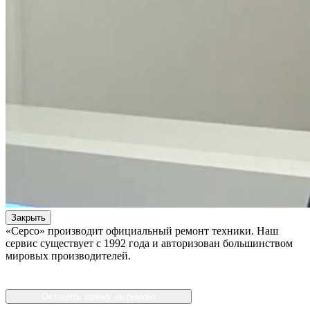
Закрыть
«Серсо» производит официальный ремонт техники. Наш
сервис существует с 1992 года и авторизован большинством
мировых производителей.
Оставить заявку на ремонт