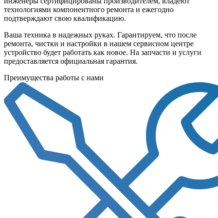
инженеры сертифицированы производителем, владеют
технологиями компонентного ремонта и ежегодно
подтверждают свою квалификацию.
Ваша техника в надежных руках. Гарантируем, что после
ремонта, чистки и настройки в нашем сервисном центре
устройство будет работать как новое. На запчасти и услуги
предоставляется официальная гарантия.
Преимущества работы с нами