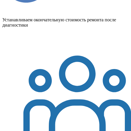
Устанавливаем окончательную стоимость ремонта после
диагностики