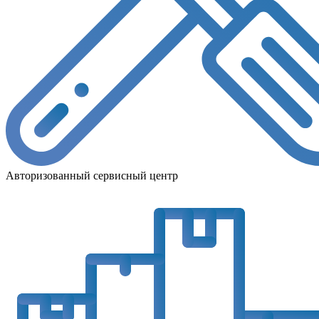
Авторизованный сервисный центр