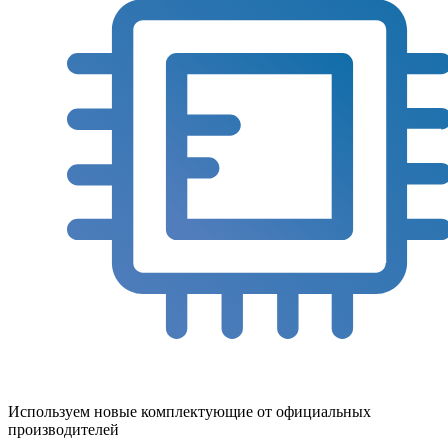
Используем новые комплектующие от официальных
производителей