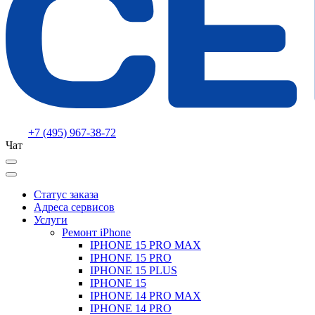
+7 (495) 967-38-72
Чат
Статус заказа
Адреса сервисов
Услуги
Ремонт iPhone
IPHONE 15 PRO MAX
IPHONE 15 PRO
IPHONE 15 PLUS
IPHONE 15
IPHONE 14 PRO MAX
IPHONE 14 PRO