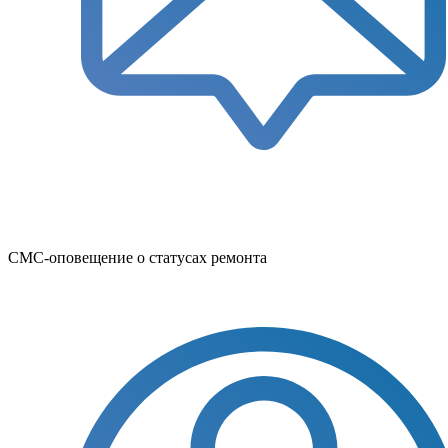
СМС-оповещение о статусах ремонта