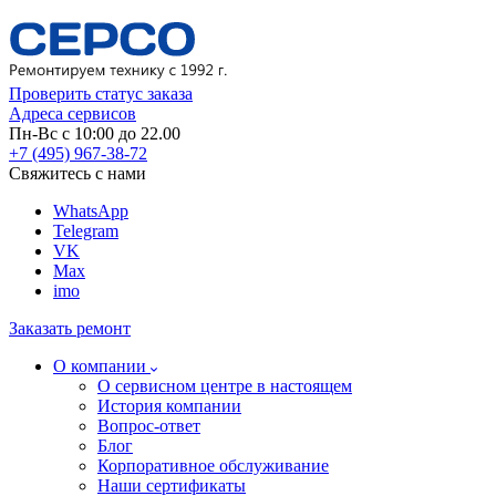
Проверить статус заказа
Адреса сервисов
Пн-Вс с 10:00 до 22.00
+7 (495) 967-38-72
Свяжитесь с нами
WhatsApp
Telegram
VK
Max
imo
Заказать ремонт
О компании
О сервисном центре в настоящем
История компании
Вопрос-ответ
Блог
Корпоративное обслуживание
Наши сертификаты