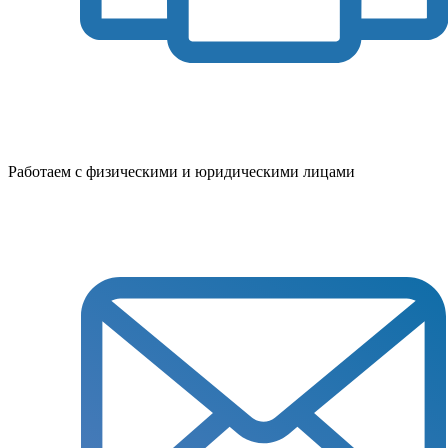
Работаем с физическими и юридическими лицами