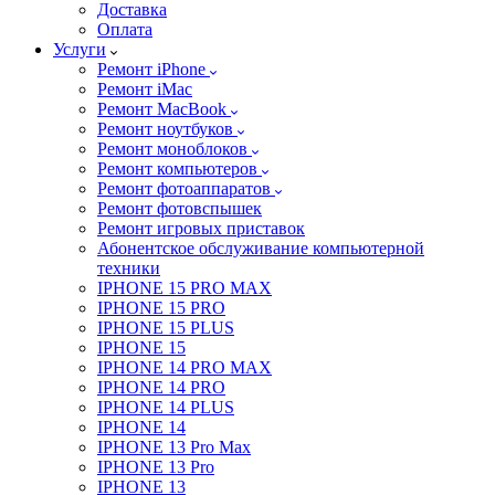
Доставка
Оплата
Услуги
Ремонт iPhone
Ремонт iMac
Ремонт MacBook
Ремонт ноутбуков
Ремонт моноблоков
Ремонт компьютеров
Ремонт фотоаппаратов
Ремонт фотовспышек
Ремонт игровых приставок
Абонентское обслуживание компьютерной
техники
IPHONE 15 PRO MAX
IPHONE 15 PRO
IPHONE 15 PLUS
IPHONE 15
IPHONE 14 PRO MAX
IPHONE 14 PRO
IPHONE 14 PLUS
IPHONE 14
IPHONE 13 Pro Max
IPHONE 13 Pro
IPHONE 13