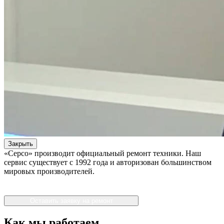
Закрыть
«Серсо» производит официальный ремонт техники. Наш
сервис существует с 1992 года и авторизован большинством
мировых производителей.
Оставить заявку на ремонт
Как мы работаем