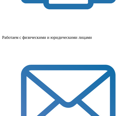
Работаем с физическими и юридическими лицами