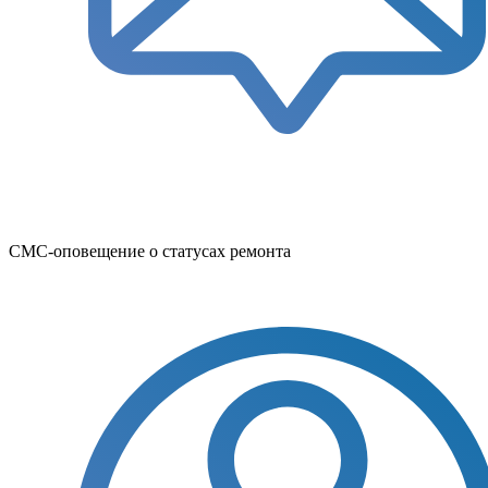
СМС-оповещение о статусах ремонта