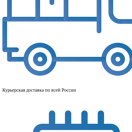
Курьерская доставка по всей России