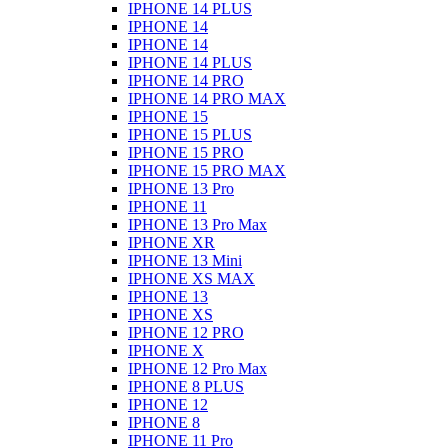
IPHONE 14 PLUS
IPHONE 14
IPHONE 14
IPHONE 14 PLUS
IPHONE 14 PRO
IPHONE 14 PRO MAX
IPHONE 15
IPHONE 15 PLUS
IPHONE 15 PRO
IPHONE 15 PRO MAX
IPHONE 13 Pro
IPHONE 11
IPHONE 13 Pro Max
IPHONE XR
IPHONE 13 Mini
IPHONE XS MAX
IPHONE 13
IPHONE XS
IPHONE 12 PRO
IPHONE X
IPHONE 12 Pro Max
IPHONE 8 PLUS
IPHONE 12
IPHONE 8
IPHONE 11 Pro