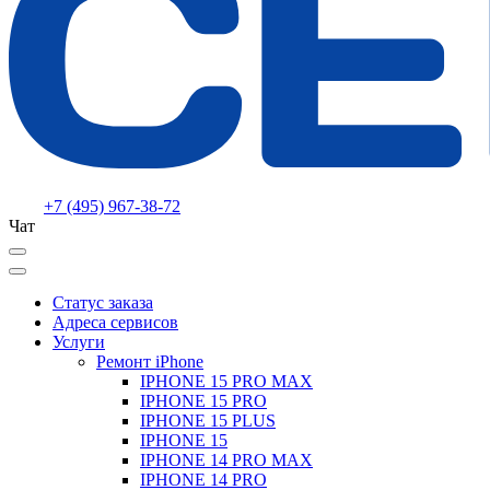
+7 (495) 967-38-72
Чат
Статус заказа
Адреса сервисов
Услуги
Ремонт iPhone
IPHONE 15 PRO MAX
IPHONE 15 PRO
IPHONE 15 PLUS
IPHONE 15
IPHONE 14 PRO MAX
IPHONE 14 PRO