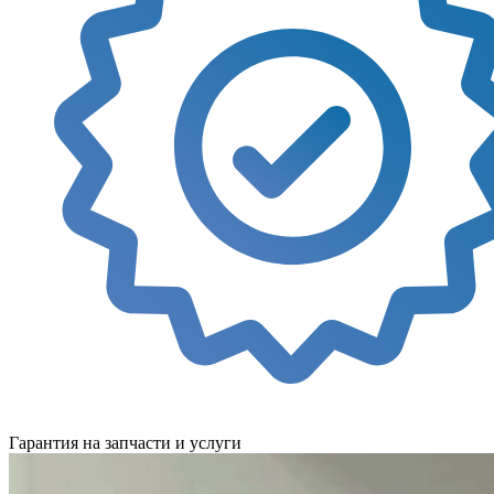
Гарантия на запчасти и услуги