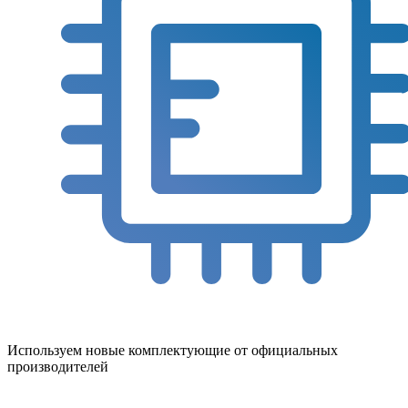
Используем новые комплектующие от официальных
производителей