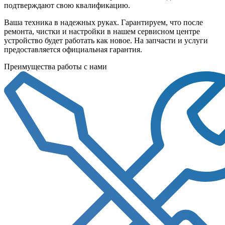
подтверждают свою квалификацию.
Ваша техника в надежных руках. Гарантируем, что после
ремонта, чистки и настройки в нашем сервисном центре
устройство будет работать как новое. На запчасти и услуги
предоставляется официальная гарантия.
Преимущества работы с нами