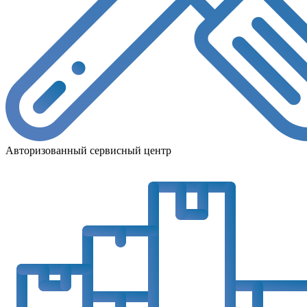
Авторизованный сервисный центр