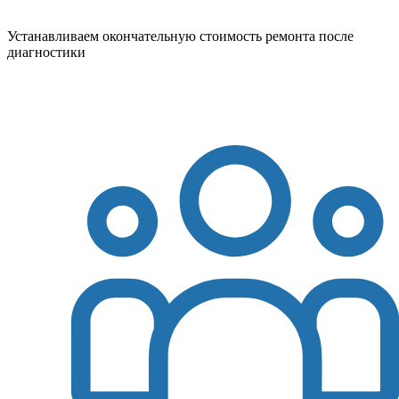
Устанавливаем окончательную стоимость ремонта после
диагностики