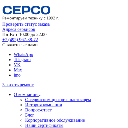
Проверить статус заказа
Адреса сервисов
Пн-Вс с 10:00 до 22.00
+7 (495) 967-38-72
Свяжитесь с нами
WhatsApp
Telegram
VK
Max
imo
Заказать ремонт
О компании
О сервисном центре в настоящем
История компании
Вопрос-ответ
Блог
Корпоративное обслуживание
Наши сертификаты