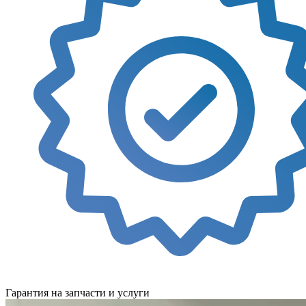
Гарантия на запчасти и услуги