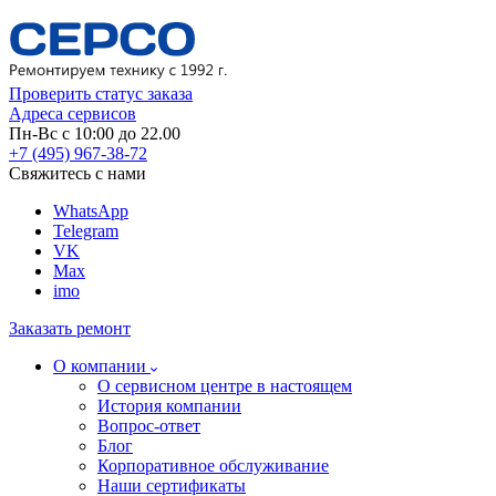
Проверить статус заказа
Адреса сервисов
Пн-Вс с 10:00 до 22.00
+7 (495) 967-38-72
Свяжитесь с нами
WhatsApp
Telegram
VK
Max
imo
Заказать ремонт
О компании
О сервисном центре в настоящем
История компании
Вопрос-ответ
Блог
Корпоративное обслуживание
Наши сертификаты