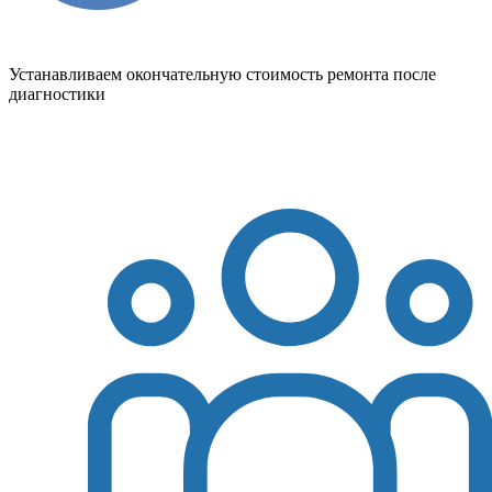
Устанавливаем окончательную стоимость ремонта после
диагностики