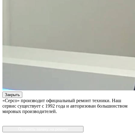
Закрыть
«Серсо» производит официальный ремонт техники. Наш
сервис существует с 1992 года и авторизован большинством
мировых производителей.
Оставить заявку на ремонт