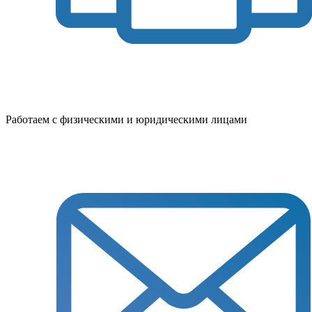
Работаем с физическими и юридическими лицами