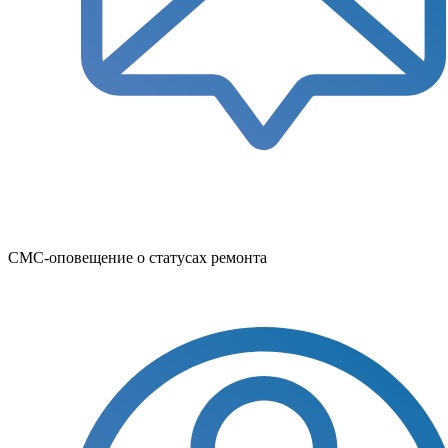
СМС-оповещение о статусах ремонта