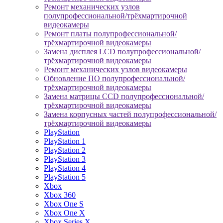
Ремонт механических узлов
полупрофессиональной/трёхмартирочной
видеокамеры
Ремонт платы полупрофессиональной/
трёхмартирочной видеокамеры
Замена дисплея LCD полупрофессиональной/
трёхмартирочной видеокамеры
Ремонт механических узлов видеокамеры
Обновление ПО полупрофессиональной/
трёхмартирочной видеокамеры
Замена матрицы CCD полупрофессиональной/
трёхмартирочной видеокамеры
Замена корпусных частей полупрофессиональной/
трёхмартирочной видеокамеры
PlayStation
PlayStation 1
PlayStation 2
PlayStation 3
PlayStation 4
PlayStation 5
Xbox
Xbox 360
Xbox One S
Xbox One X
Xbox Series X