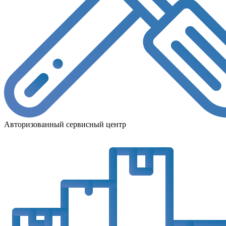
Авторизованный сервисный центр