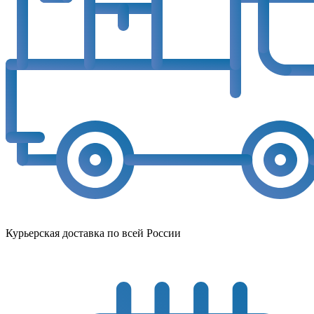
Курьерская доставка по всей России