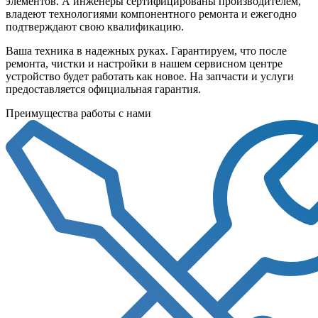
элементов. А инженеры сертифицированы производителем,
владеют технологиями компонентного ремонта и ежегодно
подтверждают свою квалификацию.
Ваша техника в надежных руках. Гарантируем, что после
ремонта, чистки и настройки в нашем сервисном центре
устройство будет работать как новое. На запчасти и услуги
предоставляется официальная гарантия.
Преимущества работы с нами