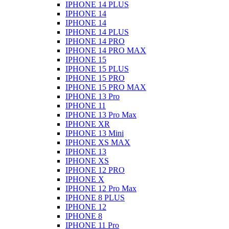
IPHONE 14 PLUS
IPHONE 14
IPHONE 14
IPHONE 14 PLUS
IPHONE 14 PRO
IPHONE 14 PRO MAX
IPHONE 15
IPHONE 15 PLUS
IPHONE 15 PRO
IPHONE 15 PRO MAX
IPHONE 13 Pro
IPHONE 11
IPHONE 13 Pro Max
IPHONE XR
IPHONE 13 Mini
IPHONE XS MAX
IPHONE 13
IPHONE XS
IPHONE 12 PRO
IPHONE X
IPHONE 12 Pro Max
IPHONE 8 PLUS
IPHONE 12
IPHONE 8
IPHONE 11 Pro