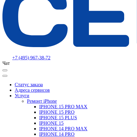
+7 (495) 967-38-72
Чат
Статус заказа
Адреса сервисов
Услуги
Ремонт iPhone
IPHONE 15 PRO MAX
IPHONE 15 PRO
IPHONE 15 PLUS
IPHONE 15
IPHONE 14 PRO MAX
IPHONE 14 PRO