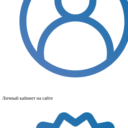
Личный кабинет на сайте