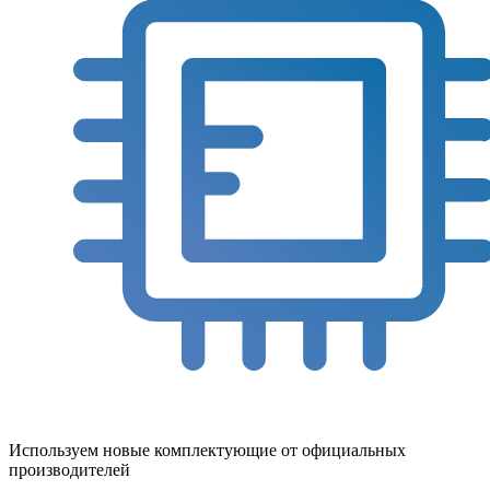
Используем новые комплектующие от официальных
производителей