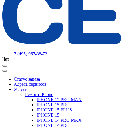
+7 (495) 967-38-72
Чат
Статус заказа
Адреса сервисов
Услуги
Ремонт iPhone
IPHONE 15 PRO MAX
IPHONE 15 PRO
IPHONE 15 PLUS
IPHONE 15
IPHONE 14 PRO MAX
IPHONE 14 PRO