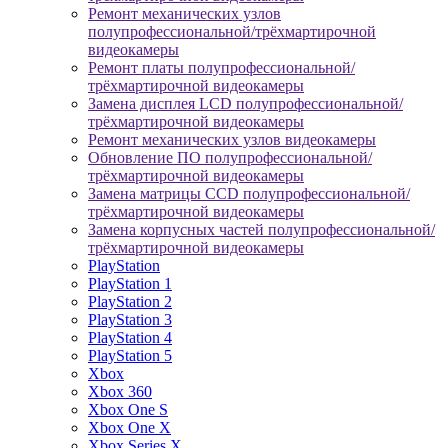
Ремонт механических узлов
полупрофессиональной/трёхмартирочной
видеокамеры
Ремонт платы полупрофессиональной/
трёхмартирочной видеокамеры
Замена дисплея LCD полупрофессиональной/
трёхмартирочной видеокамеры
Ремонт механических узлов видеокамеры
Обновление ПО полупрофессиональной/
трёхмартирочной видеокамеры
Замена матрицы CCD полупрофессиональной/
трёхмартирочной видеокамеры
Замена корпусных частей полупрофессиональной/
трёхмартирочной видеокамеры
PlayStation
PlayStation 1
PlayStation 2
PlayStation 3
PlayStation 4
PlayStation 5
Xbox
Xbox 360
Xbox One S
Xbox One X
Xbox Series X