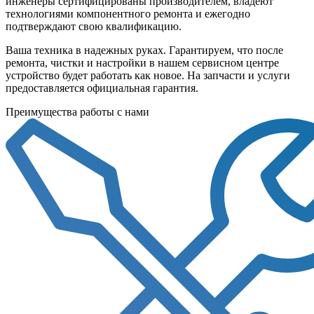
инженеры сертифицированы производителем, владеют
технологиями компонентного ремонта и ежегодно
подтверждают свою квалификацию.
Ваша техника в надежных руках. Гарантируем, что после
ремонта, чистки и настройки в нашем сервисном центре
устройство будет работать как новое. На запчасти и услуги
предоставляется официальная гарантия.
Преимущества работы с нами