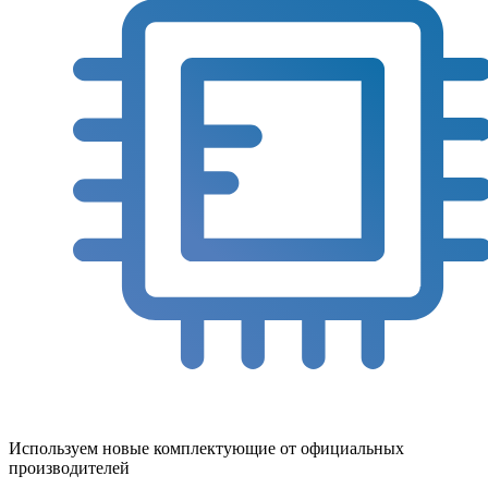
Используем новые комплектующие от официальных
производителей