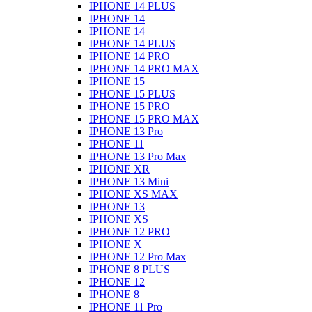
IPHONE 14 PLUS
IPHONE 14
IPHONE 14
IPHONE 14 PLUS
IPHONE 14 PRO
IPHONE 14 PRO MAX
IPHONE 15
IPHONE 15 PLUS
IPHONE 15 PRO
IPHONE 15 PRO MAX
IPHONE 13 Pro
IPHONE 11
IPHONE 13 Pro Max
IPHONE XR
IPHONE 13 Mini
IPHONE XS MAX
IPHONE 13
IPHONE XS
IPHONE 12 PRO
IPHONE X
IPHONE 12 Pro Max
IPHONE 8 PLUS
IPHONE 12
IPHONE 8
IPHONE 11 Pro