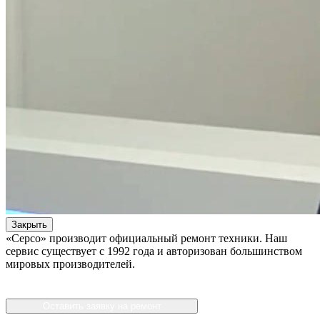
Закрыть
«Серсо» производит официальный ремонт техники. Наш
сервис существует с 1992 года и авторизован большинством
мировых производителей.
Оставить заявку на ремонт