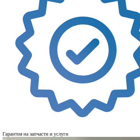
Гарантия на запчасти и услуги