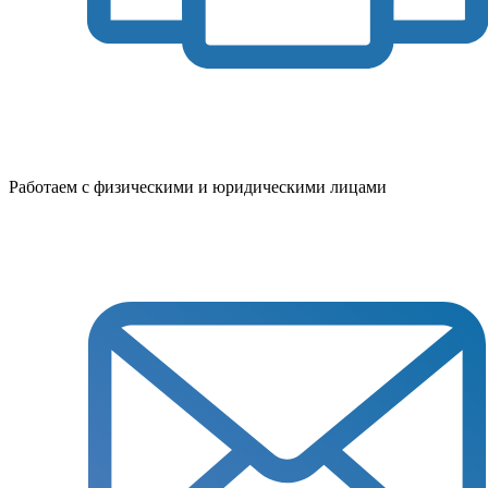
Работаем с физическими и юридическими лицами