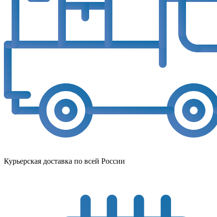
Курьерская доставка по всей России