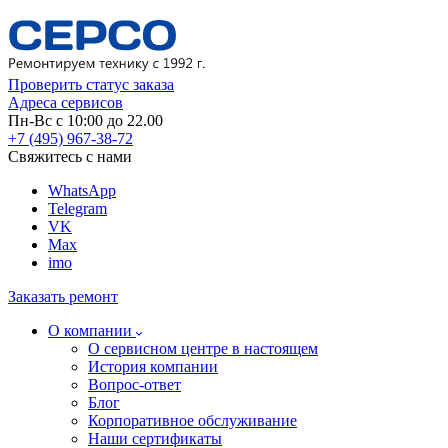
Проверить статус заказа
Адреса сервисов
Пн-Вс с 10:00 до 22.00
+7 (495) 967-38-72
Свяжитесь с нами
WhatsApp
Telegram
VK
Max
imo
Заказать ремонт
О компании
О сервисном центре в настоящем
История компании
Вопрос-ответ
Блог
Корпоративное обслуживание
Наши сертификаты