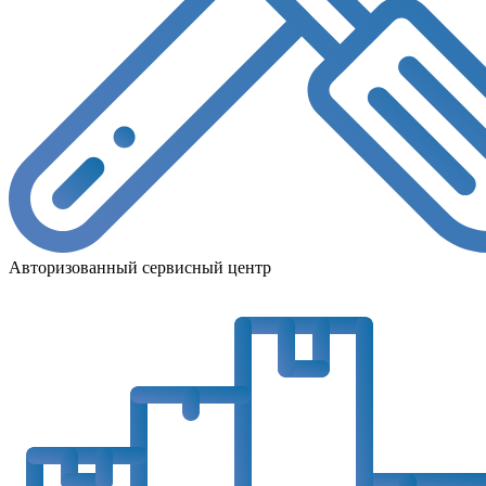
Авторизованный сервисный центр