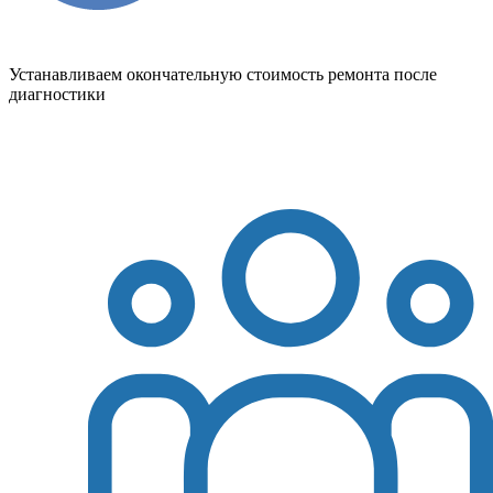
Устанавливаем окончательную стоимость ремонта после
диагностики