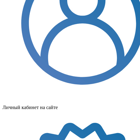
Личный кабинет на сайте