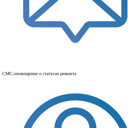
СМС-оповещение о статусах ремонта