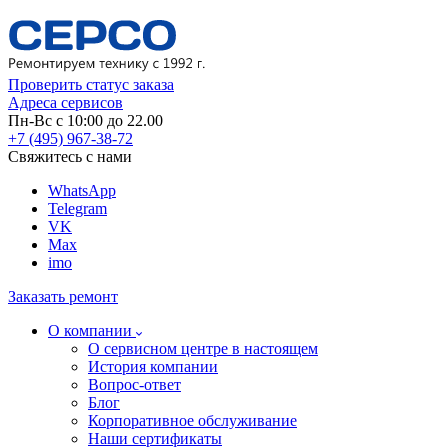
Проверить статус заказа
Адреса сервисов
Пн-Вс с 10:00 до 22.00
+7 (495) 967-38-72
Свяжитесь с нами
WhatsApp
Telegram
VK
Max
imo
Заказать ремонт
О компании
О сервисном центре в настоящем
История компании
Вопрос-ответ
Блог
Корпоративное обслуживание
Наши сертификаты