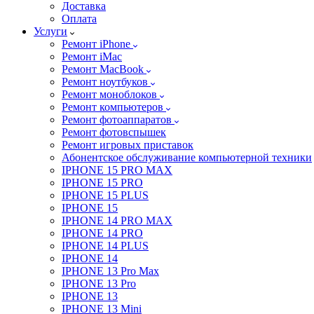
Доставка
Оплата
Услуги
Ремонт iPhone
Ремонт iMac
Ремонт MacBook
Ремонт ноутбуков
Ремонт моноблоков
Ремонт компьютеров
Ремонт фотоаппаратов
Ремонт фотовспышек
Ремонт игровых приставок
Абонентское обслуживание компьютерной техники
IPHONE 15 PRO MAX
IPHONE 15 PRO
IPHONE 15 PLUS
IPHONE 15
IPHONE 14 PRO MAX
IPHONE 14 PRO
IPHONE 14 PLUS
IPHONE 14
IPHONE 13 Pro Max
IPHONE 13 Pro
IPHONE 13
IPHONE 13 Mini