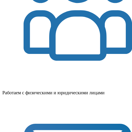
Работаем с физическими и юридическими лицами