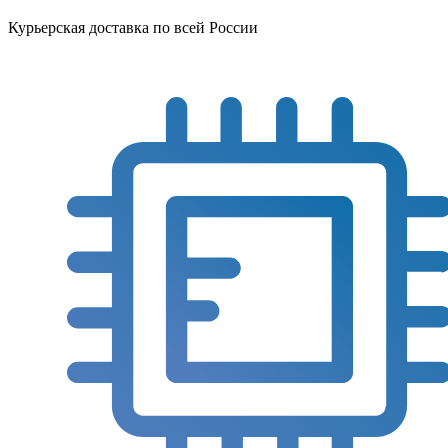
Курьерская доставка по всей России