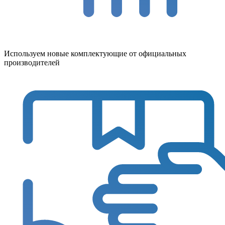
Используем новые комплектующие от официальных
производителей