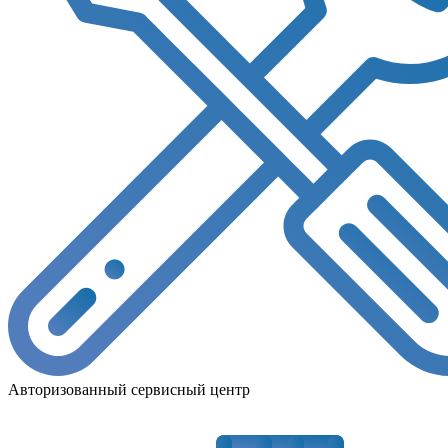
Авторизованный сервисный центр