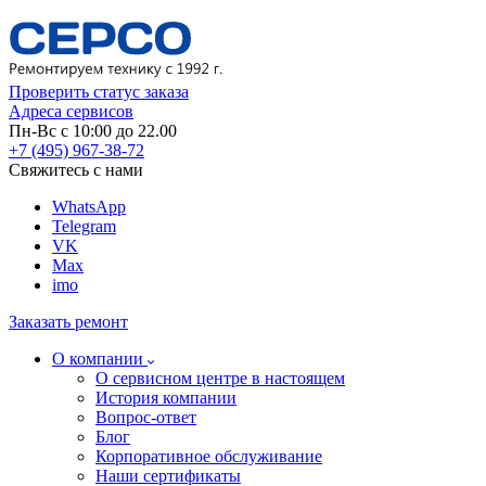
Проверить статус заказа
Адреса сервисов
Пн-Вс с 10:00 до 22.00
+7 (495) 967-38-72
Свяжитесь с нами
WhatsApp
Telegram
VK
Max
imo
Заказать ремонт
О компании
О сервисном центре в настоящем
История компании
Вопрос-ответ
Блог
Корпоративное обслуживание
Наши сертификаты