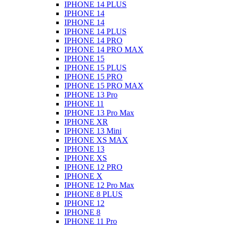
IPHONE 14 PLUS
IPHONE 14
IPHONE 14
IPHONE 14 PLUS
IPHONE 14 PRO
IPHONE 14 PRO MAX
IPHONE 15
IPHONE 15 PLUS
IPHONE 15 PRO
IPHONE 15 PRO MAX
IPHONE 13 Pro
IPHONE 11
IPHONE 13 Pro Max
IPHONE XR
IPHONE 13 Mini
IPHONE XS MAX
IPHONE 13
IPHONE XS
IPHONE 12 PRO
IPHONE X
IPHONE 12 Pro Max
IPHONE 8 PLUS
IPHONE 12
IPHONE 8
IPHONE 11 Pro