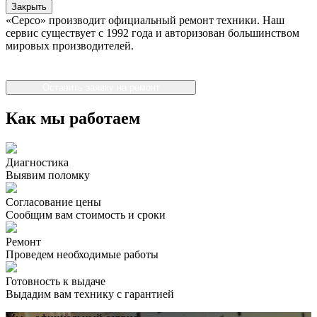
Закрыть
«Серсо» производит официальный ремонт техники. Наш
сервис существует с 1992 года и авторизован большинством
мировых производителей.
Оставить заявку на ремонт
Как мы работаем
Диагностика
Выявим поломку
Согласование цены
Сообщим вам стоимость и сроки
Ремонт
Проведем необходимые работы
Готовность к выдаче
Выдадим вам технику с гарантией