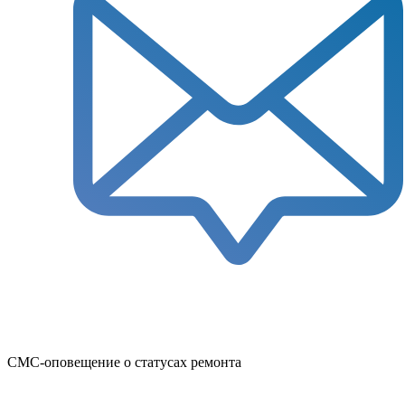
СМС-оповещение о статусах ремонта