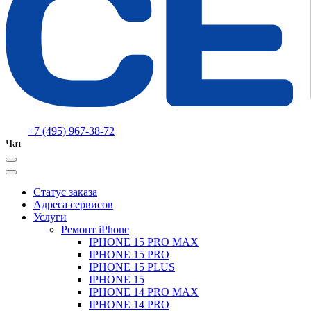
+7 (495) 967-38-72
Чат
Статус заказа
Адреса сервисов
Услуги
Ремонт iPhone
IPHONE 15 PRO MAX
IPHONE 15 PRO
IPHONE 15 PLUS
IPHONE 15
IPHONE 14 PRO MAX
IPHONE 14 PRO