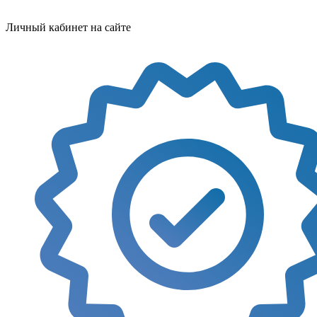
Личный кабинет на сайте