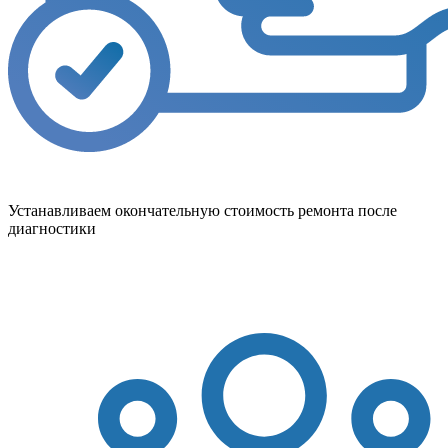
Устанавливаем окончательную стоимость ремонта после
диагностики