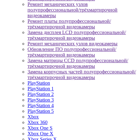
Ремонт механических узлов
полупрофессиональной/трёхмартирочной
видеокамеры
Ремонт платы полупрофессиональной/
трёхмартирочной видеокамеры
Замена дисплея LCD полупрофессиональной/
трёхмартирочной видеокамеры
Ремонт механических узлов видеокамеры
Обновление ПО полупрофессиональной/
трёхмартирочной видеокамеры
Замена матрицы CCD полупрофессиональной/
трёхмартирочной видеокамеры
Замена корпусных частей полупрофессиональной/
трёхмартирочной видеокамеры
PlayStation
PlayStation 1
PlayStation 2
PlayStation 3
PlayStation 4
PlayStation 5
Xbox
Xbox 360
Xbox One S
Xbox One X
Xbox Series X