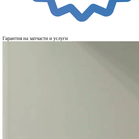
Гарантия на запчасти и услуги