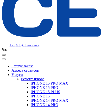
+7 (495) 967-38-72
Чат
Статус заказа
Адреса сервисов
Услуги
Ремонт iPhone
IPHONE 15 PRO MAX
IPHONE 15 PRO
IPHONE 15 PLUS
IPHONE 15
IPHONE 14 PRO MAX
IPHONE 14 PRO