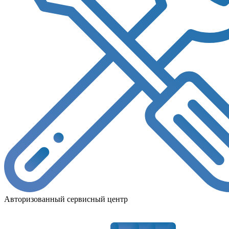
Авторизованный сервисный центр