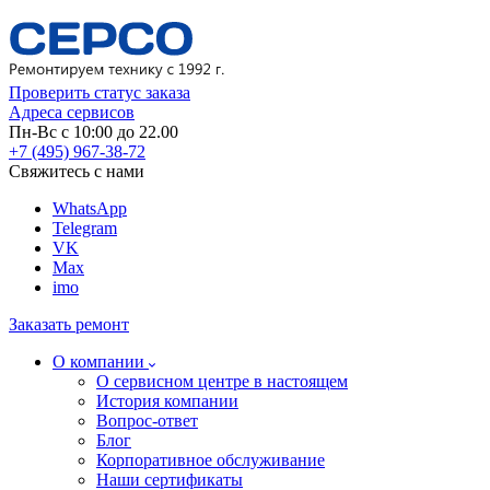
Проверить статус заказа
Адреса сервисов
Пн-Вс с 10:00 до 22.00
+7 (495) 967-38-72
Свяжитесь с нами
WhatsApp
Telegram
VK
Max
imo
Заказать ремонт
О компании
О сервисном центре в настоящем
История компании
Вопрос-ответ
Блог
Корпоративное обслуживание
Наши сертификаты