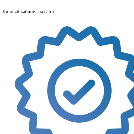
Личный кабинет на сайте