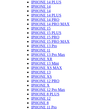
IPHONE 14 PLUS
IPHONE 14
IPHONE 14
IPHONE 14 PLUS
IPHONE 14 PRO
IPHONE 14 PRO MAX
IPHONE 15
IPHONE 15 PLUS
IPHONE 15 PRO
IPHONE 15 PRO MAX
IPHONE 13 Pro
IPHONE 11
IPHONE 13 Pro Max
IPHONE XR
IPHONE 13 Mini
IPHONE XS MAX
IPHONE 13
IPHONE XS
IPHONE 12 PRO
IPHONE X
IPHONE 12 Pro Max
IPHONE 8 PLUS
IPHONE 12
IPHONE 8
IPHONE 11 Pro