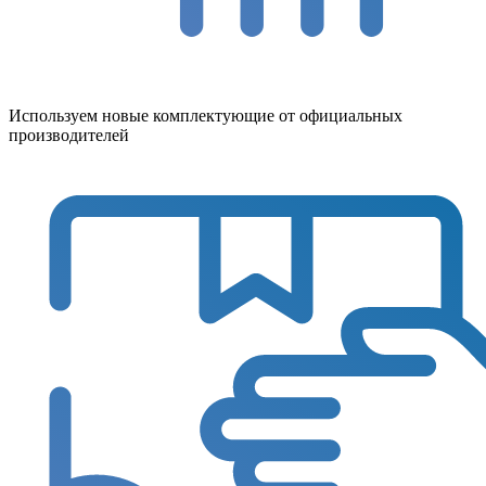
Используем новые комплектующие от официальных
производителей