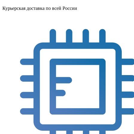
Курьерская доставка по всей России