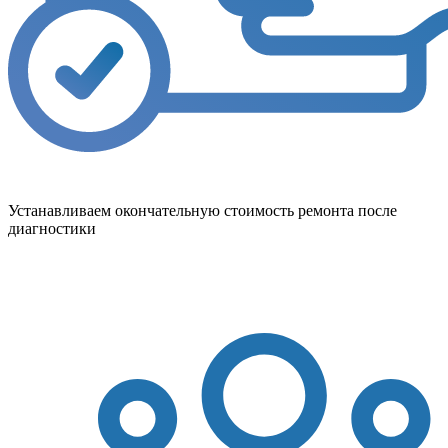
Устанавливаем окончательную стоимость ремонта после
диагностики