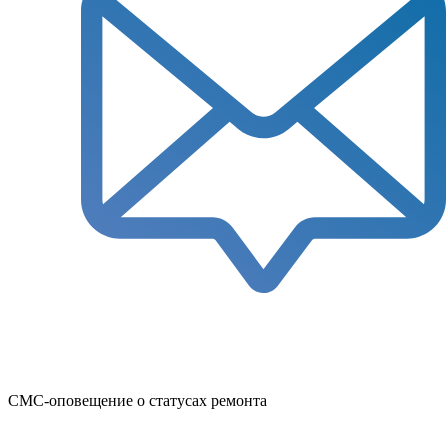
СМС-оповещение о статусах ремонта