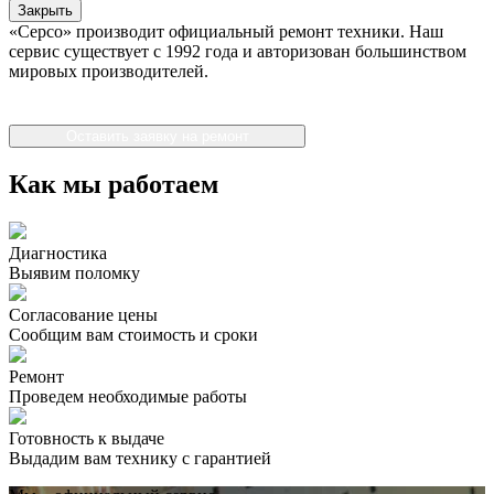
Закрыть
«Серсо» производит официальный ремонт техники. Наш
сервис существует с 1992 года и авторизован большинством
мировых производителей.
Оставить заявку на ремонт
Как мы работаем
Диагностика
Выявим поломку
Согласование цены
Сообщим вам стоимость и сроки
Ремонт
Проведем необходимые работы
Готовность к выдаче
Выдадим вам технику с гарантией