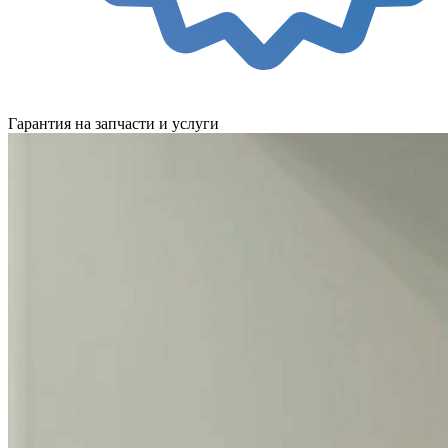
Гарантия на запчасти и услуги