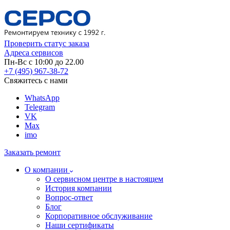
Проверить статус заказа
Адреса сервисов
Пн-Вс с 10:00 до 22.00
+7 (495) 967-38-72
Свяжитесь с нами
WhatsApp
Telegram
VK
Max
imo
Заказать ремонт
О компании
О сервисном центре в настоящем
История компании
Вопрос-ответ
Блог
Корпоративное обслуживание
Наши сертификаты