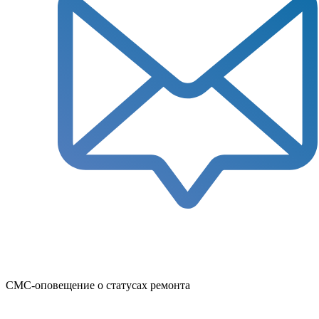
СМС-оповещение о статусах ремонта