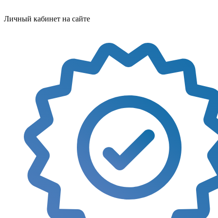
Личный кабинет на сайте