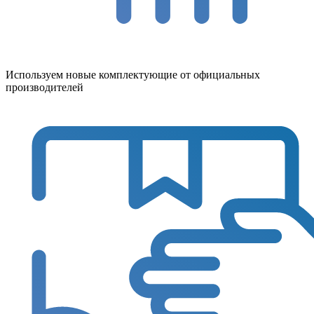
Используем новые комплектующие от официальных
производителей