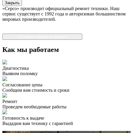
Закрыть
«Серсо» производит официальный ремонт техники. Наш
сервис существует с 1992 года и авторизован большинством
мировых производителей.
Оставить заявку на ремонт
Как мы работаем
Диагностика
Выявим поломку
Согласование цены
Сообщим вам стоимость и сроки
Ремонт
Проведем необходимые работы
Готовность к выдаче
Выдадим вам технику с гарантией