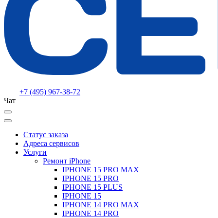
+7 (495) 967-38-72
Чат
Статус заказа
Адреса сервисов
Услуги
Ремонт iPhone
IPHONE 15 PRO MAX
IPHONE 15 PRO
IPHONE 15 PLUS
IPHONE 15
IPHONE 14 PRO MAX
IPHONE 14 PRO