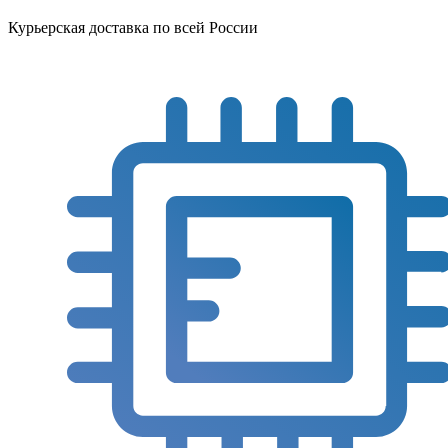
Курьерская доставка по всей России