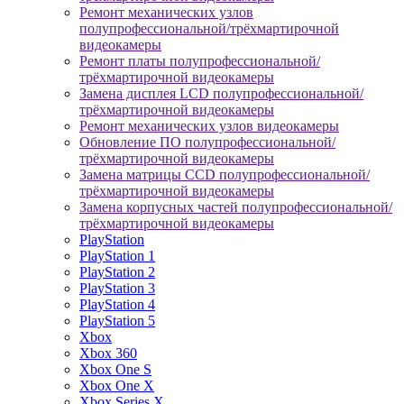
Ремонт механических узлов
полупрофессиональной/трёхмартирочной
видеокамеры
Ремонт платы полупрофессиональной/
трёхмартирочной видеокамеры
Замена дисплея LCD полупрофессиональной/
трёхмартирочной видеокамеры
Ремонт механических узлов видеокамеры
Обновление ПО полупрофессиональной/
трёхмартирочной видеокамеры
Замена матрицы CCD полупрофессиональной/
трёхмартирочной видеокамеры
Замена корпусных частей полупрофессиональной/
трёхмартирочной видеокамеры
PlayStation
PlayStation 1
PlayStation 2
PlayStation 3
PlayStation 4
PlayStation 5
Xbox
Xbox 360
Xbox One S
Xbox One X
Xbox Series X