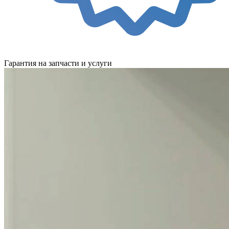
Гарантия на запчасти и услуги