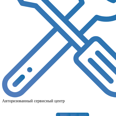
Авторизованный сервисный центр