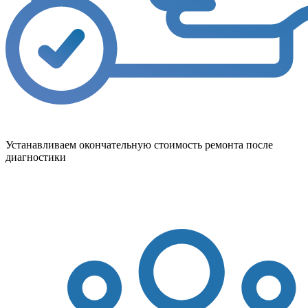
Устанавливаем окончательную стоимость ремонта после
диагностики