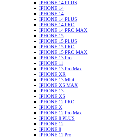
IPHONE 14 PLUS
IPHONE 14
IPHONE 14
IPHONE 14 PLUS
IPHONE 14 PRO
IPHONE 14 PRO MAX
IPHONE 15
IPHONE 15 PLUS
IPHONE 15 PRO
IPHONE 15 PRO MAX
IPHONE 13 Pro
IPHONE 11
IPHONE 13 Pro Max
IPHONE XR
IPHONE 13 Mini
IPHONE XS MAX
IPHONE 13
IPHONE XS
IPHONE 12 PRO
IPHONE X
IPHONE 12 Pro Max
IPHONE 8 PLUS
IPHONE 12
IPHONE 8
IPHONE 11 Pro