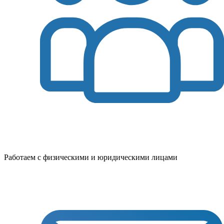
Работаем с физическими и юридическими лицами