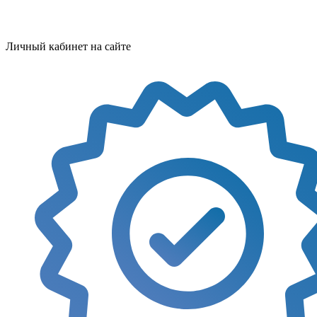
Личный кабинет на сайте