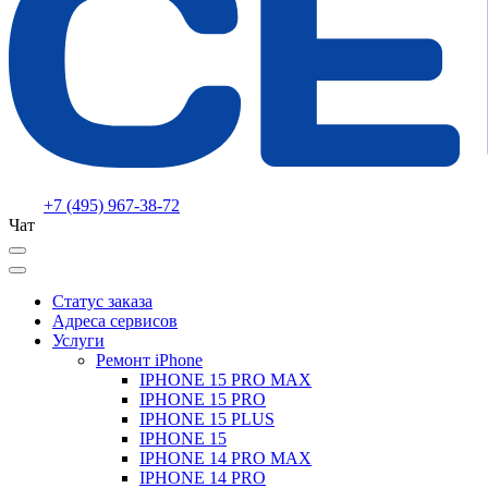
+7 (495) 967-38-72
Чат
Статус заказа
Адреса сервисов
Услуги
Ремонт iPhone
IPHONE 15 PRO MAX
IPHONE 15 PRO
IPHONE 15 PLUS
IPHONE 15
IPHONE 14 PRO MAX
IPHONE 14 PRO