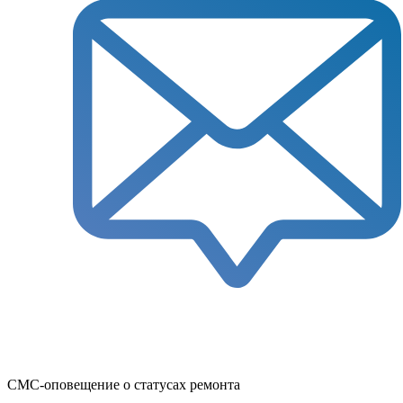
СМС-оповещение о статусах ремонта