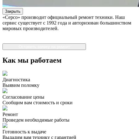
Закрыть
«Серсо» производит официальный ремонт техники. Наш
сервис существует с 1992 года и авторизован большинством
мировых производителей.
Оставить заявку на ремонт
Как мы работаем
Диагностика
Выявим поломку
Согласование цены
Сообщим вам стоимость и сроки
Ремонт
Проведем необходимые работы
Готовность к выдаче
Выдадим вам технику с гарантией