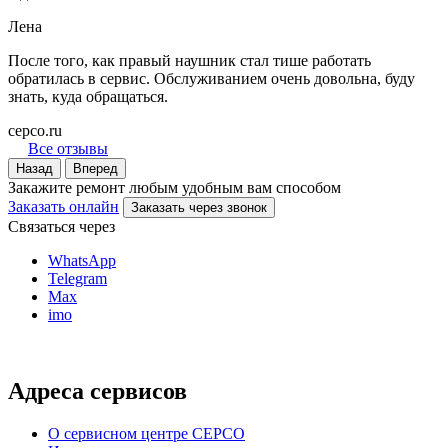
Лена
После того, как правый наушник стал тише работать
обратилась в сервис. Обслуживанием очень довольна, буду
знать, куда обращаться.
серсо.ru
Все отзывы
Назад
Вперед
Закажите ремонт любым удобным вам способом
Заказать онлайн
Заказать через звонок
Связаться через
WhatsApp
Telegram
Max
imo
Адреса сервисов
О сервисном центре СЕРСО