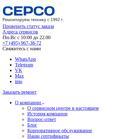
Проверить статус заказа
Адреса сервисов
Пн-Вс с 10:00 до 22.00
+7 (495) 967-38-72
Свяжитесь с нами
WhatsApp
Telegram
VK
Max
imo
Заказать ремонт
О компании
О сервисном центре в настоящем
История компании
Вопрос-ответ
Блог
Корпоративное обслуживание
Наши сертификаты