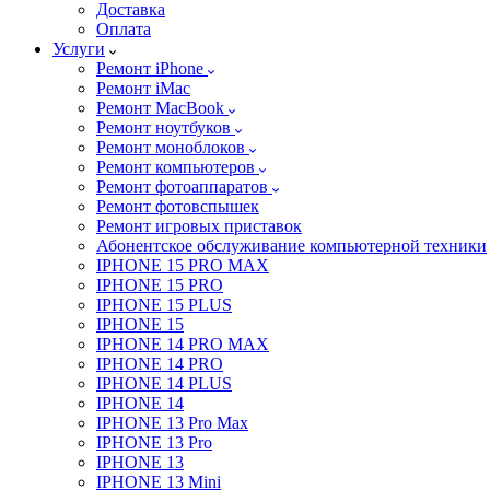
Доставка
Оплата
Услуги
Ремонт iPhone
Ремонт iMac
Ремонт MacBook
Ремонт ноутбуков
Ремонт моноблоков
Ремонт компьютеров
Ремонт фотоаппаратов
Ремонт фотовспышек
Ремонт игровых приставок
Абонентское обслуживание компьютерной техники
IPHONE 15 PRO MAX
IPHONE 15 PRO
IPHONE 15 PLUS
IPHONE 15
IPHONE 14 PRO MAX
IPHONE 14 PRO
IPHONE 14 PLUS
IPHONE 14
IPHONE 13 Pro Max
IPHONE 13 Pro
IPHONE 13
IPHONE 13 Mini