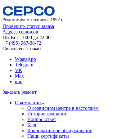
Проверить статус заказа
Адреса сервисов
Пн-Вс с 10:00 до 22.00
+7 (495) 967-38-72
Свяжитесь с нами
WhatsApp
Telegram
VK
Max
imo
Заказать ремонт
О компании
О сервисном центре в настоящем
История компании
Вопрос-ответ
Блог
Корпоративное обслуживание
Наши сертификаты