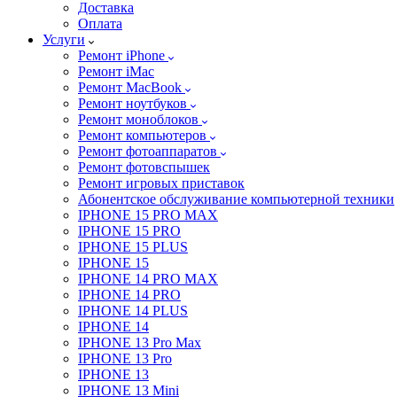
Доставка
Оплата
Услуги
Ремонт iPhone
Ремонт iMac
Ремонт MacBook
Ремонт ноутбуков
Ремонт моноблоков
Ремонт компьютеров
Ремонт фотоаппаратов
Ремонт фотовспышек
Ремонт игровых приставок
Абонентское обслуживание компьютерной техники
IPHONE 15 PRO MAX
IPHONE 15 PRO
IPHONE 15 PLUS
IPHONE 15
IPHONE 14 PRO MAX
IPHONE 14 PRO
IPHONE 14 PLUS
IPHONE 14
IPHONE 13 Pro Max
IPHONE 13 Pro
IPHONE 13
IPHONE 13 Mini