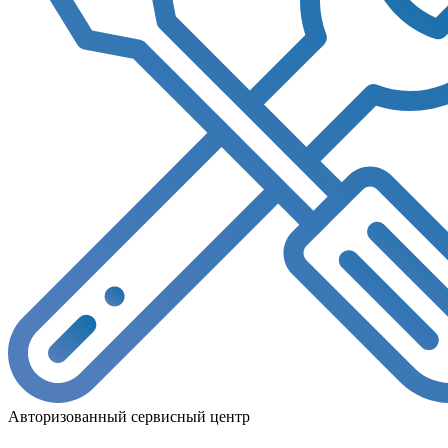
Авторизованный сервисный центр