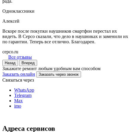
рада.
Одноклассники
Алексей
Вскоре после покупки наушников смартфон перестал их
видеть. В Серсо сказали, что дело в наушниках и заменили их
по гарантии. Теперь все отлично. Благодарен.
cepco.ru
Все отзывы
Назад
Вперед
Закажите ремонт любым удобным вам способом
Заказать онлайн
Заказать через звонок
Связаться через
WhatsApp
Telegram
Max
imo
Адреса сервисов