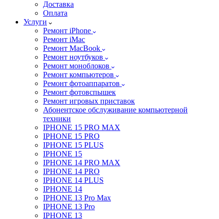
Доставка
Оплата
Услуги
Ремонт iPhone
Ремонт iMac
Ремонт MacBook
Ремонт ноутбуков
Ремонт моноблоков
Ремонт компьютеров
Ремонт фотоаппаратов
Ремонт фотовспышек
Ремонт игровых приставок
Абонентское обслуживание компьютерной
техники
IPHONE 15 PRO MAX
IPHONE 15 PRO
IPHONE 15 PLUS
IPHONE 15
IPHONE 14 PRO MAX
IPHONE 14 PRO
IPHONE 14 PLUS
IPHONE 14
IPHONE 13 Pro Max
IPHONE 13 Pro
IPHONE 13