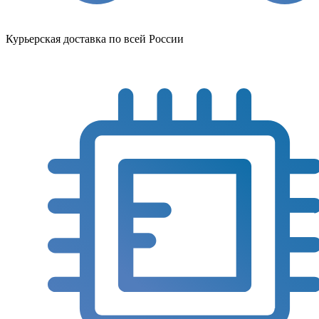
Курьерская доставка по всей России