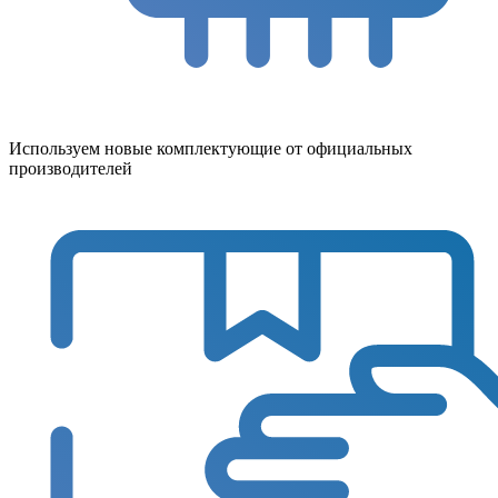
Используем новые комплектующие от официальных
производителей