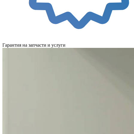
Гарантия на запчасти и услуги