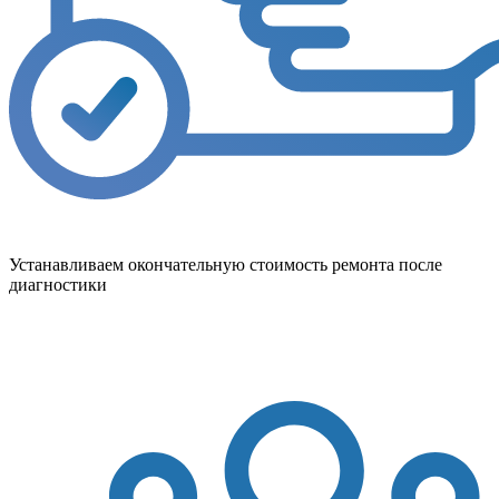
Устанавливаем окончательную стоимость ремонта после
диагностики