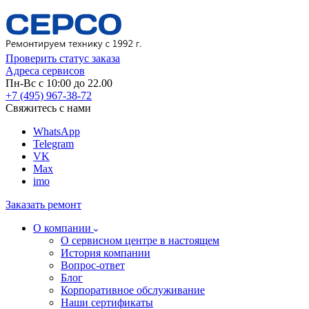
Проверить статус заказа
Адреса сервисов
Пн-Вс с 10:00 до 22.00
+7 (495) 967-38-72
Свяжитесь с нами
WhatsApp
Telegram
VK
Max
imo
Заказать ремонт
О компании
О сервисном центре в настоящем
История компании
Вопрос-ответ
Блог
Корпоративное обслуживание
Наши сертификаты