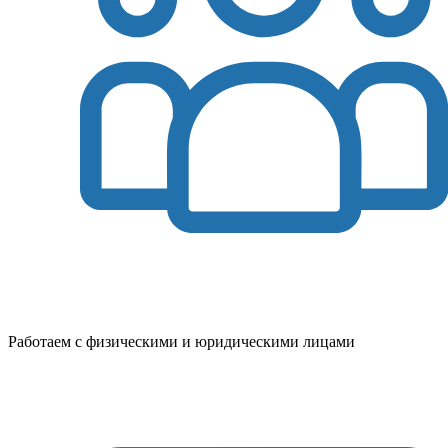
Работаем с физическими и юридическими лицами