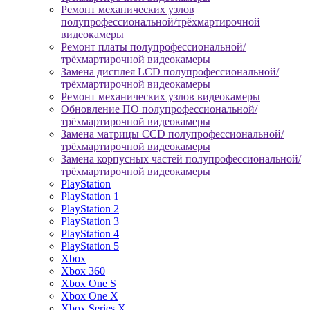
Ремонт механических узлов
полупрофессиональной/трёхмартирочной
видеокамеры
Ремонт платы полупрофессиональной/
трёхмартирочной видеокамеры
Замена дисплея LCD полупрофессиональной/
трёхмартирочной видеокамеры
Ремонт механических узлов видеокамеры
Обновление ПО полупрофессиональной/
трёхмартирочной видеокамеры
Замена матрицы CCD полупрофессиональной/
трёхмартирочной видеокамеры
Замена корпусных частей полупрофессиональной/
трёхмартирочной видеокамеры
PlayStation
PlayStation 1
PlayStation 2
PlayStation 3
PlayStation 4
PlayStation 5
Xbox
Xbox 360
Xbox One S
Xbox One X
Xbox Series X