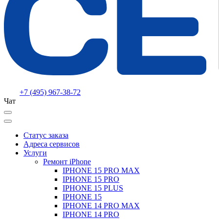
+7 (495) 967-38-72
Чат
Статус заказа
Адреса сервисов
Услуги
Ремонт iPhone
IPHONE 15 PRO MAX
IPHONE 15 PRO
IPHONE 15 PLUS
IPHONE 15
IPHONE 14 PRO MAX
IPHONE 14 PRO