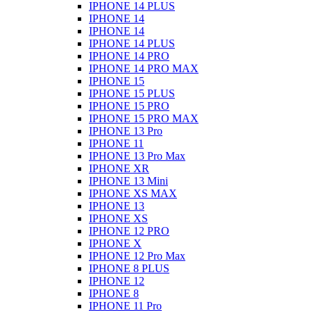
IPHONE 14 PLUS
IPHONE 14
IPHONE 14
IPHONE 14 PLUS
IPHONE 14 PRO
IPHONE 14 PRO MAX
IPHONE 15
IPHONE 15 PLUS
IPHONE 15 PRO
IPHONE 15 PRO MAX
IPHONE 13 Pro
IPHONE 11
IPHONE 13 Pro Max
IPHONE XR
IPHONE 13 Mini
IPHONE XS MAX
IPHONE 13
IPHONE XS
IPHONE 12 PRO
IPHONE X
IPHONE 12 Pro Max
IPHONE 8 PLUS
IPHONE 12
IPHONE 8
IPHONE 11 Pro