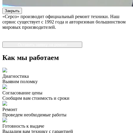
Закрыть
«Серсо» производит официальный ремонт техники. Наш
сервис существует с 1992 года и авторизован большинством
мировых производителей.
Оставить заявку на ремонт
Как мы работаем
Диагностика
Выявим поломку
Согласование цены
Сообщим вам стоимость и сроки
Ремонт
Проведем необходимые работы
Готовность к выдаче
Выдадим вам технику с гарантией