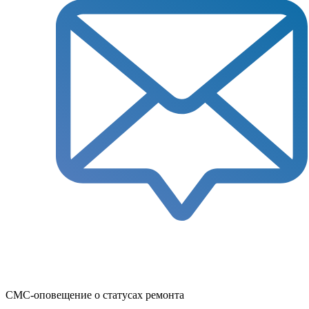
СМС-оповещение о статусах ремонта