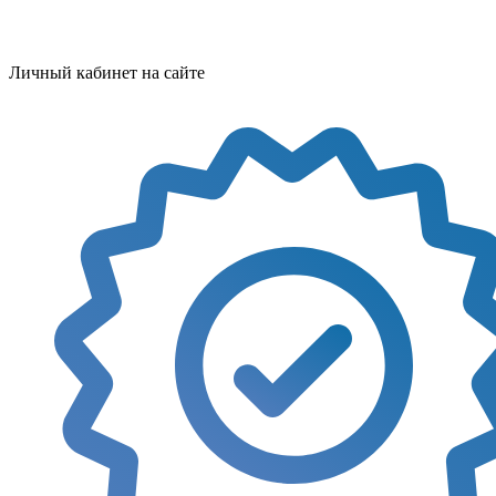
Личный кабинет на сайте