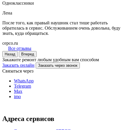
Одноклассники
Лена
После того, как правый наушник стал тише работать
обратилась в сервис. Обслуживанием очень довольна, буду
знать, куда обращаться.
серсо.ru
Все отзывы
Назад
Вперед
Закажите ремонт любым удобным вам способом
Заказать онлайн
Заказать через звонок
Связаться через
WhatsApp
Telegram
Max
imo
Адреса сервисов