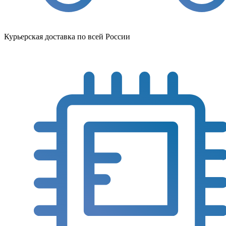
Курьерская доставка по всей России