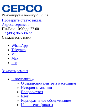
Проверить статус заказа
Адреса сервисов
Пн-Вс с 10:00 до 22.00
+7 (495) 967-38-72
Свяжитесь с нами
WhatsApp
Telegram
VK
Max
imo
Заказать ремонт
О компании
О сервисном центре в настоящем
История компании
Вопрос-ответ
Блог
Корпоративное обслуживание
Наши сертификаты