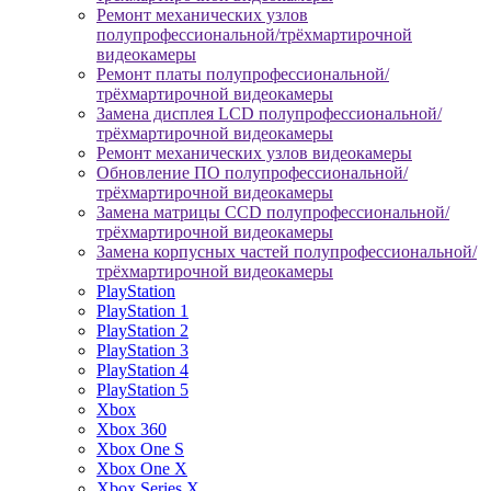
Ремонт механических узлов
полупрофессиональной/трёхмартирочной
видеокамеры
Ремонт платы полупрофессиональной/
трёхмартирочной видеокамеры
Замена дисплея LCD полупрофессиональной/
трёхмартирочной видеокамеры
Ремонт механических узлов видеокамеры
Обновление ПО полупрофессиональной/
трёхмартирочной видеокамеры
Замена матрицы CCD полупрофессиональной/
трёхмартирочной видеокамеры
Замена корпусных частей полупрофессиональной/
трёхмартирочной видеокамеры
PlayStation
PlayStation 1
PlayStation 2
PlayStation 3
PlayStation 4
PlayStation 5
Xbox
Xbox 360
Xbox One S
Xbox One X
Xbox Series X