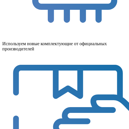
Используем новые комплектующие от официальных
производителей