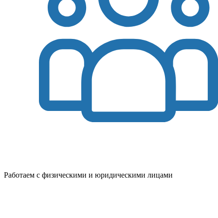
Работаем с физическими и юридическими лицами