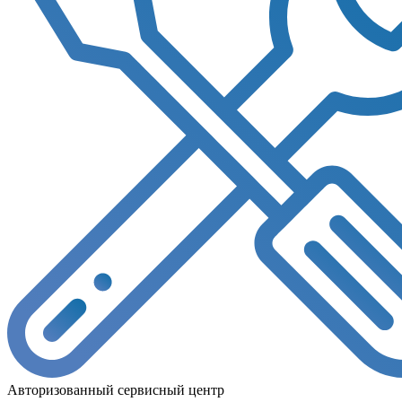
Авторизованный сервисный центр