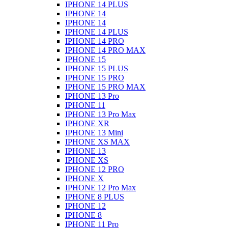
IPHONE 14 PLUS
IPHONE 14
IPHONE 14
IPHONE 14 PLUS
IPHONE 14 PRO
IPHONE 14 PRO MAX
IPHONE 15
IPHONE 15 PLUS
IPHONE 15 PRO
IPHONE 15 PRO MAX
IPHONE 13 Pro
IPHONE 11
IPHONE 13 Pro Max
IPHONE XR
IPHONE 13 Mini
IPHONE XS MAX
IPHONE 13
IPHONE XS
IPHONE 12 PRO
IPHONE X
IPHONE 12 Pro Max
IPHONE 8 PLUS
IPHONE 12
IPHONE 8
IPHONE 11 Pro