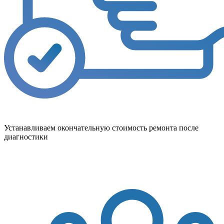
Устанавливаем окончательную стоимость ремонта после
диагностики