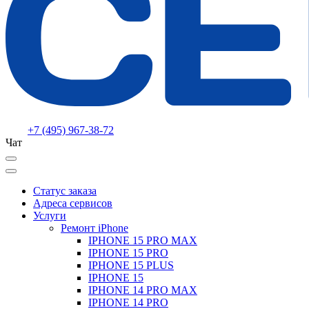
+7 (495) 967-38-72
Чат
Статус заказа
Адреса сервисов
Услуги
Ремонт iPhone
IPHONE 15 PRO MAX
IPHONE 15 PRO
IPHONE 15 PLUS
IPHONE 15
IPHONE 14 PRO MAX
IPHONE 14 PRO