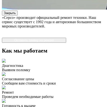
Закрыть
«Серсо» производит официальный ремонт техники. Наш
сервис существует с 1992 года и авторизован большинством
мировых производителей.
Оставить заявку на ремонт
Как мы работаем
Диагностика
Выявим поломку
Согласование цены
Сообщим вам стоимость и сроки
Ремонт
Проведем необходимые работы
Готовность к выдаче