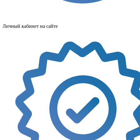
Личный кабинет на сайте