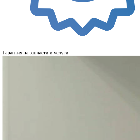
Гарантия на запчасти и услуги