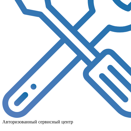
Авторизованный сервисный центр