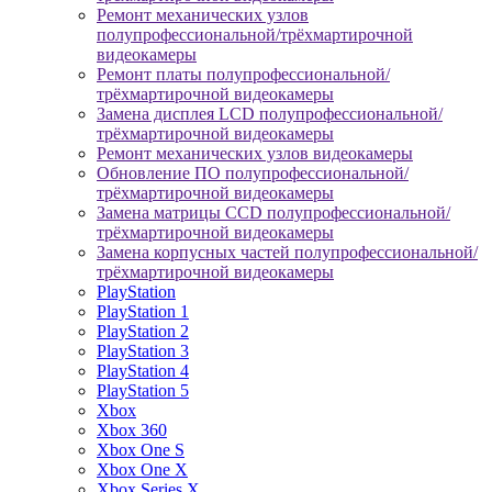
Ремонт механических узлов
полупрофессиональной/трёхмартирочной
видеокамеры
Ремонт платы полупрофессиональной/
трёхмартирочной видеокамеры
Замена дисплея LCD полупрофессиональной/
трёхмартирочной видеокамеры
Ремонт механических узлов видеокамеры
Обновление ПО полупрофессиональной/
трёхмартирочной видеокамеры
Замена матрицы CCD полупрофессиональной/
трёхмартирочной видеокамеры
Замена корпусных частей полупрофессиональной/
трёхмартирочной видеокамеры
PlayStation
PlayStation 1
PlayStation 2
PlayStation 3
PlayStation 4
PlayStation 5
Xbox
Xbox 360
Xbox One S
Xbox One X
Xbox Series X