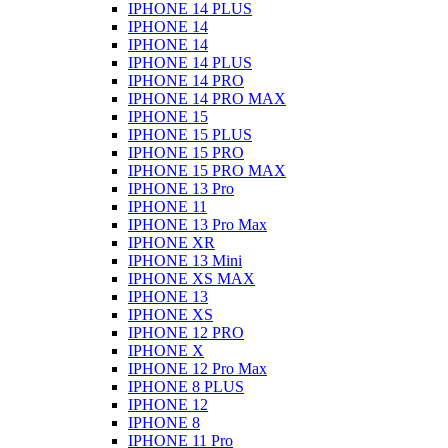
IPHONE 14 PLUS
IPHONE 14
IPHONE 14
IPHONE 14 PLUS
IPHONE 14 PRO
IPHONE 14 PRO MAX
IPHONE 15
IPHONE 15 PLUS
IPHONE 15 PRO
IPHONE 15 PRO MAX
IPHONE 13 Pro
IPHONE 11
IPHONE 13 Pro Max
IPHONE XR
IPHONE 13 Mini
IPHONE XS MAX
IPHONE 13
IPHONE XS
IPHONE 12 PRO
IPHONE X
IPHONE 12 Pro Max
IPHONE 8 PLUS
IPHONE 12
IPHONE 8
IPHONE 11 Pro