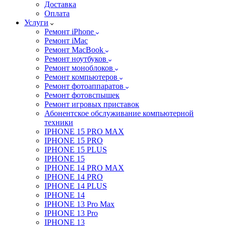
Доставка
Оплата
Услуги
Ремонт iPhone
Ремонт iMac
Ремонт MacBook
Ремонт ноутбуков
Ремонт моноблоков
Ремонт компьютеров
Ремонт фотоаппаратов
Ремонт фотовспышек
Ремонт игровых приставок
Абонентское обслуживание компьютерной
техники
IPHONE 15 PRO MAX
IPHONE 15 PRO
IPHONE 15 PLUS
IPHONE 15
IPHONE 14 PRO MAX
IPHONE 14 PRO
IPHONE 14 PLUS
IPHONE 14
IPHONE 13 Pro Max
IPHONE 13 Pro
IPHONE 13