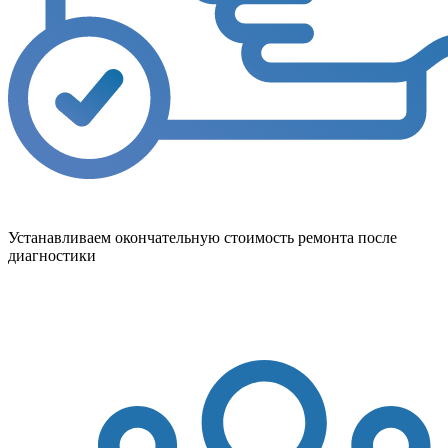
Устанавливаем окончательную стоимость ремонта после
диагностики