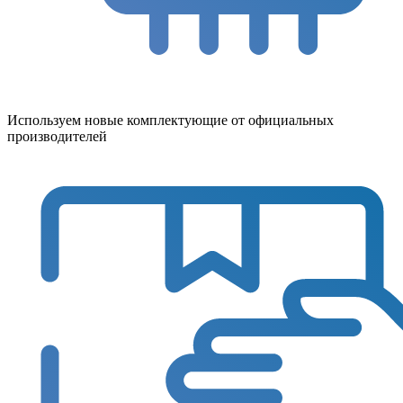
Используем новые комплектующие от официальных
производителей