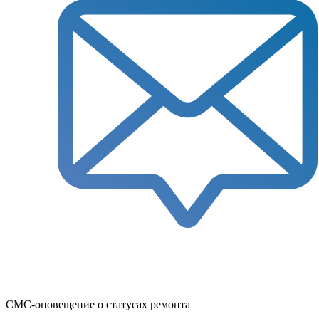
СМС-оповещение о статусах ремонта