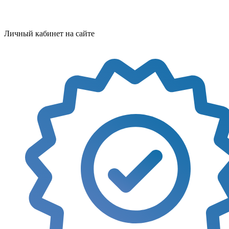
Личный кабинет на сайте