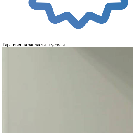
Гарантия на запчасти и услуги