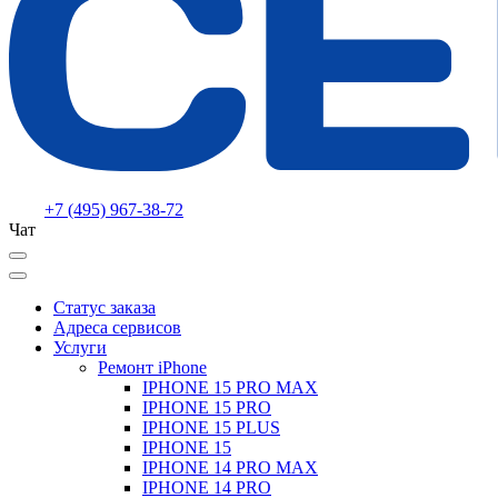
+7 (495) 967-38-72
Чат
Статус заказа
Адреса сервисов
Услуги
Ремонт iPhone
IPHONE 15 PRO MAX
IPHONE 15 PRO
IPHONE 15 PLUS
IPHONE 15
IPHONE 14 PRO MAX
IPHONE 14 PRO