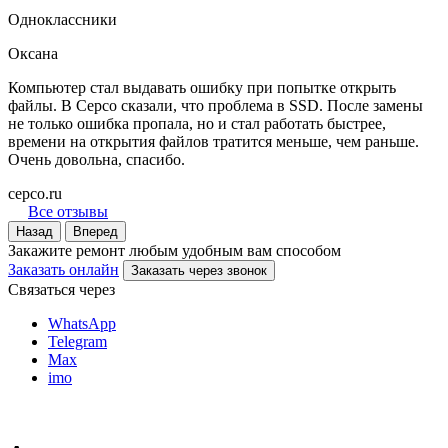
Одноклассники
Оксана
Компьютер стал выдавать ошибку при попытке открыть
файлы. В Серсо сказали, что проблема в SSD. После замены
не только ошибка пропала, но и стал работать быстрее,
времени на открытия файлов тратится меньше, чем раньше.
Очень довольна, спасибо.
серсо.ru
Все отзывы
Назад
Вперед
Закажите ремонт любым удобным вам способом
Заказать онлайн
Заказать через звонок
Связаться через
WhatsApp
Telegram
Max
imo