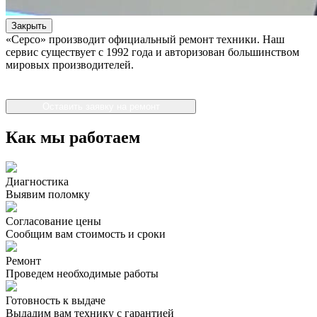
Закрыть
«Серсо» производит официальный ремонт техники. Наш
сервис существует с 1992 года и авторизован большинством
мировых производителей.
Оставить заявку на ремонт
Как мы работаем
Диагностика
Выявим поломку
Согласование цены
Сообщим вам стоимость и сроки
Ремонт
Проведем необходимые работы
Готовность к выдаче
Выдадим вам технику с гарантией