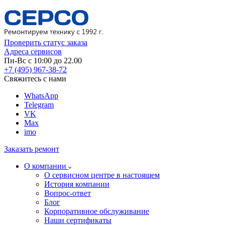
Проверить статус заказа
Адреса сервисов
Пн-Вс с 10:00 до 22.00
+7 (495) 967-38-72
Свяжитесь с нами
WhatsApp
Telegram
VK
Max
imo
Заказать ремонт
О компании
О сервисном центре в настоящем
История компании
Вопрос-ответ
Блог
Корпоративное обслуживание
Наши сертификаты