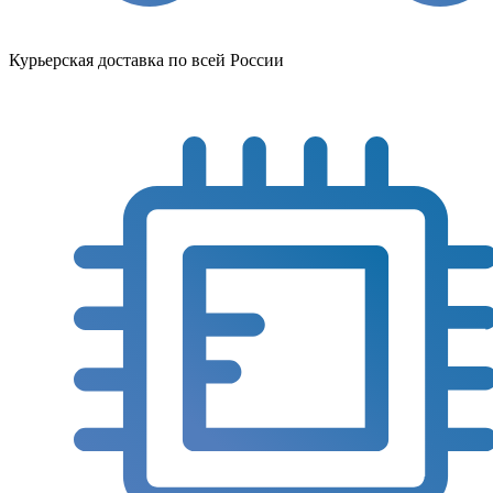
Курьерская доставка по всей России