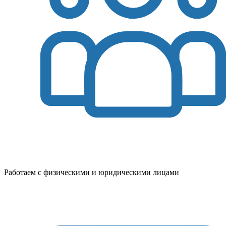
Работаем с физическими и юридическими лицами