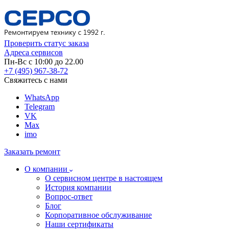
Проверить статус заказа
Адреса сервисов
Пн-Вс с 10:00 до 22.00
+7 (495) 967-38-72
Свяжитесь с нами
WhatsApp
Telegram
VK
Max
imo
Заказать ремонт
О компании
О сервисном центре в настоящем
История компании
Вопрос-ответ
Блог
Корпоративное обслуживание
Наши сертификаты