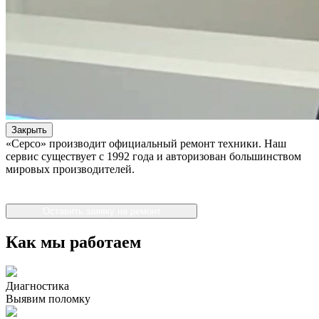
Закрыть
«Серсо» производит официальный ремонт техники. Наш
сервис существует с 1992 года и авторизован большинством
мировых производителей.
Оставить заявку на ремонт
Как мы работаем
Диагностика
Выявим поломку