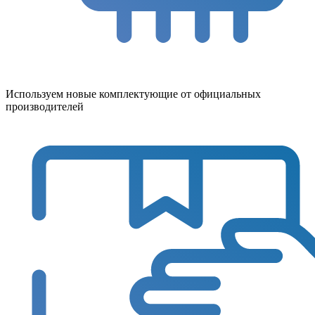
Используем новые комплектующие от официальных
производителей