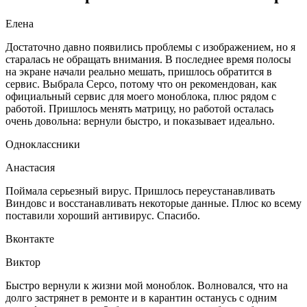
Елена
Достаточно давно появились проблемы с изображением, но я
старалась не обращать внимания. В последнее время полосы
на экране начали реально мешать, пришлось обратится в
сервис. Выбрала Серсо, потому что он рекомендован, как
официальный сервис для моего моноблока, плюс рядом с
работой. Пришлось менять матрицу, но работой осталась
очень довольна: вернули быстро, и показывает идеально.
Одноклассники
Анастасия
Поймала серьезный вирус. Пришлось переустанавливать
Виндовс и восстанавливать некоторые данные. Плюс ко всему
поставили хороший антивирус. Спасибо.
Вконтакте
Виктор
Быстро вернули к жизни мой моноблок. Волновался, что на
долго застрянет в ремонте и в карантин останусь с одним