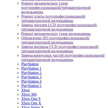
Ремонт механических узлов
полупрофессиональной/трёхмартирочной
видеокамеры
Ремонт платы полупрофессиональной/
трёхмартирочной видеокамеры
Замена дисплея LCD полупрофессиональной/
трёхмартирочной видеокамеры
Ремонт механических узлов видеокамеры
Обновление ПО полупрофессиональной/
трёхмартирочной видеокамеры
Замена матрицы CCD полупрофессиональной/
трёхмартирочной видеокамеры
Замена корпусных частей полупрофессиональной/
трёхмартирочной видеокамеры
PlayStation
PlayStation 1
PlayStation 2
PlayStation 3
PlayStation 4
PlayStation 5
Xbox
Xbox 360
Xbox One S
Xbox One X
Xbox Series X