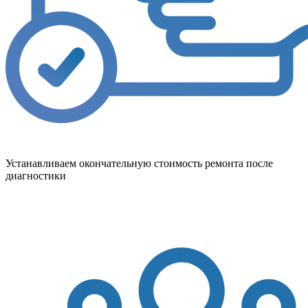
Устанавливаем окончательную стоимость ремонта после
диагностики