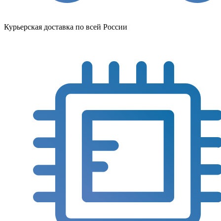
Курьерская доставка по всей России