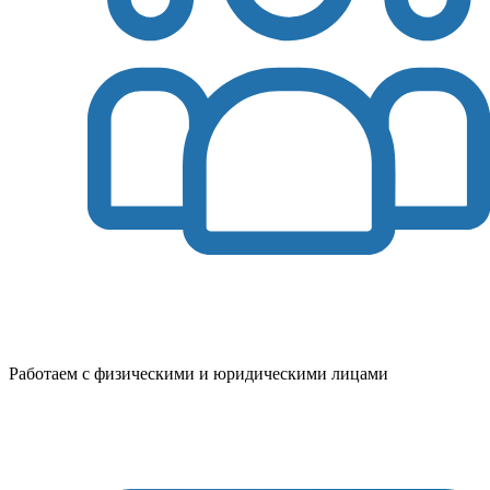
Работаем с физическими и юридическими лицами