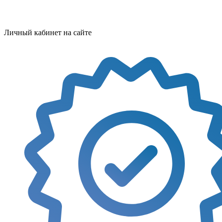
Личный кабинет на сайте