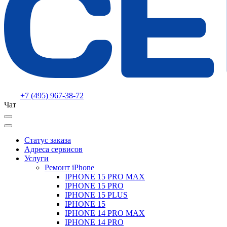
+7 (495) 967-38-72
Чат
Статус заказа
Адреса сервисов
Услуги
Ремонт iPhone
IPHONE 15 PRO MAX
IPHONE 15 PRO
IPHONE 15 PLUS
IPHONE 15
IPHONE 14 PRO MAX
IPHONE 14 PRO