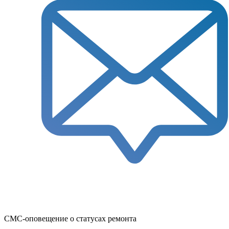
СМС-оповещение о статусах ремонта