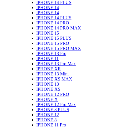
IPHONE 14 PLUS
IPHONE 14
IPHONE 14
IPHONE 14 PLUS
IPHONE 14 PRO
IPHONE 14 PRO MAX
IPHONE 15
IPHONE 15 PLUS
IPHONE 15 PRO
IPHONE 15 PRO MAX
IPHONE 13 Pro
IPHONE 11
IPHONE 13 Pro Max
IPHONE XR
IPHONE 13 Mini
IPHONE XS MAX
IPHONE 13
IPHONE XS
IPHONE 12 PRO
IPHONE X
IPHONE 12 Pro Max
IPHONE 8 PLUS
IPHONE 12
IPHONE 8
IPHONE 11 Pro