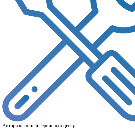
Авторизованный сервисный центр