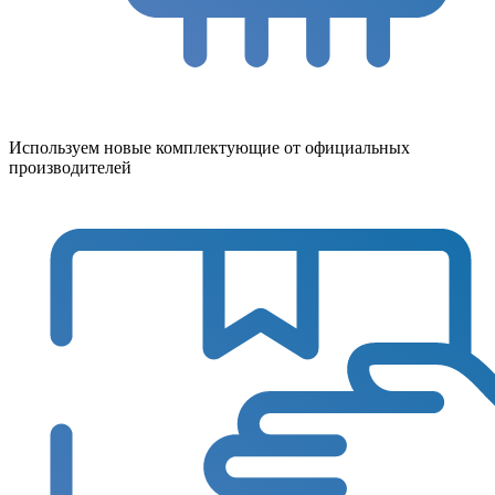
Используем новые комплектующие от официальных
производителей