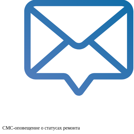
СМС-оповещение о статусах ремонта