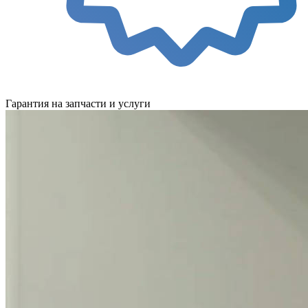
Гарантия на запчасти и услуги