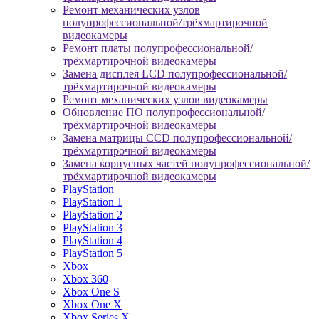
Ремонт механических узлов
полупрофессиональной/трёхмартирочной
видеокамеры
Ремонт платы полупрофессиональной/
трёхмартирочной видеокамеры
Замена дисплея LCD полупрофессиональной/
трёхмартирочной видеокамеры
Ремонт механических узлов видеокамеры
Обновление ПО полупрофессиональной/
трёхмартирочной видеокамеры
Замена матрицы CCD полупрофессиональной/
трёхмартирочной видеокамеры
Замена корпусных частей полупрофессиональной/
трёхмартирочной видеокамеры
PlayStation
PlayStation 1
PlayStation 2
PlayStation 3
PlayStation 4
PlayStation 5
Xbox
Xbox 360
Xbox One S
Xbox One X
Xbox Series X