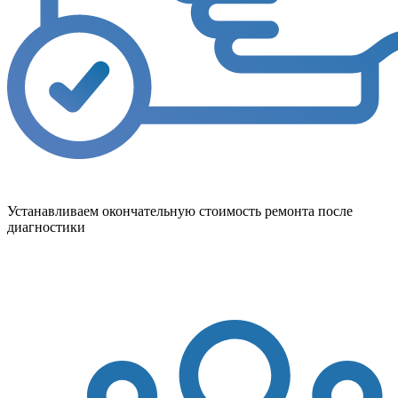
Устанавливаем окончательную стоимость ремонта после
диагностики