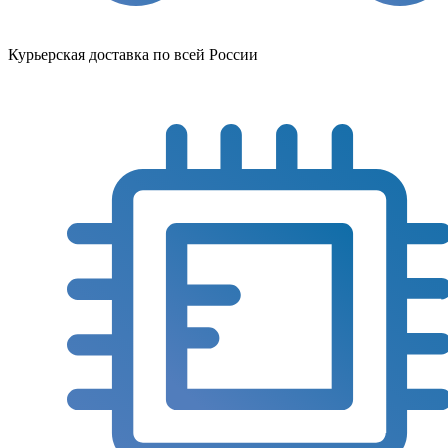
Курьерская доставка по всей России