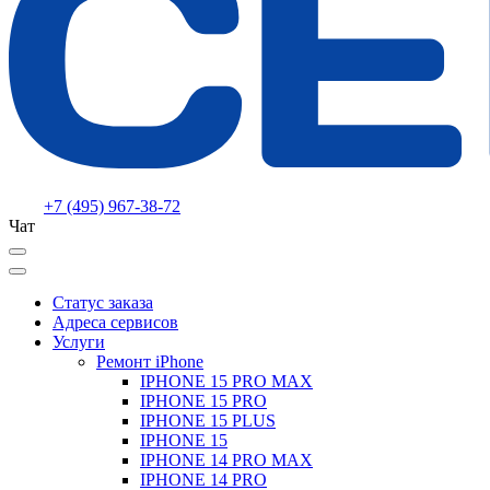
+7 (495) 967-38-72
Чат
Статус заказа
Адреса сервисов
Услуги
Ремонт iPhone
IPHONE 15 PRO MAX
IPHONE 15 PRO
IPHONE 15 PLUS
IPHONE 15
IPHONE 14 PRO MAX
IPHONE 14 PRO