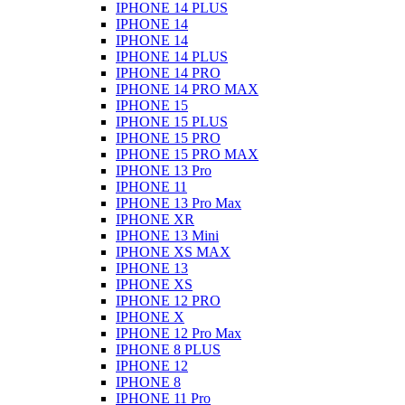
IPHONE 14 PLUS
IPHONE 14
IPHONE 14
IPHONE 14 PLUS
IPHONE 14 PRO
IPHONE 14 PRO MAX
IPHONE 15
IPHONE 15 PLUS
IPHONE 15 PRO
IPHONE 15 PRO MAX
IPHONE 13 Pro
IPHONE 11
IPHONE 13 Pro Max
IPHONE XR
IPHONE 13 Mini
IPHONE XS MAX
IPHONE 13
IPHONE XS
IPHONE 12 PRO
IPHONE X
IPHONE 12 Pro Max
IPHONE 8 PLUS
IPHONE 12
IPHONE 8
IPHONE 11 Pro