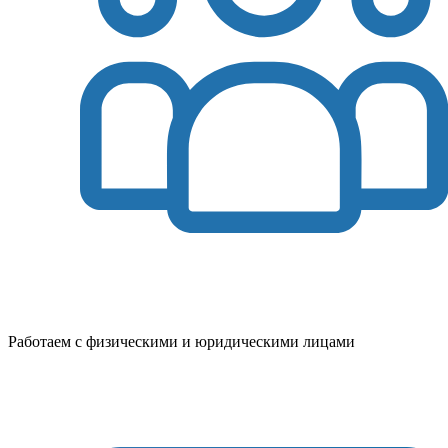
Работаем с физическими и юридическими лицами