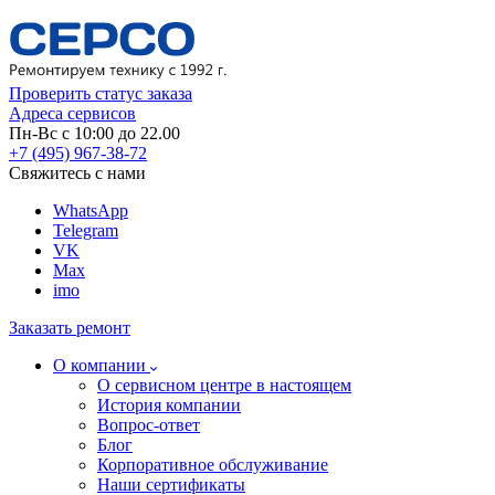
Проверить статус заказа
Адреса сервисов
Пн-Вс с 10:00 до 22.00
+7 (495) 967-38-72
Свяжитесь с нами
WhatsApp
Telegram
VK
Max
imo
Заказать ремонт
О компании
О сервисном центре в настоящем
История компании
Вопрос-ответ
Блог
Корпоративное обслуживание
Наши сертификаты