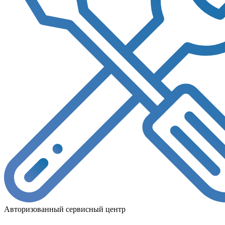
Авторизованный сервисный центр