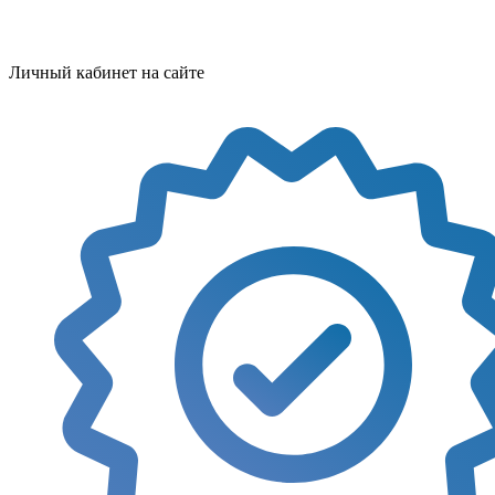
Личный кабинет на сайте