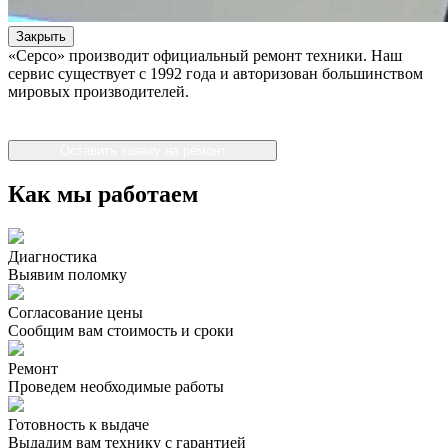
Закрыть
«Серсо» производит официальный ремонт техники. Наш
сервис существует с 1992 года и авторизован большинством
мировых производителей.
Оставить заявку на ремонт
Как мы работаем
Диагностика
Выявим поломку
Согласование цены
Сообщим вам стоимость и сроки
Ремонт
Проведем необходимые работы
Готовность к выдаче
Выдадим вам технику с гарантией