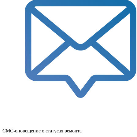
СМС-оповещение о статусах ремонта