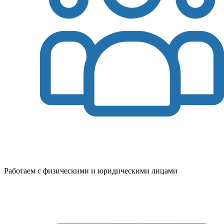
Работаем с физическими и юридическими лицами