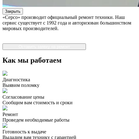
Закрыть
«Серсо» производит официальный ремонт техники. Наш
сервис существует с 1992 года и авторизован большинством
мировых производителей.
Оставить заявку на ремонт
Как мы работаем
Диагностика
Выявим поломку
Согласование цены
Сообщим вам стоимость и сроки
Ремонт
Проведем необходимые работы
Готовность к выдаче
Выдадим вам технику с гарантией