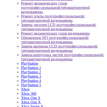
Ремонт механических узлов
полупрофессиональной/трёхмартирочной
видеокамеры
Ремонт платы полупрофессиональной/
трёхмартирочной видеокамеры
Замена дисплея LCD полупрофессиональной/
трёхмартирочной видеокамеры
Ремонт механических узлов видеокамеры
Обновление ПО полупрофессиональной/
трёхмартирочной видеокамеры
Замена матрицы CCD полупрофессиональной/
трёхмартирочной видеокамеры
Замена корпусных частей полупрофессиональной/
трёхмартирочной видеокамеры
PlayStation
PlayStation 1
PlayStation 2
PlayStation 3
PlayStation 4
PlayStation 5
Xbox
Xbox 360
Xbox One S
Xbox One X
Xbox Series X