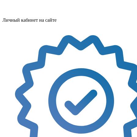
Личный кабинет на сайте