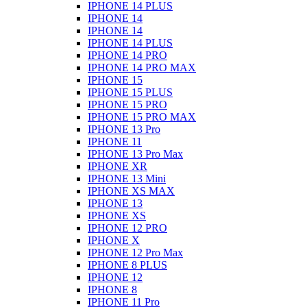
IPHONE 14 PLUS
IPHONE 14
IPHONE 14
IPHONE 14 PLUS
IPHONE 14 PRO
IPHONE 14 PRO MAX
IPHONE 15
IPHONE 15 PLUS
IPHONE 15 PRO
IPHONE 15 PRO MAX
IPHONE 13 Pro
IPHONE 11
IPHONE 13 Pro Max
IPHONE XR
IPHONE 13 Mini
IPHONE XS MAX
IPHONE 13
IPHONE XS
IPHONE 12 PRO
IPHONE X
IPHONE 12 Pro Max
IPHONE 8 PLUS
IPHONE 12
IPHONE 8
IPHONE 11 Pro