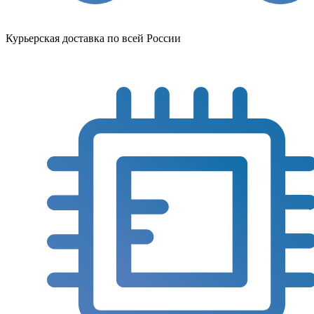
Курьерская доставка по всей России