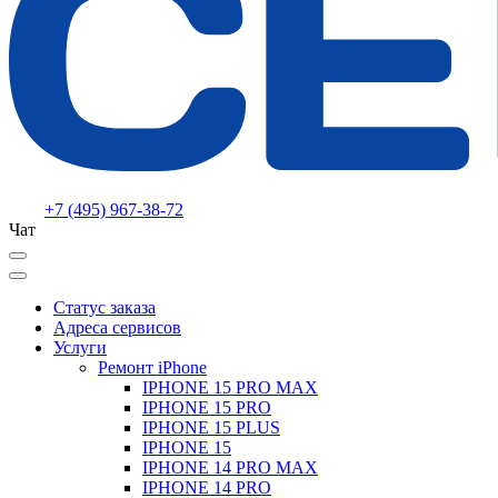
+7 (495) 967-38-72
Чат
Статус заказа
Адреса сервисов
Услуги
Ремонт iPhone
IPHONE 15 PRO MAX
IPHONE 15 PRO
IPHONE 15 PLUS
IPHONE 15
IPHONE 14 PRO MAX
IPHONE 14 PRO