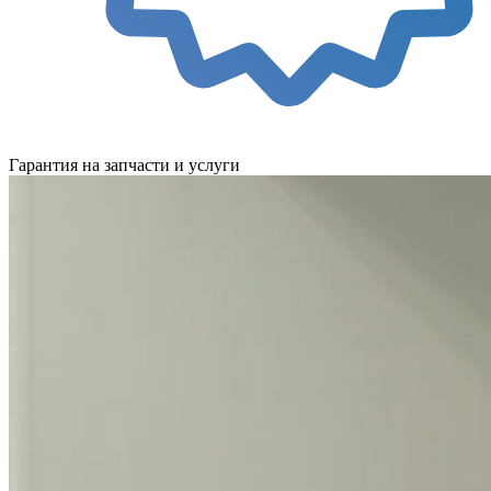
Гарантия на запчасти и услуги