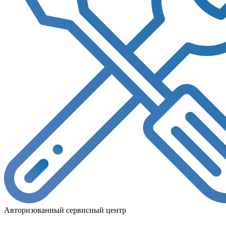
Авторизованный сервисный центр