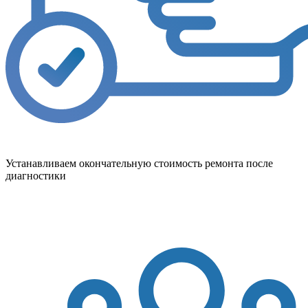
Устанавливаем окончательную стоимость ремонта после
диагностики