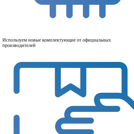
Используем новые комплектующие от официальных
производителей