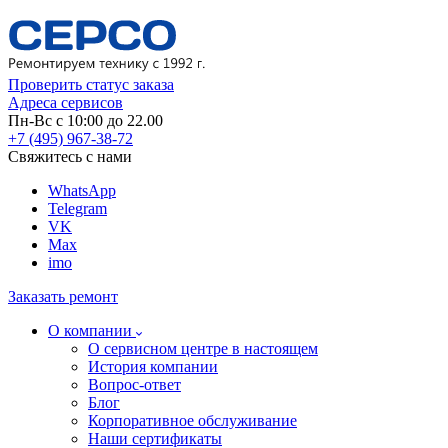
Проверить статус заказа
Адреса сервисов
Пн-Вс с 10:00 до 22.00
+7 (495) 967-38-72
Свяжитесь с нами
WhatsApp
Telegram
VK
Max
imo
Заказать ремонт
О компании
О сервисном центре в настоящем
История компании
Вопрос-ответ
Блог
Корпоративное обслуживание
Наши сертификаты