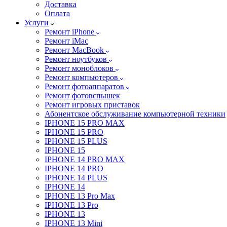
Доставка
Оплата
Услуги
Ремонт iPhone
Ремонт iMac
Ремонт MacBook
Ремонт ноутбуков
Ремонт моноблоков
Ремонт компьютеров
Ремонт фотоаппаратов
Ремонт фотовспышек
Ремонт игровых приставок
Абонентское обслуживание компьютерной техники
IPHONE 15 PRO MAX
IPHONE 15 PRO
IPHONE 15 PLUS
IPHONE 15
IPHONE 14 PRO MAX
IPHONE 14 PRO
IPHONE 14 PLUS
IPHONE 14
IPHONE 13 Pro Max
IPHONE 13 Pro
IPHONE 13
IPHONE 13 Mini