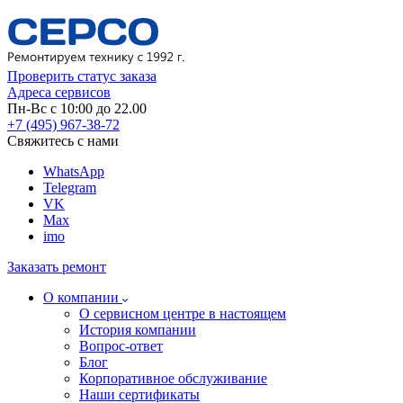
Проверить статус заказа
Адреса сервисов
Пн-Вс с 10:00 до 22.00
+7 (495) 967-38-72
Свяжитесь с нами
WhatsApp
Telegram
VK
Max
imo
Заказать ремонт
О компании
О сервисном центре в настоящем
История компании
Вопрос-ответ
Блог
Корпоративное обслуживание
Наши сертификаты