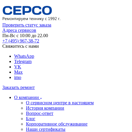
Проверить статус заказа
Адреса сервисов
Пн-Вс с 10:00 до 22.00
+7 (495) 967-38-72
Свяжитесь с нами
WhatsApp
Telegram
VK
Max
imo
Заказать ремонт
О компании
О сервисном центре в настоящем
История компании
Вопрос-ответ
Блог
Корпоративное обслуживание
Наши сертификаты