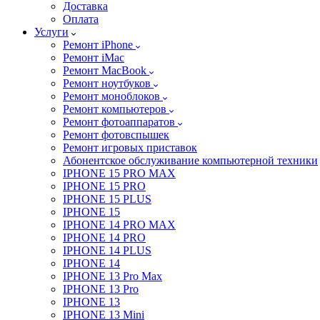
Доставка
Оплата
Услуги
Ремонт iPhone
Ремонт iMac
Ремонт MacBook
Ремонт ноутбуков
Ремонт моноблоков
Ремонт компьютеров
Ремонт фотоаппаратов
Ремонт фотовспышек
Ремонт игровых приставок
Абонентское обслуживание компьютерной техники
IPHONE 15 PRO MAX
IPHONE 15 PRO
IPHONE 15 PLUS
IPHONE 15
IPHONE 14 PRO MAX
IPHONE 14 PRO
IPHONE 14 PLUS
IPHONE 14
IPHONE 13 Pro Max
IPHONE 13 Pro
IPHONE 13
IPHONE 13 Mini