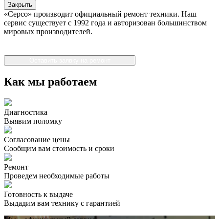
Закрыть
«Серсо» производит официальный ремонт техники. Наш
сервис существует с 1992 года и авторизован большинством
мировых производителей.
Оставить заявку на ремонт
Как мы работаем
Диагностика
Выявим поломку
Согласование цены
Сообщим вам стоимость и сроки
Ремонт
Проведем необходимые работы
Готовность к выдаче
Выдадим вам технику с гарантией