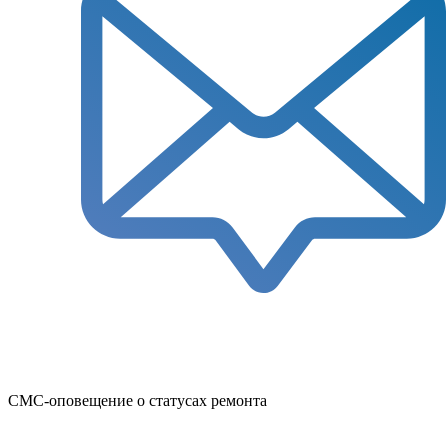
СМС-оповещение о статусах ремонта