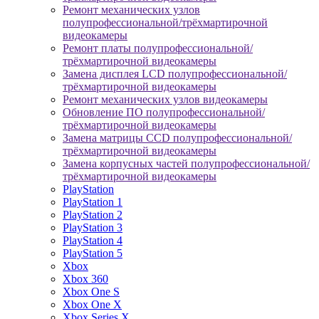
Ремонт механических узлов
полупрофессиональной/трёхмартирочной
видеокамеры
Ремонт платы полупрофессиональной/
трёхмартирочной видеокамеры
Замена дисплея LCD полупрофессиональной/
трёхмартирочной видеокамеры
Ремонт механических узлов видеокамеры
Обновление ПО полупрофессиональной/
трёхмартирочной видеокамеры
Замена матрицы CCD полупрофессиональной/
трёхмартирочной видеокамеры
Замена корпусных частей полупрофессиональной/
трёхмартирочной видеокамеры
PlayStation
PlayStation 1
PlayStation 2
PlayStation 3
PlayStation 4
PlayStation 5
Xbox
Xbox 360
Xbox One S
Xbox One X
Xbox Series X