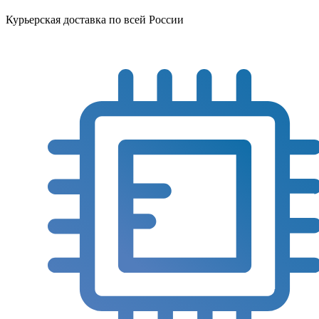
Курьерская доставка по всей России