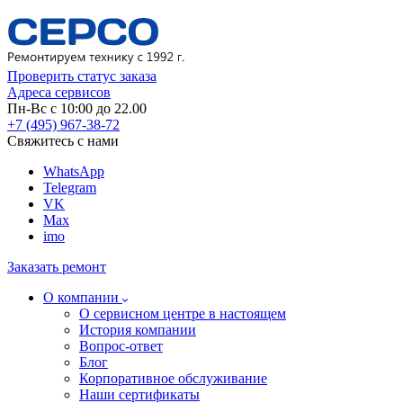
Проверить статус заказа
Адреса сервисов
Пн-Вс с 10:00 до 22.00
+7 (495) 967-38-72
Свяжитесь с нами
WhatsApp
Telegram
VK
Max
imo
Заказать ремонт
О компании
О сервисном центре в настоящем
История компании
Вопрос-ответ
Блог
Корпоративное обслуживание
Наши сертификаты