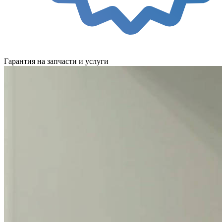
Гарантия на запчасти и услуги