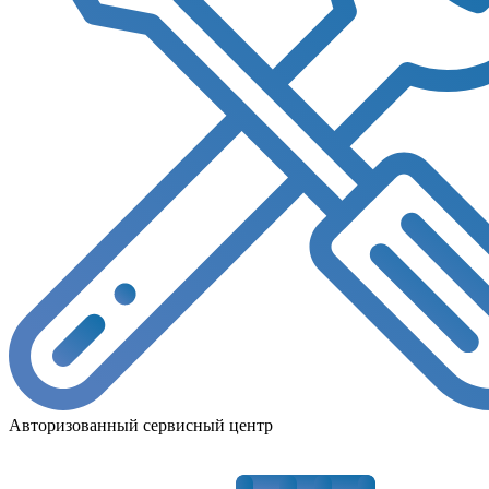
Авторизованный сервисный центр