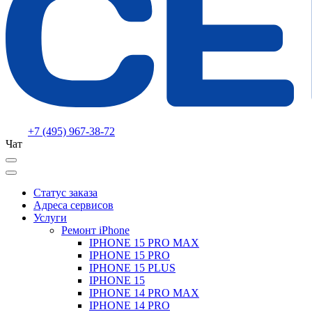
+7 (495) 967-38-72
Чат
Статус заказа
Адреса сервисов
Услуги
Ремонт iPhone
IPHONE 15 PRO MAX
IPHONE 15 PRO
IPHONE 15 PLUS
IPHONE 15
IPHONE 14 PRO MAX
IPHONE 14 PRO