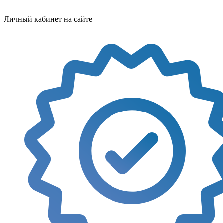
Личный кабинет на сайте