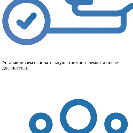
Устанавливаем окончательную стоимость ремонта после
диагностики