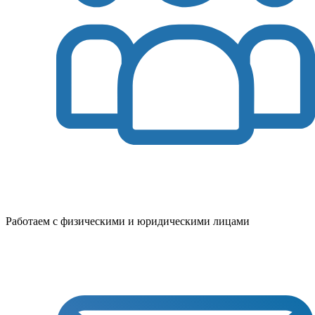
Работаем с физическими и юридическими лицами