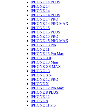
IPHONE 14 PLUS
IPHONE 14
IPHONE 14
IPHONE 14 PLUS
IPHONE 14 PRO
IPHONE 14 PRO MAX
IPHONE 15
IPHONE 15 PLUS
IPHONE 15 PRO
IPHONE 15 PRO MAX
IPHONE 13 Pro
IPHONE 11
IPHONE 13 Pro Max
IPHONE XR
IPHONE 13 Mini
IPHONE XS MAX
IPHONE 13
IPHONE XS
IPHONE 12 PRO
IPHONE X
IPHONE 12 Pro Max
IPHONE 8 PLUS
IPHONE 12
IPHONE 8
IPHONE 11 Pro