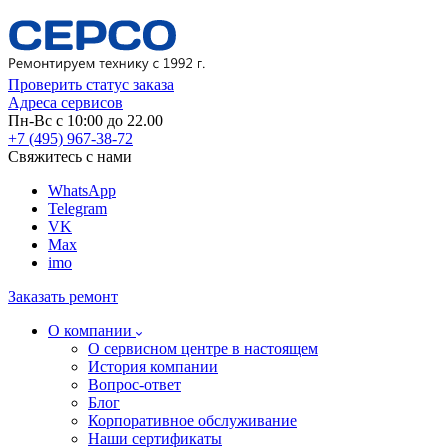
Проверить статус заказа
Адреса сервисов
Пн-Вс с 10:00 до 22.00
+7 (495) 967-38-72
Свяжитесь с нами
WhatsApp
Telegram
VK
Max
imo
Заказать ремонт
О компании
О сервисном центре в настоящем
История компании
Вопрос-ответ
Блог
Корпоративное обслуживание
Наши сертификаты