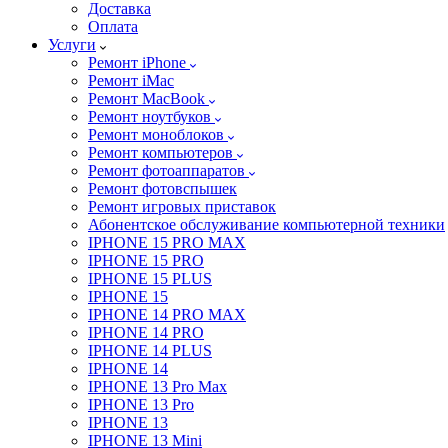
Доставка
Оплата
Услуги
Ремонт iPhone
Ремонт iMac
Ремонт MacBook
Ремонт ноутбуков
Ремонт моноблоков
Ремонт компьютеров
Ремонт фотоаппаратов
Ремонт фотовспышек
Ремонт игровых приставок
Абонентское обслуживание компьютерной техники
IPHONE 15 PRO MAX
IPHONE 15 PRO
IPHONE 15 PLUS
IPHONE 15
IPHONE 14 PRO MAX
IPHONE 14 PRO
IPHONE 14 PLUS
IPHONE 14
IPHONE 13 Pro Max
IPHONE 13 Pro
IPHONE 13
IPHONE 13 Mini